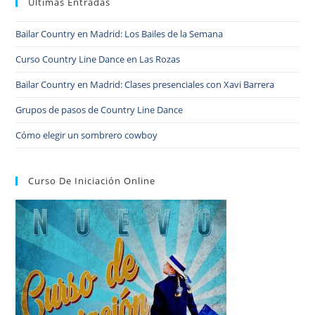
Últimas Entradas
Bailar Country en Madrid: Los Bailes de la Semana
Curso Country Line Dance en Las Rozas
Bailar Country en Madrid: Clases presenciales con Xavi Barrera
Grupos de pasos de Country Line Dance
Cómo elegir un sombrero cowboy
Curso De Iniciación Online