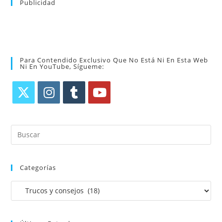
Publicidad
Para Contendido Exclusivo Que No Está Ni En Esta Web
Ni En YouTube, Sígueme:
Categorías