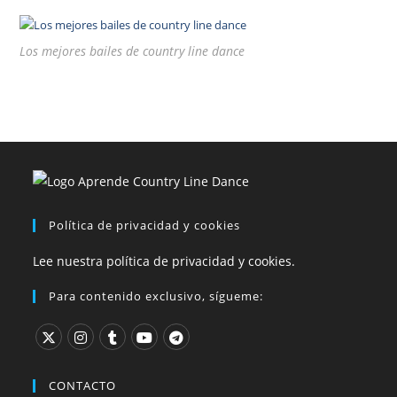
Los mejores bailes de country line dance
Política de privacidad y cookies
Lee nuestra política de privacidad y cookies.
Para contenido exclusivo, sígueme:
CONTACTO