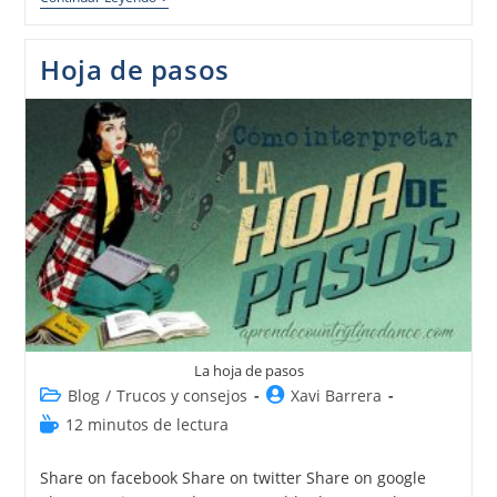
Hoja de pasos
La hoja de pasos
Blog
/
Trucos y consejos
Xavi Barrera
12 minutos de lectura
Share on facebook Share on twitter Share on google