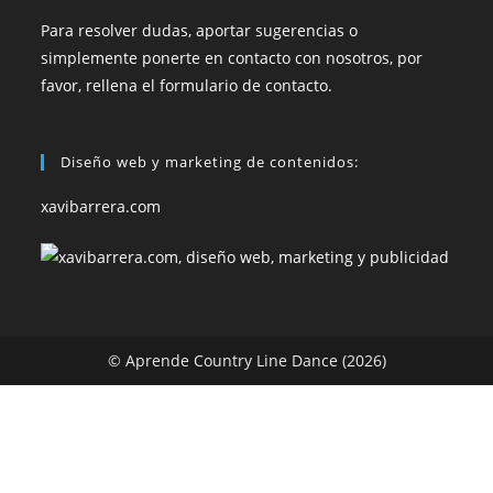
Para resolver dudas, aportar sugerencias o
simplemente ponerte en contacto con nosotros, por
favor, rellena el formulario de contacto.
Diseño web y marketing de contenidos:
xavibarrera.com
© Aprende Country Line Dance (2026)