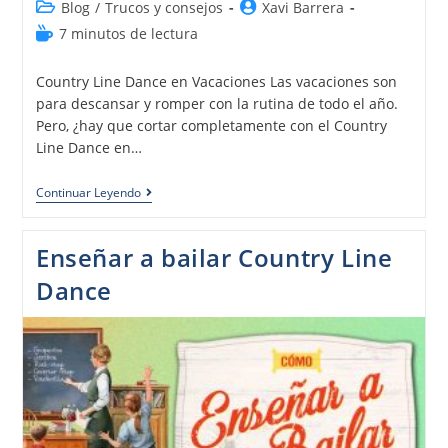
Blog
/
Trucos y consejos
Xavi Barrera
7 minutos de lectura
Country Line Dance en Vacaciones Las vacaciones son
para descansar y romper con la rutina de todo el año.
Pero, ¿hay que cortar completamente con el Country
Line Dance en…
Continuar Leyendo
Enseñar a bailar Country Line
Dance