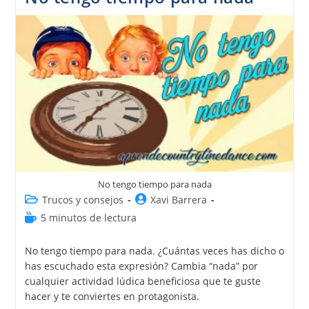
No tengo tiempo para nada
Trucos y consejos
Xavi Barrera
5 minutos de lectura
No tengo tiempo para nada. ¿Cuántas veces has dicho o
has escuchado esta expresión? Cambia “nada” por
cualquier actividad lúdica beneficiosa que te guste
hacer y te conviertes en protagonista.