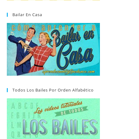
Bailar En Casa
Todos Los Bailes Por Orden Alfabético