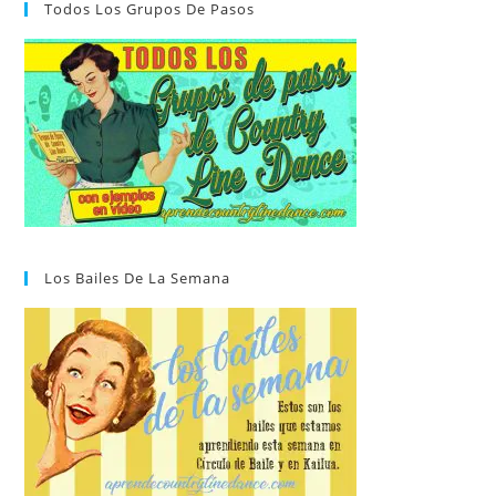
Todos Los Grupos De Pasos
Los Bailes De La Semana