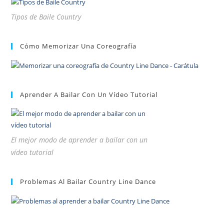
Tipos de Baile Country
Cómo Memorizar Una Coreografía
Aprender A Bailar Con Un Vídeo Tutorial
El mejor modo de aprender a bailar con un
vídeo tutorial
Problemas Al Bailar Country Line Dance