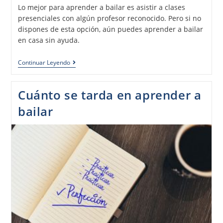
Lo mejor para aprender a bailar es asistir a clases
presenciales con algún profesor reconocido. Pero si no
dispones de esta opción, aún puedes aprender a bailar
en casa sin ayuda.
Continuar Leyendo
Cuánto se tarda en aprender a
bailar