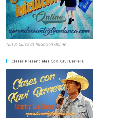
Nuevo Curso de Iniciación Online
Clases Presenciales Con Xavi Barrera