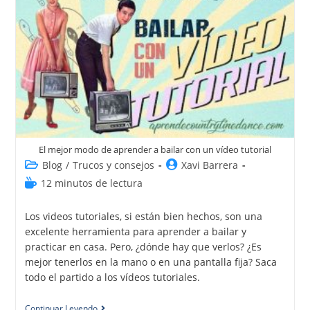
El mejor modo de aprender a bailar con un vídeo tutorial
Blog
/
Trucos y consejos
Xavi Barrera
12 minutos de lectura
Los videos tutoriales, si están bien hechos, son una
excelente herramienta para aprender a bailar y
practicar en casa. Pero, ¿dónde hay que verlos? ¿Es
mejor tenerlos en la mano o en una pantalla fija? Saca
todo el partido a los vídeos tutoriales.
Continuar Leyendo