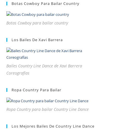
Botas Cowboy Para Bailar Country
Botas Cowboy para bailar country
Los Bailes De Xavi Barrera
Bailes Country Line Dance de Xavi Barrera
Coreografías
Ropa Country Para Bailar
Ropa Country para bailar Country Line Dance
Los Mejores Bailes De Country Line Dance