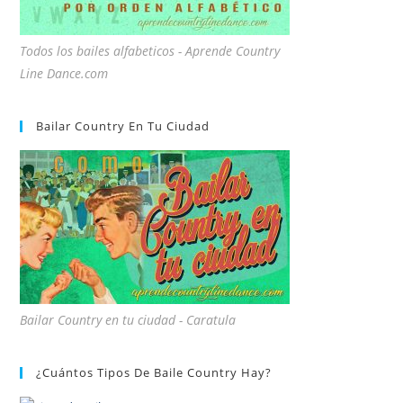
Todos los bailes alfabeticos - Aprende Country
Line Dance.com
Bailar Country En Tu Ciudad
Bailar Country en tu ciudad - Caratula
¿Cuántos Tipos De Baile Country Hay?