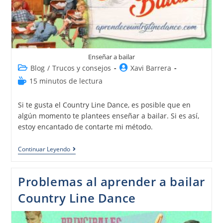
Enseñar a bailar
Blog
/
Trucos y consejos
Xavi Barrera
15 minutos de lectura
Si te gusta el Country Line Dance, es posible que en
algún momento te plantees enseñar a bailar. Si es así,
estoy encantado de contarte mi método.
Continuar Leyendo
Problemas al aprender a bailar
Country Line Dance