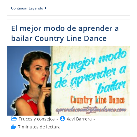
Continuar Leyendo
El mejor modo de aprender a
bailar Country Line Dance
Trucos y consejos
Xavi Barrera
7 minutos de lectura