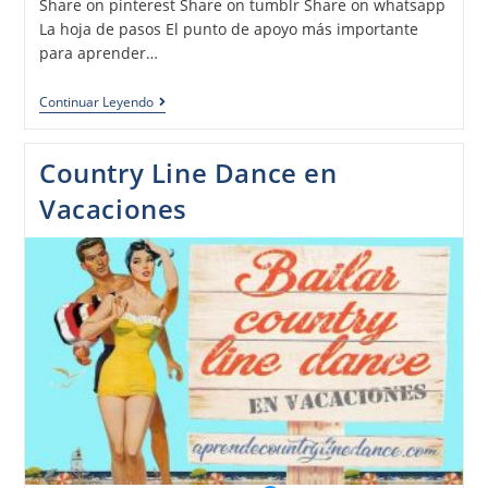
Share on pinterest Share on tumblr Share on whatsapp
La hoja de pasos El punto de apoyo más importante
para aprender…
Continuar Leyendo
Country Line Dance en
Vacaciones