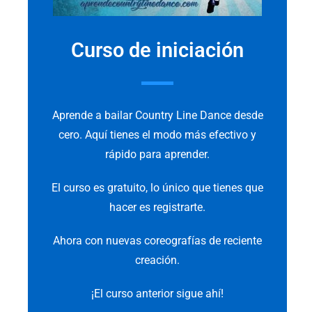
Curso de iniciación
Aprende a bailar Country Line Dance desde
cero. Aquí tienes el modo más efectivo y
rápido para aprender.
El curso es gratuito, lo único que tienes que
hacer es registrarte.
Ahora con nuevas coreografías de reciente
creación.
¡El curso anterior sigue ahí!