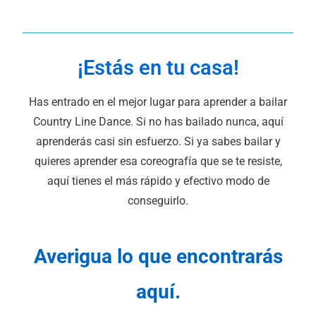
¡Estás en tu casa!
Has entrado en el mejor lugar para aprender a bailar
Country Line Dance. Si no has bailado nunca, aquí
aprenderás casi sin esfuerzo. Si ya sabes bailar y
quieres aprender esa coreografía que se te resiste,
aquí tienes el más rápido y efectivo modo de
conseguirlo.
Averigua lo que encontrarás
aquí.