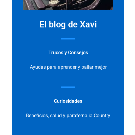
El blog de Xavi
Trucos y Consejos
Ayudas para aprender y bailar mejor
Curiosidades
Beneficios, salud y parafernalia Country