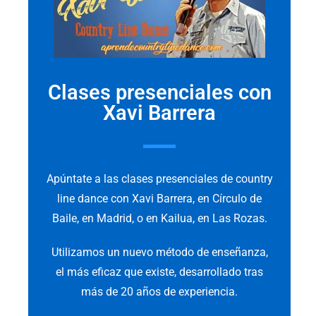
Clases presenciales con
Xavi Barrera
Apúntate a las clases presenciales de country
line dance con Xavi Barrera, en Círculo de
Baile, en Madrid, o en Kailua, en Las Rozas.
Utilizamos un nuevo método de enseñanza,
el más eficaz que existe, desarrollado tras
más de 20 años de experiencia.