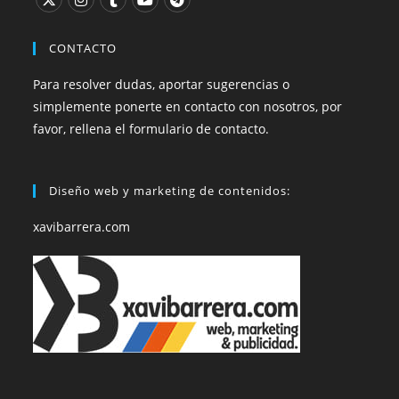
CONTACTO
Para resolver dudas, aportar sugerencias o
simplemente ponerte en contacto con nosotros, por
favor, rellena el formulario de contacto.
Diseño web y marketing de contenidos:
xavibarrera.com