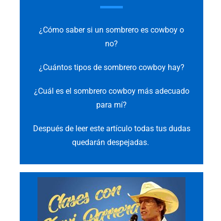
¿Cómo saber si un sombrero es cowboy o
no?
¿Cuántos tipos de sombrero cowboy hay?
¿Cuál es el sombrero cowboy más adecuado
para mí?
Después de leer este artículo todas tus dudas
quedarán despejadas.