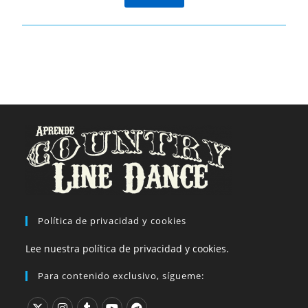
Política de privacidad y cookies
Lee nuestra política de privacidad y cookies.
Para contenido exclusivo, sígueme: