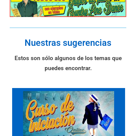
Nuestras sugerencias
Estos son sólo algunos de los temas que
puedes encontrar.