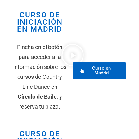
CURSO DE
INICIACIÓN
EN MADRID
Pincha en el botón
para acceder a la
información sobre los
Curso en
Madrid
cursos de Country
Line Dance en
Círculo de Baile
, y
reserva tu plaza.
CURSO DE