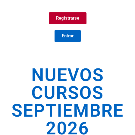
Registrarse
Entrar
NUEVOS
CURSOS
SEPTIEMBRE
2026