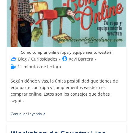
Cómo comprar online ropa y equipamiento western
Blog
/
Curiosidades
Xavi Barrera
11 minutos de lectura
Según dónde vivas, la única posibilidad que tienes de
equiparte con ropa y complementos western es
comprar online. Estos son los consejos que debes
seguir.
Continuar Leyendo