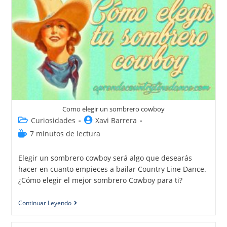
Como elegir un sombrero cowboy
Curiosidades
Xavi Barrera
7 minutos de lectura
Elegir un sombrero cowboy será algo que desearás
hacer en cuanto empieces a bailar Country Line Dance.
¿Cómo elegir el mejor sombrero Cowboy para ti?
Continuar Leyendo