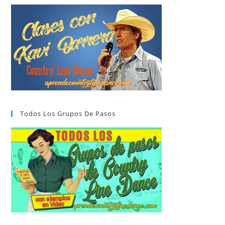
Todos Los Grupos De Pasos