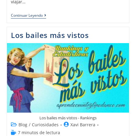
viajar…
Continuar Leyendo
Los bailes más vistos
Los bailes más vistos - Rankings
Blog
/
Curiosidades
Xavi Barrera
7 minutos de lectura