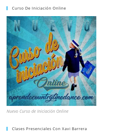
Curso De Iniciación Online
Nuevo Curso de Iniciación Online
Clases Presenciales Con Xavi Barrera