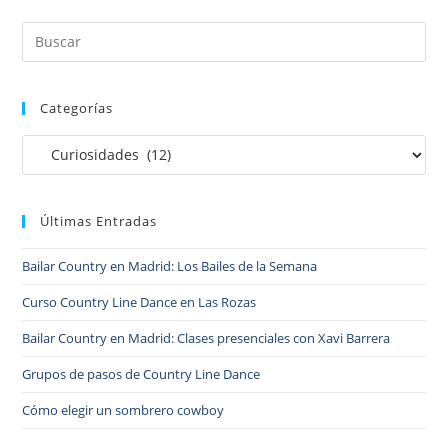
Categorías
Últimas Entradas
Bailar Country en Madrid: Los Bailes de la Semana
Curso Country Line Dance en Las Rozas
Bailar Country en Madrid: Clases presenciales con Xavi Barrera
Grupos de pasos de Country Line Dance
Cómo elegir un sombrero cowboy