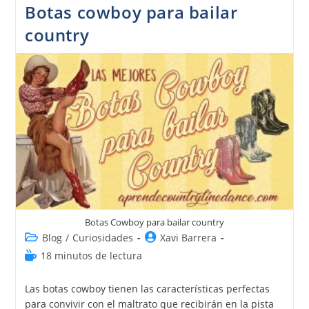
Botas cowboy para bailar
country
Botas Cowboy para bailar country
Blog
/
Curiosidades
Xavi Barrera
18 minutos de lectura
Las botas cowboy tienen las características perfectas
para convivir con el maltrato que recibirán en la pista