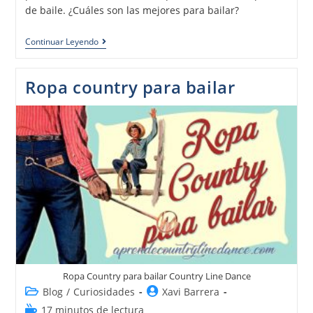
de baile. ¿Cuáles son las mejores para bailar?
Continuar Leyendo
Ropa country para bailar
Ropa Country para bailar Country Line Dance
Blog
/
Curiosidades
Xavi Barrera
17 minutos de lectura