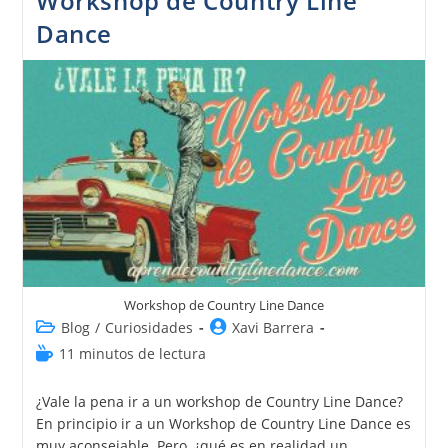
Workshop de Country Line
Dance
Workshop de Country Line Dance
Blog
/
Curiosidades
Xavi Barrera
11 minutos de lectura
¿Vale la pena ir a un workshop de Country Line Dance?
En principio ir a un Workshop de Country Line Dance es
muy aconsejable. Pero, ¿qué es en realidad un