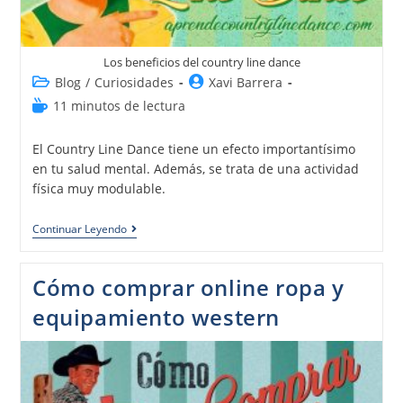
Los beneficios del country line dance
Blog
/
Curiosidades
Xavi Barrera
11 minutos de lectura
El Country Line Dance tiene un efecto importantísimo
en tu salud mental. Además, se trata de una actividad
física muy modulable.
Continuar Leyendo
Cómo comprar online ropa y
equipamiento western