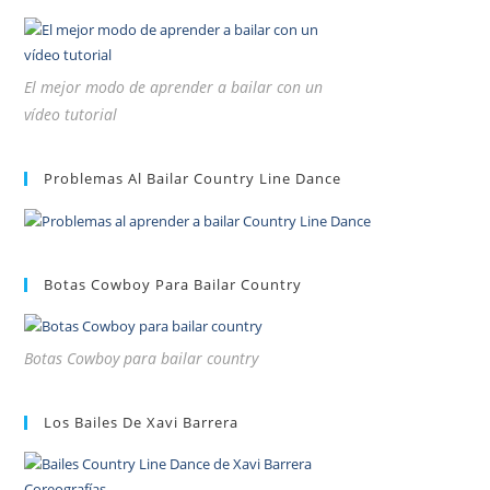
El mejor modo de aprender a bailar con un
vídeo tutorial
Problemas Al Bailar Country Line Dance
Botas Cowboy Para Bailar Country
Botas Cowboy para bailar country
Los Bailes De Xavi Barrera