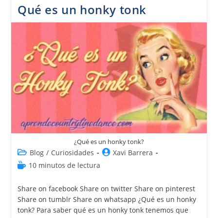
Qué es un honky tonk
¿Qué es un honky tonk?
Blog
/
Curiosidades
Xavi Barrera
10 minutos de lectura
Share on facebook Share on twitter Share on pinterest
Share on tumblr Share on whatsapp ¿Qué es un honky
tonk? Para saber qué es un honky tonk tenemos que