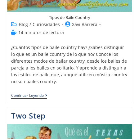
Tipos de Baile Country
Blog
/
Curiosidades
Xavi Barrera
14 minutos de lectura
¿Cuántos tipos de baile country hay? ¿Sabes distinguir
lo que es un baile country de lo que no? Conoce los
diferentes modos de bailar country, desde los bailes de
pareja a los bailes en solitario. Y aprende a distinguir a
los estilos de baile que, aunque utilicen música country
no son bailes country.
Continuar Leyendo
Two Step