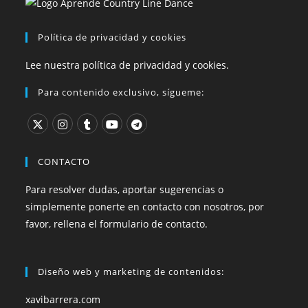
Política de privacidad y cookies
Lee nuestra política de privacidad y cookies.
Para contenido exclusivo, sígueme:
CONTACTO
Para resolver dudas, aportar sugerencias o
simplemente ponerte en contacto con nosotros, por
favor, rellena el formulario de contacto.
Diseño web y marketing de contenidos:
xavibarrera.com