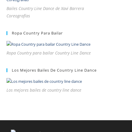
Bailes Country Line Dance de Xavi Barrera
Coreografías
Ropa Country Para Bailar
Ropa Country para bailar Country Line Dance
Los Mejores Bailes De Country Line Dance
Los mejores bailes de country line dance