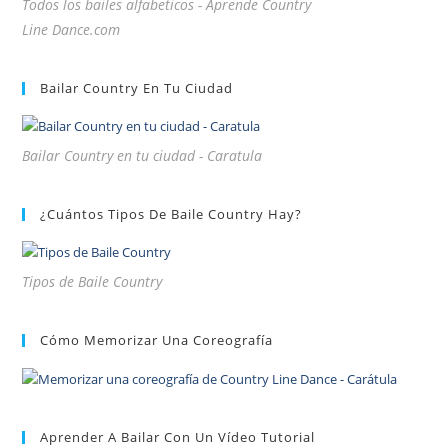
Todos los bailes alfabeticos - Aprende Country
Line Dance.com
Bailar Country En Tu Ciudad
Bailar Country en tu ciudad - Caratula
¿Cuántos Tipos De Baile Country Hay?
Tipos de Baile Country
Cómo Memorizar Una Coreografía
Aprender A Bailar Con Un Vídeo Tutorial