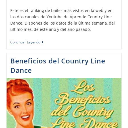
Este es el ranking de bailes más vistos en la web y en
los dos canales de Youtube de Aprende Country Line
Dance. Dispones de los datos de la última semana, del
último mes, de este año y del año pasado.
Continuar Leyendo
Beneficios del Country Line
Dance