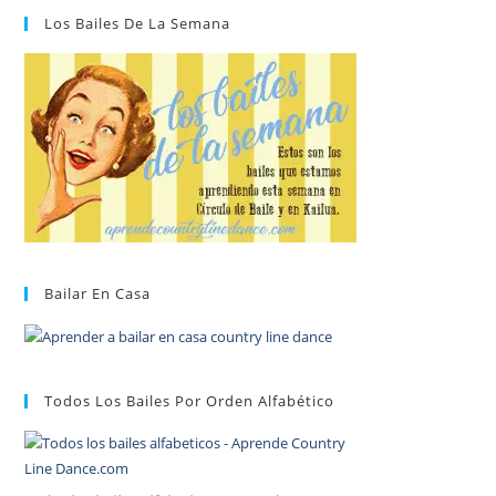
Los Bailes De La Semana
Bailar En Casa
Todos Los Bailes Por Orden Alfabético