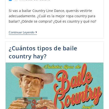
Si vas a bailar Country Line Dance, querrás vestirte
adecuadamente. ¿Cuál es la mejor ropa country para
bailar? ¿Dónde se compra? ¿Qué es country y qué no?
Continuar Leyendo
¿Cuántos tipos de baile
country hay?