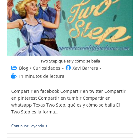
Two Step qué es y cómo se baila
Blog
/
Curiosidades
Xavi Barrera
11 minutos de lectura
Compartir en facebook Compartir en twitter Compartir
en pinterest Compartir en tumblr Compartir en
whatsapp Texas Two Step, qué es y cómo se baila El
Two Step es la forma…
Continuar Leyendo