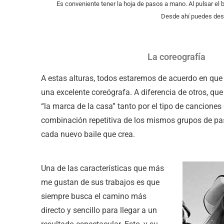
Es conveniente tener la hoja de pasos a mano. Al pulsar el
Desde ahí puedes desc
La coreografía
A estas alturas, todos estaremos de acuerdo en qu
una excelente coreógrafa. A diferencia de otros, qu
“la marca de la casa” tanto por el tipo de canciones
combinación repetitiva de los mismos grupos de p
cada nuevo baile que crea.
Una de las características que más
me gustan de sus trabajos es que
siempre busca el camino más
directo y sencillo para llegar a un