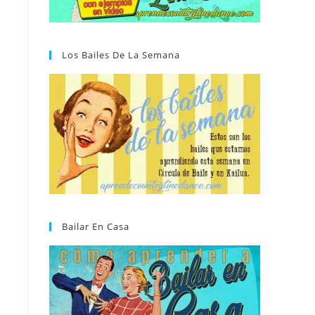
Los Bailes De La Semana
Bailar En Casa