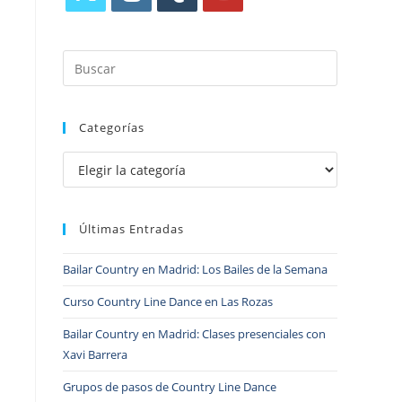
Categorías
Últimas Entradas
Bailar Country en Madrid: Los Bailes de la Semana
Curso Country Line Dance en Las Rozas
Bailar Country en Madrid: Clases presenciales con
Xavi Barrera
Grupos de pasos de Country Line Dance