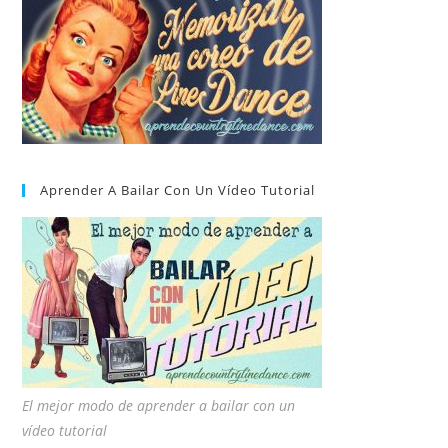
Aprender A Bailar Con Un Vídeo Tutorial
El mejor modo de aprender a bailar con un
vídeo tutorial