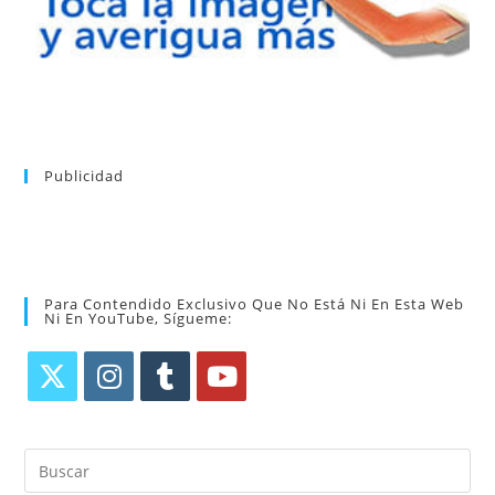
Publicidad
Para Contendido Exclusivo Que No Está Ni En Esta Web
Ni En YouTube, Sígueme: