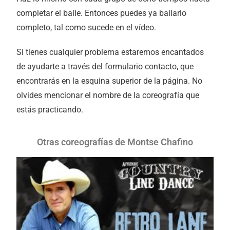
completar el baile. Entonces puedes ya bailarlo
completo, tal como sucede en el vídeo.
Si tienes cualquier problema estaremos encantados
de ayudarte a través del formulario contacto, que
encontrarás en la esquina superior de la página. No
olvides mencionar el nombre de la coreografía que
estás practicando.
Otras coreografías de Montse Chafino