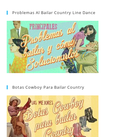
Problemas Al Bailar Country Line Dance
Botas Cowboy Para Bailar Country