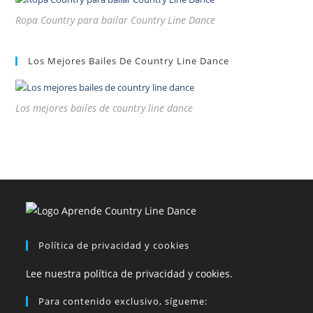
Ropa Country para bailar Country Line Dance
Los Mejores Bailes De Country Line Dance
Los mejores bailes de country line dance
Política de privacidad y cookies
Lee nuestra política de privacidad y cookies.
Para contenido exclusivo, sígueme: