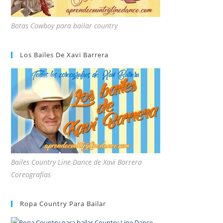
Botas Cowboy para bailar country
Los Bailes De Xavi Barrera
Bailes Country Line Dance de Xavi Barrera
Coreografías
Ropa Country Para Bailar