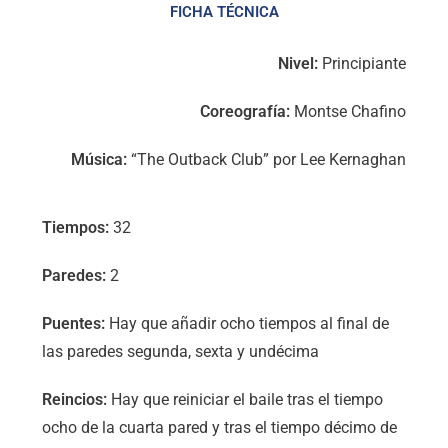
FICHA TÉCNICA
Nivel:
Principiante
Coreografía:
Montse Chafino
Música:
“The Outback Club” por Lee Kernaghan
Tiempos:
32
Paredes:
2
Puentes:
Hay que añadir ocho tiempos al final de
las paredes segunda, sexta y undécima
Reincios:
Hay que reiniciar el baile tras el tiempo
ocho de la cuarta pared y tras el tiempo décimo de