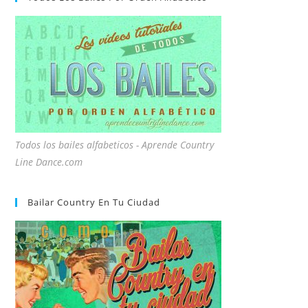
Todos los bailes alfabeticos - Aprende Country
Line Dance.com
Bailar Country En Tu Ciudad