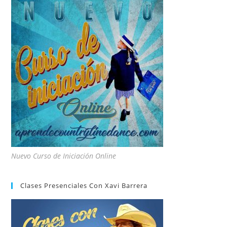
Nuevo Curso de Iniciación Online
Clases Presenciales Con Xavi Barrera