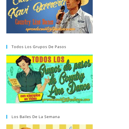
Todos Los Grupos De Pasos
Los Bailes De La Semana