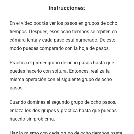
Instrucciones:
En el vídeo podrás ver los pasos en grupos de ocho
tiempos. Después, esos ocho tiempos se repiten en
cámara lenta y cada paso está numerado. De este
modo puedes compararlo con la hoja de pasos.
Practica el primer grupo de ocho pasos hasta que
puedas hacerlo con soltura. Entonces, realiza la
misma operación con el siguiente grupo de ocho
pasos.
Cuando domines el segundo grupo de ocho pasos,
enlaza los dos grupos y practica hasta que puedas
hacerlo sin problema.
Haz lo mismo con cada grupo de ocho tiempos hasta