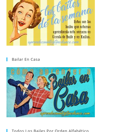
Bailar En Casa
Todos Los Bailes Por Orden Alfabético