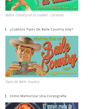
Bailar Country en tu ciudad - Caratula
¿Cuántos Tipos De Baile Country Hay?
Tipos de Baile Country
Cómo Memorizar Una Coreografía