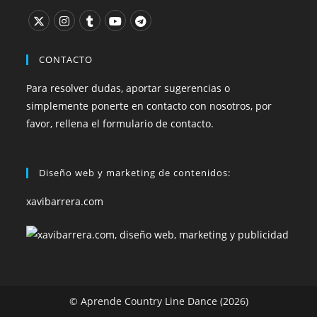
CONTACTO
Para resolver dudas, aportar sugerencias o
simplemente ponerte en contacto con nosotros, por
favor, rellena el formulario de contacto.
Diseño web y marketing de contenidos:
xavibarrera.com
© Aprende Country Line Dance (2026)