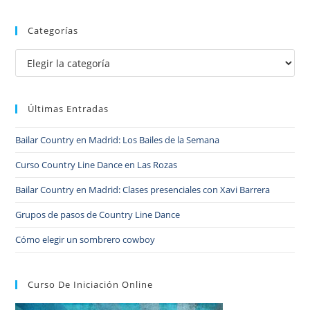
Categorías
Últimas Entradas
Bailar Country en Madrid: Los Bailes de la Semana
Curso Country Line Dance en Las Rozas
Bailar Country en Madrid: Clases presenciales con Xavi Barrera
Grupos de pasos de Country Line Dance
Cómo elegir un sombrero cowboy
Curso De Iniciación Online