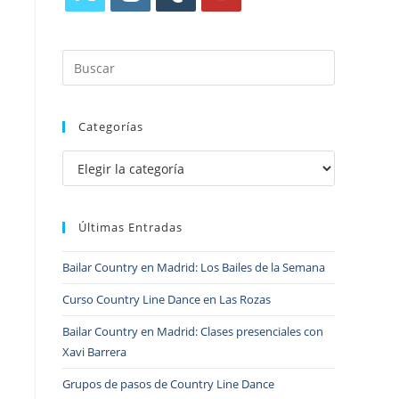
Categorías
Últimas Entradas
Bailar Country en Madrid: Los Bailes de la Semana
Curso Country Line Dance en Las Rozas
Bailar Country en Madrid: Clases presenciales con
Xavi Barrera
Grupos de pasos de Country Line Dance