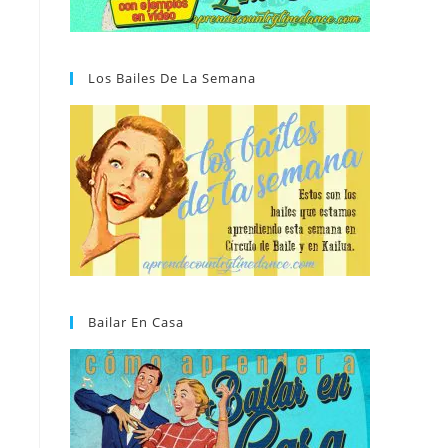
Los Bailes De La Semana
Bailar En Casa