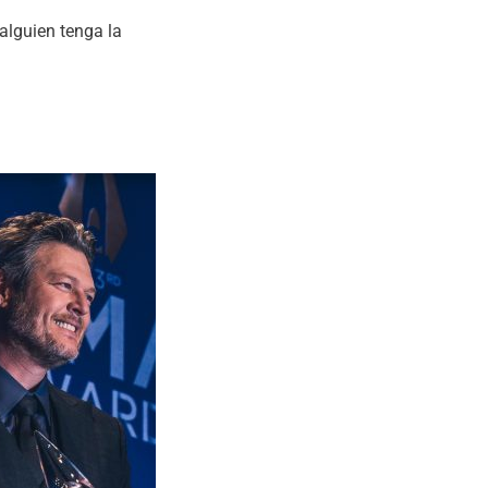
alguien tenga la