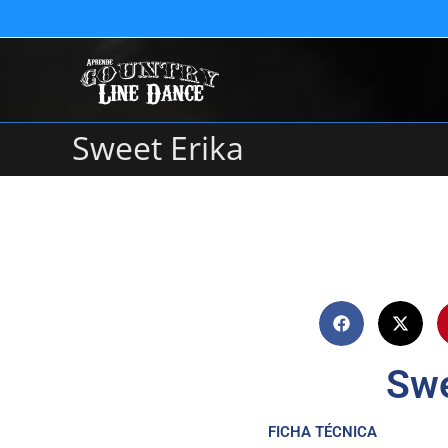
Sweet Erika
Swe
FICHA TÉCNICA