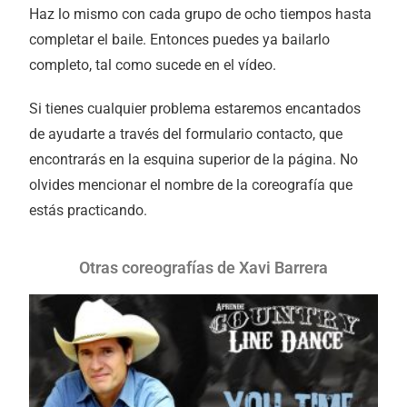
Haz lo mismo con cada grupo de ocho tiempos hasta
completar el baile. Entonces puedes ya bailarlo
completo, tal como sucede en el vídeo.
Si tienes cualquier problema estaremos encantados
de ayudarte a través del formulario contacto, que
encontrarás en la esquina superior de la página. No
olvides mencionar el nombre de la coreografía que
estás practicando.
Otras coreografías de Xavi Barrera