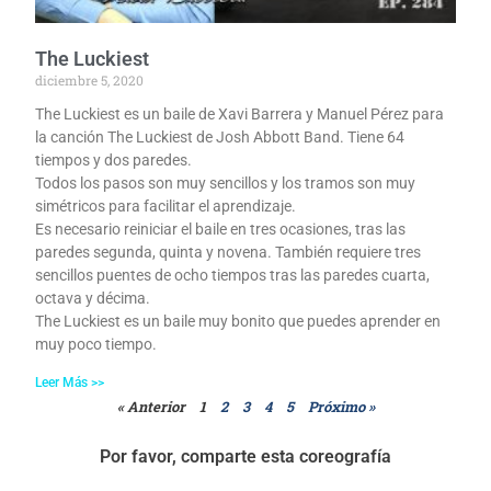
The Luckiest
diciembre 5, 2020
The Luckiest es un baile de Xavi Barrera y Manuel Pérez para
la canción The Luckiest de Josh Abbott Band. Tiene 64
tiempos y dos paredes.
Todos los pasos son muy sencillos y los tramos son muy
simétricos para facilitar el aprendizaje.
Es necesario reiniciar el baile en tres ocasiones, tras las
paredes segunda, quinta y novena. También requiere tres
sencillos puentes de ocho tiempos tras las paredes cuarta,
octava y décima.
The Luckiest es un baile muy bonito que puedes aprender en
muy poco tiempo.
Leer Más >>
« Anterior
1
2
3
4
5
Próximo »
Por favor, comparte esta coreografía