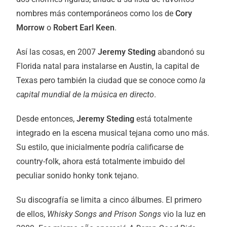
nombres más contemporáneos como los de
Cory
Morrow
o
Robert Earl Keen
.
Así las cosas, en 2007
Jeremy Steding
abandonó su
Florida natal para instalarse en Austin, la capital de
Texas pero también la ciudad que se conoce como
la
capital mundial de la música en directo
.
Desde entonces,
Jeremy Steding
está totalmente
integrado en la escena musical tejana como uno más.
Su estilo, que inicialmente podría calificarse de
country-folk, ahora está totalmente imbuido del
peculiar sonido honky tonk tejano.
Su discografía se limita a cinco álbumes. El primero
de ellos,
Whisky Songs and Prison Songs
vio la luz en