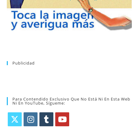
Tras registrarte tendrás acceso completo a la web. Puedes
Publicidad
Para Contendido Exclusivo Que No Está Ni En Esta Web
Ni En YouTube, Sígueme: