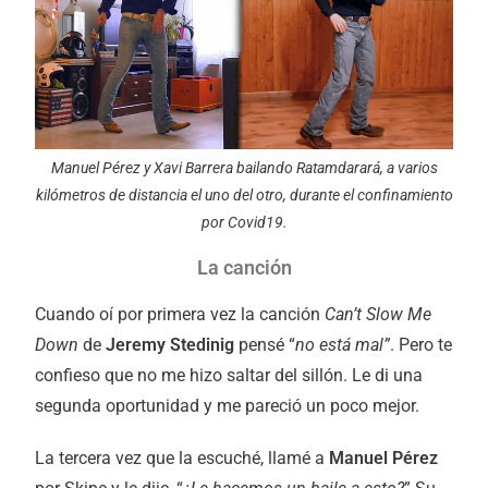
Manuel Pérez y Xavi Barrera bailando Ratamdarará, a varios
kilómetros de distancia el uno del otro, durante el confinamiento
por Covid19.
La canción
Cuando oí por primera vez la canción
Can’t Slow Me
Down
de
Jeremy Stedinig
pensé “
no está mal”
. Pero te
confieso que no me hizo saltar del sillón. Le di una
segunda oportunidad y me pareció un poco mejor.
La tercera vez que la escuché, llamé a
Manuel Pérez