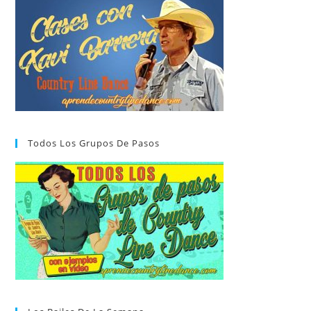
Todos Los Grupos De Pasos