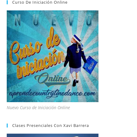
Curso De Iniciación Online
Nuevo Curso de Iniciación Online
Clases Presenciales Con Xavi Barrera