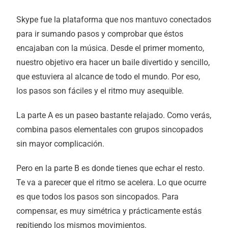
Skype fue la plataforma que nos mantuvo conectados
para ir sumando pasos y comprobar que éstos
encajaban con la música. Desde el primer momento,
nuestro objetivo era hacer un baile divertido y sencillo,
que estuviera al alcance de todo el mundo. Por eso,
los pasos son fáciles y el ritmo muy asequible.
La parte A es un paseo bastante relajado. Como verás,
combina pasos elementales con grupos sincopados
sin mayor complicación.
Pero en la parte B es donde tienes que echar el resto.
Te va a parecer que el ritmo se acelera. Lo que ocurre
es que todos los pasos son sincopados. Para
compensar, es muy simétrica y prácticamente estás
repitiendo los mismos movimientos.