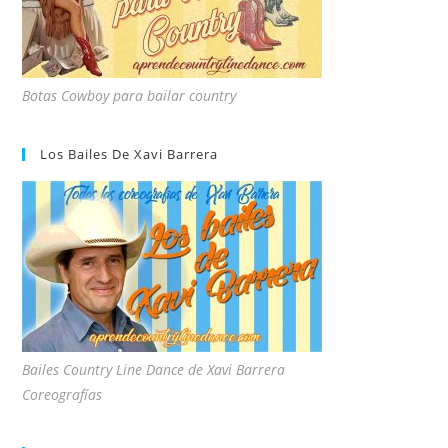
Botas Cowboy para bailar country
Los Bailes De Xavi Barrera
Bailes Country Line Dance de Xavi Barrera
Coreografías