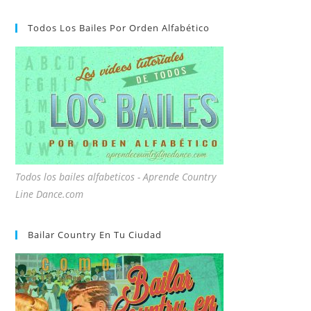
Todos Los Bailes Por Orden Alfabético
Todos los bailes alfabeticos - Aprende Country
Line Dance.com
Bailar Country En Tu Ciudad