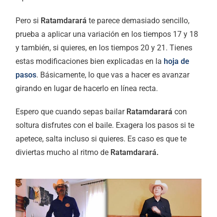
Pero si
Ratamdarará
te parece demasiado sencillo,
prueba a aplicar una variación en los tiempos 17 y 18
y también, si quieres, en los tiempos 20 y 21. Tienes
estas modificaciones bien explicadas en la
hoja de
pasos
. Básicamente, lo que vas a hacer es avanzar
girando en lugar de hacerlo en línea recta.
Espero que cuando sepas bailar
Ratamdarará
con
soltura disfrutes con el baile. Exagera los pasos si te
apetece, salta incluso si quieres. Es caso es que te
diviertas mucho al ritmo de
Ratamdarará.