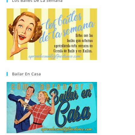
Los Bailes De La Semana
Bailar En Casa