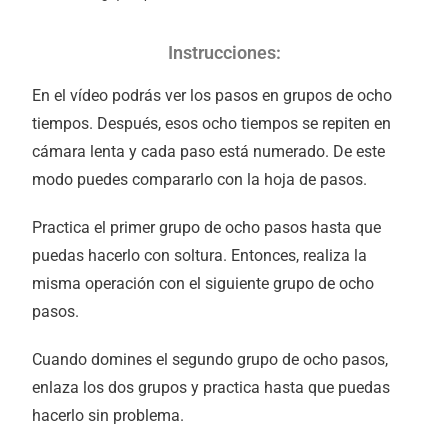
Instrucciones:
En el vídeo podrás ver los pasos en grupos de ocho
tiempos. Después, esos ocho tiempos se repiten en
cámara lenta y cada paso está numerado. De este
modo puedes compararlo con la hoja de pasos.
Practica el primer grupo de ocho pasos hasta que
puedas hacerlo con soltura. Entonces, realiza la
misma operación con el siguiente grupo de ocho
pasos.
Cuando domines el segundo grupo de ocho pasos,
enlaza los dos grupos y practica hasta que puedas
hacerlo sin problema.