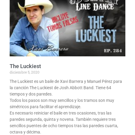
The Luckiest
diciembre 5, 2020
The Luckiest es un baile de Xavi Barrera y Manuel Pérez para
la canción The Luckiest de Josh Abbott Band. Tiene 64
tiempos y dos paredes.
Todos los pasos son muy sencillos y los tramos son muy
simétricos para facilitar el aprendizaje.
Es necesario reiniciar el baile en tres ocasiones, tras las
paredes segunda, quinta y novena. También requiere tres
sencillos puentes de ocho tiempos tras las paredes cuarta,
octava y décima.