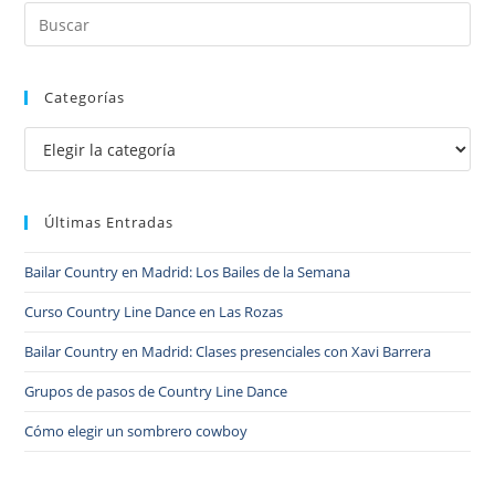
Categorías
Últimas Entradas
Bailar Country en Madrid: Los Bailes de la Semana
Curso Country Line Dance en Las Rozas
Bailar Country en Madrid: Clases presenciales con Xavi Barrera
Grupos de pasos de Country Line Dance
Cómo elegir un sombrero cowboy