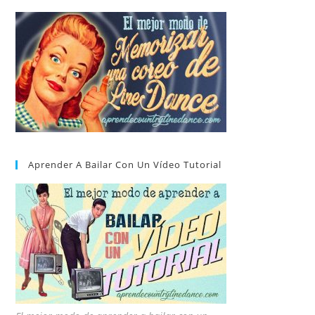
Aprender A Bailar Con Un Vídeo Tutorial