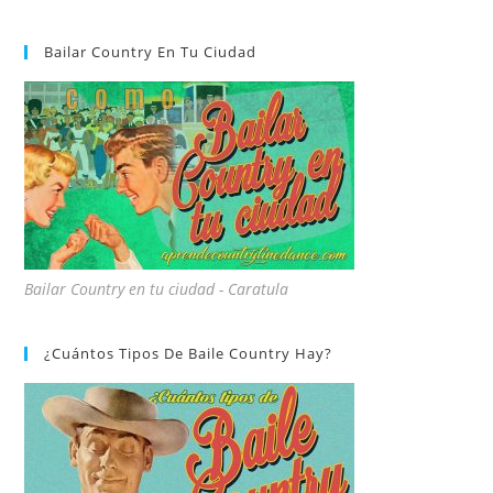
Bailar Country En Tu Ciudad
Bailar Country en tu ciudad - Caratula
¿Cuántos Tipos De Baile Country Hay?