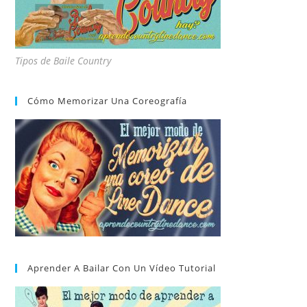
Tipos de Baile Country
Cómo Memorizar Una Coreografía
Aprender A Bailar Con Un Vídeo Tutorial