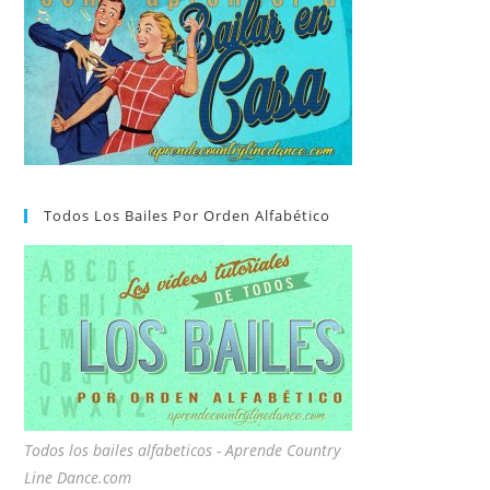
Todos Los Bailes Por Orden Alfabético
Todos los bailes alfabeticos - Aprende Country
Line Dance.com