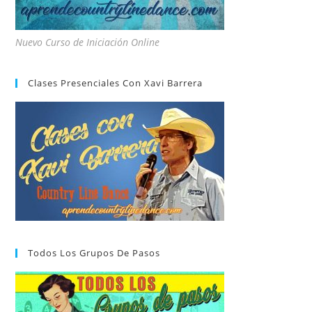
Nuevo Curso de Iniciación Online
Clases Presenciales Con Xavi Barrera
Todos Los Grupos De Pasos