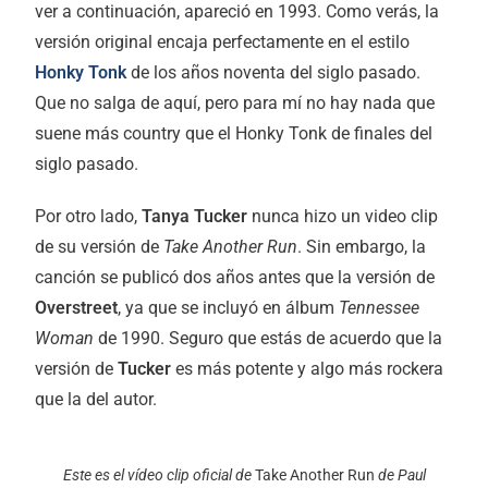
ver a continuación, apareció en 1993. Como verás, la
versión original encaja perfectamente en el estilo
Honky Tonk
de los años noventa del siglo pasado.
Que no salga de aquí, pero para mí no hay nada que
suene más country que el Honky Tonk de finales del
siglo pasado.
Por otro lado,
Tanya Tucker
nunca hizo un video clip
de su versión de
Take Another Run
. Sin embargo, la
canción se publicó dos años antes que la versión de
Overstreet
, ya que se incluyó en álbum
Tennessee
Woman
de 1990. Seguro que estás de acuerdo que la
versión de
Tucker
es más potente y algo más rockera
que la del autor.
Este es el vídeo clip oficial de
Take Another Run
de Paul