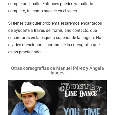
completar el baile. Entonces puedes ya bailarlo
completo, tal como sucede en el vídeo.
Si tienes cualquier problema estaremos encantados
de ayudarte a través del formulario contacto, que
encontrarás en la esquina superior de la página. No
olvides mencionar el nombre de la coreografía que
estás practicando.
Otras coreografías de Manuel Pérez y Ángela
Inoges