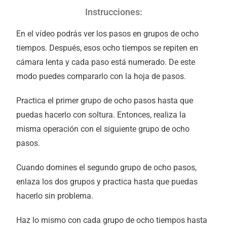
Instrucciones:
En el vídeo podrás ver los pasos en grupos de ocho
tiempos. Después, esos ocho tiempos se repiten en
cámara lenta y cada paso está numerado. De este
modo puedes compararlo con la hoja de pasos.
Practica el primer grupo de ocho pasos hasta que
puedas hacerlo con soltura. Entonces, realiza la
misma operación con el siguiente grupo de ocho
pasos.
Cuando domines el segundo grupo de ocho pasos,
enlaza los dos grupos y practica hasta que puedas
hacerlo sin problema.
Haz lo mismo con cada grupo de ocho tiempos hasta