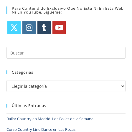
Para Contendido Exclusivo Que No Está Ni En Esta Web
Ni En YouTube, Sígueme:
Categorías
Últimas Entradas
Bailar Country en Madrid: Los Bailes de la Semana
Curso Country Line Dance en Las Rozas