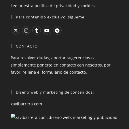
Lee nuestra política de privacidad y cookies.
Para contenido exclusivo, sígueme:
CONTACTO
Para resolver dudas, aportar sugerencias o
simplemente ponerte en contacto con nosotros, por
favor, rellena el formulario de contacto.
Diseño web y marketing de contenidos:
xavibarrera.com