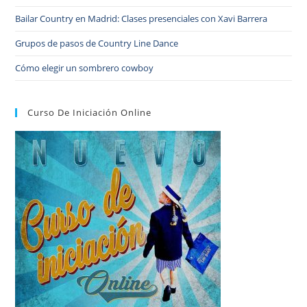
Bailar Country en Madrid: Clases presenciales con Xavi Barrera
Grupos de pasos de Country Line Dance
Cómo elegir un sombrero cowboy
Curso De Iniciación Online