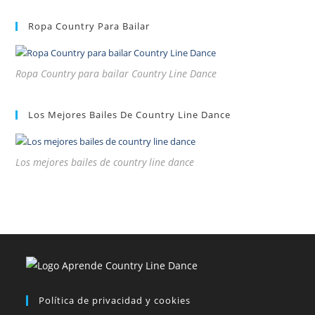
Ropa Country Para Bailar
Ropa Country para bailar Country Line Dance
Los Mejores Bailes De Country Line Dance
Los mejores bailes de country line dance
Política de privacidad y cookies