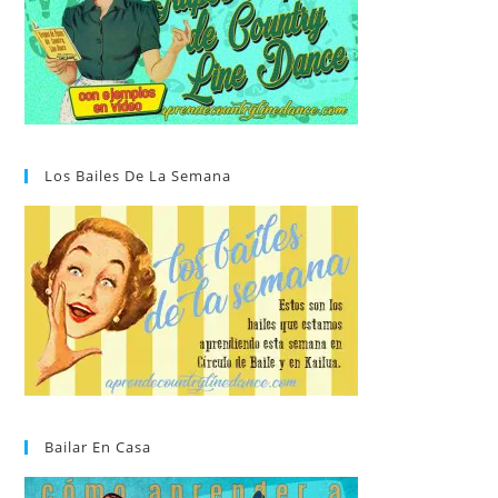
Los Bailes De La Semana
Bailar En Casa