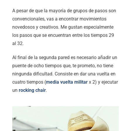
A pesar de que la mayoría de grupos de pasos son
convencionales, vas a encontrar movimientos
novedosos y creativos. Me gustan especialmente
los pasos que se encuentran entre los tiempos 29
al 32.
Al final de la segunda pared es necesario añadir un
puente de ocho tiempos que, te prometo, no tiene
ningunda dificultad. Consiste en dar una vuelta en
cuatro tiempos (
media vuelta militar
x 2) y ejecutar
un
rocking chair
.