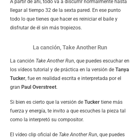
A partir de ahí, todo va a discurrir normalmente hasta
llegar al tiempo 32 de la sexta pared. En ese punto
todo lo que tienes que hacer es reiniciar el baile y
disfrutar de él sin más tropiezos.
La canción, Take Another Run
La canción
Take Another Run
,
que puedes escuchar en
los vídeos tutorial y de práctica en la versión de
Tanya
Tucker
, fue en realidad escrita e interpretada por el
gran
Paul Overstreet
.
Si bien es cierto que la versión de
Tucker
tiene más
fuerza y energía, te invito a que escuches la pieza tal
como la interpretó su compositor.
El vídeo clip oficial de
Take Another Run
, que puedes