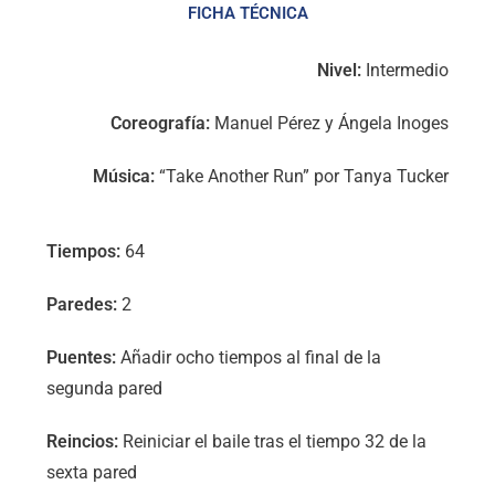
FICHA TÉCNICA
Nivel:
Intermedio
Coreografía:
Manuel Pérez y Ángela Inoges
Música:
“Take Another Run” por Tanya Tucker
Tiempos:
64
Paredes:
2
Puentes:
Añadir ocho tiempos al final de la
segunda pared
Reincios:
Reiniciar el baile tras el tiempo 32 de la
sexta pared