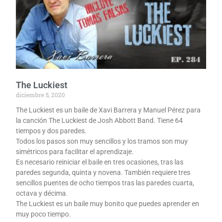
The Luckiest
diciembre 5, 2020
The Luckiest es un baile de Xavi Barrera y Manuel Pérez para
la canción The Luckiest de Josh Abbott Band. Tiene 64
tiempos y dos paredes.
Todos los pasos son muy sencillos y los tramos son muy
simétricos para facilitar el aprendizaje.
Es necesario reiniciar el baile en tres ocasiones, tras las
paredes segunda, quinta y novena. También requiere tres
sencillos puentes de ocho tiempos tras las paredes cuarta,
octava y décima.
The Luckiest es un baile muy bonito que puedes aprender en
muy poco tiempo.