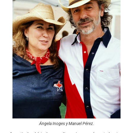
Ángela Inoges y Manuel Pérez.