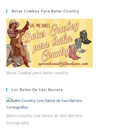
Botas Cowboy Para Bailar Country
Botas Cowboy para bailar country
Los Bailes De Xavi Barrera
Bailes Country Line Dance de Xavi Barrera
Coreografías