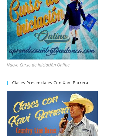
Nuevo Curso de Iniciación Online
Clases Presenciales Con Xavi Barrera