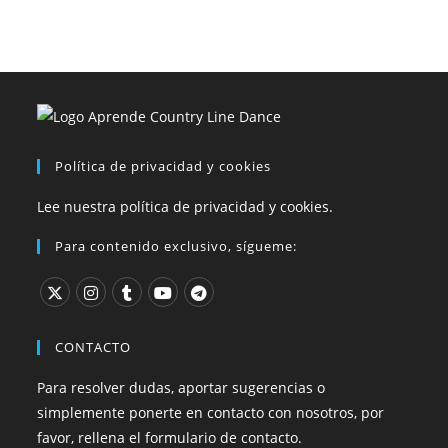
Política de privacidad y cookies
Lee nuestra política de privacidad y cookies.
Para contenido exclusivo, sígueme:
CONTACTO
Para resolver dudas, aportar sugerencias o
simplemente ponerte en contacto con nosotros, por
favor, rellena el formulario de contacto.