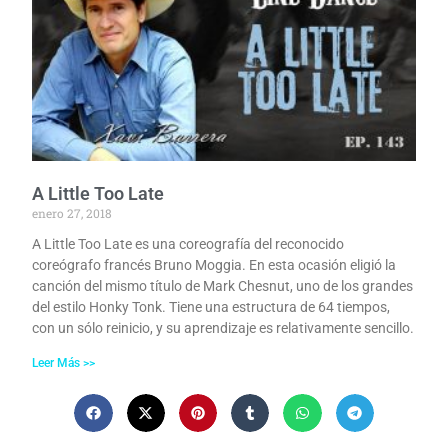
A Little Too Late
enero 27, 2018
A Little Too Late es una coreografía del reconocido
coreógrafo francés Bruno Moggia. En esta ocasión eligió la
canción del mismo título de Mark Chesnut, uno de los grandes
del estilo Honky Tonk. Tiene una estructura de 64 tiempos,
con un sólo reinicio, y su aprendizaje es relativamente sencillo.
Leer Más >>