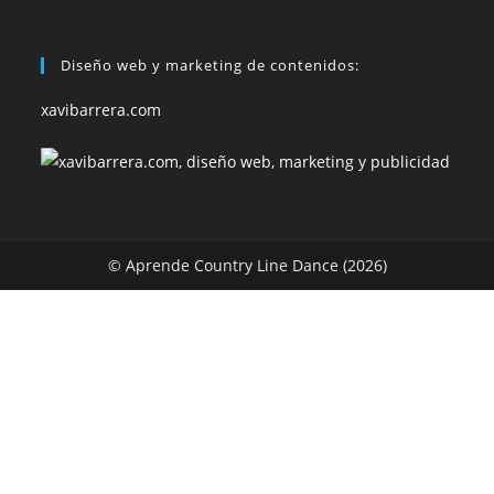
Diseño web y marketing de contenidos:
xavibarrera.com
© Aprende Country Line Dance (2026)