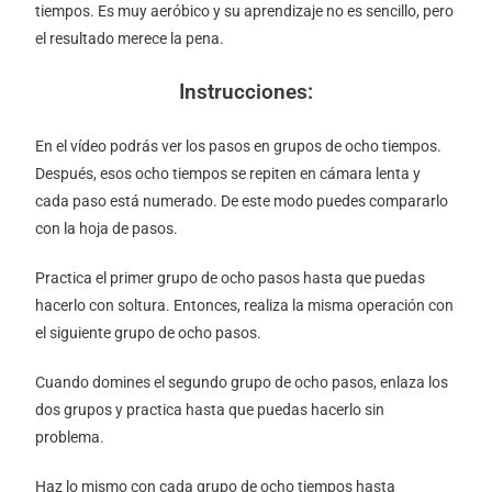
tiempos. Es muy aeróbico y su aprendizaje no es sencillo, pero
el resultado merece la pena.
Instrucciones:
En el vídeo podrás ver los pasos en grupos de ocho tiempos.
Después, esos ocho tiempos se repiten en cámara lenta y
cada paso está numerado. De este modo puedes compararlo
con la hoja de pasos.
Practica el primer grupo de ocho pasos hasta que puedas
hacerlo con soltura. Entonces, realiza la misma operación con
el siguiente grupo de ocho pasos.
Cuando domines el segundo grupo de ocho pasos, enlaza los
dos grupos y practica hasta que puedas hacerlo sin
problema.
Haz lo mismo con cada grupo de ocho tiempos hasta