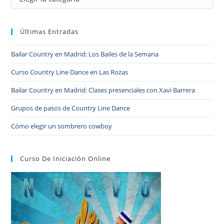
Últimas Entradas
Bailar Country en Madrid: Los Bailes de la Semana
Curso Country Line Dance en Las Rozas
Bailar Country en Madrid: Clases presenciales con Xavi Barrera
Grupos de pasos de Country Line Dance
Cómo elegir un sombrero cowboy
Curso De Iniciación Online