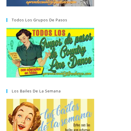
Todos Los Grupos De Pasos
Los Bailes De La Semana