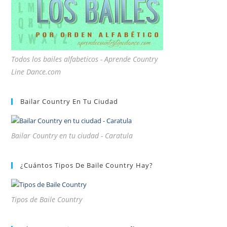
Todos los bailes alfabeticos - Aprende Country
Line Dance.com
Bailar Country En Tu Ciudad
Bailar Country en tu ciudad - Caratula
¿Cuántos Tipos De Baile Country Hay?
Tipos de Baile Country