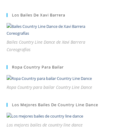
Los Bailes De Xavi Barrera
Bailes Country Line Dance de Xavi Barrera
Coreografías
Ropa Country Para Bailar
Ropa Country para bailar Country Line Dance
Los Mejores Bailes De Country Line Dance
Los mejores bailes de country line dance