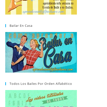
Bailar En Casa
Todos Los Bailes Por Orden Alfabético