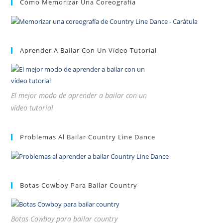
Cómo Memorizar Una Coreografía
Aprender A Bailar Con Un Vídeo Tutorial
El mejor modo de aprender a bailar con un
vídeo tutorial
Problemas Al Bailar Country Line Dance
Botas Cowboy Para Bailar Country
Botas Cowboy para bailar country