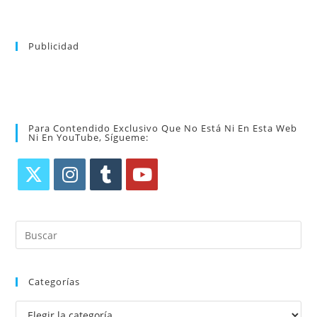
Publicidad
Para Contendido Exclusivo Que No Está Ni En Esta Web
Ni En YouTube, Sígueme:
Categorías