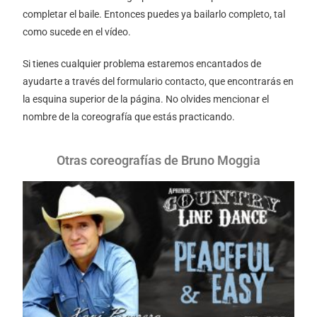
completar el baile. Entonces puedes ya bailarlo completo, tal
como sucede en el vídeo.
Si tienes cualquier problema estaremos encantados de
ayudarte a través del formulario contacto, que encontrarás en
la esquina superior de la página. No olvides mencionar el
nombre de la coreografía que estás practicando.
Otras coreografías de Bruno Moggia