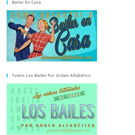
Bailar En Casa
Todos Los Bailes Por Orden Alfabético