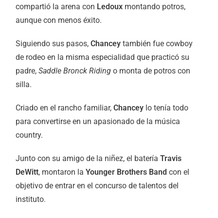
compartió la arena con
Ledoux
montando potros,
aunque con menos éxito.
Siguiendo sus pasos,
Chancey
también fue cowboy
de rodeo en la misma especialidad que practicó su
padre,
Saddle Bronck Riding
o monta de potros con
silla.
Criado en el rancho familiar,
Chancey
lo tenía todo
para convertirse en un apasionado de la música
country.
Junto con su amigo de la niñez, el batería
Travis
DeWitt
, montaron la
Younger Brothers Band
con el
objetivo de entrar en el concurso de talentos del
instituto.