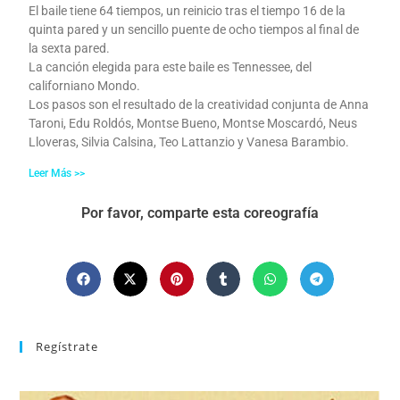
El baile tiene 64 tiempos, un reinicio tras el tiempo 16 de la
quinta pared y un sencillo puente de ocho tiempos al final de
la sexta pared.
La canción elegida para este baile es Tennessee, del
californiano Mondo.
Los pasos son el resultado de la creatividad conjunta de Anna
Taroni, Edu Roldós, Montse Bueno, Montse Moscardó, Neus
Lloveras, Silvia Calsina, Teo Lattanzio y Vanesa Barambio.
Leer Más >>
Por favor, comparte esta coreografía
Regístrate