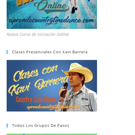
Nuevo Curso de Iniciación Online
Clases Presenciales Con Xavi Barrera
Todos Los Grupos De Pasos