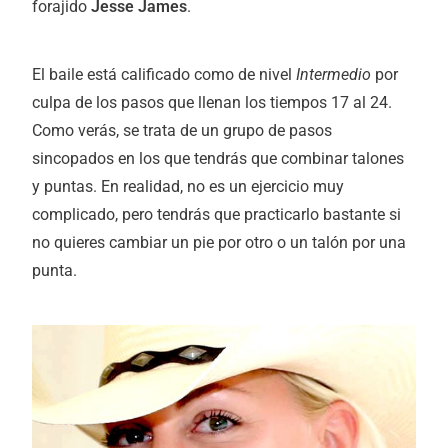
forajido
Jesse James
.
El baile está calificado como de nivel
Intermedio
por
culpa de los pasos que llenan los tiempos 17 al 24.
Como verás, se trata de un grupo de pasos
sincopados en los que tendrás que combinar talones
y puntas. En realidad, no es un ejercicio muy
complicado, pero tendrás que practicarlo bastante si
no quieres cambiar un pie por otro o un talón por una
punta.