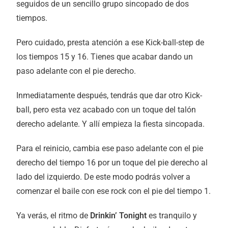
seguidos de un sencillo grupo sincopado de dos
tiempos.
Pero cuidado, presta atención a ese Kick-ball-step de
los tiempos 15 y 16. Tienes que acabar dando un
paso adelante con el pie derecho.
Inmediatamente después, tendrás que dar otro Kick-
ball, pero esta vez acabado con un toque del talón
derecho adelante. Y allí empieza la fiesta sincopada.
Para el reinicio, cambia ese paso adelante con el pie
derecho del tiempo 16 por un toque del pie derecho al
lado del izquierdo. De este modo podrás volver a
comenzar el baile con ese rock con el pie del tiempo 1.
Ya verás, el ritmo de
Drinkin’ Tonight
es tranquilo y