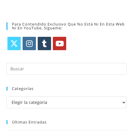
Para Contendido Exclusivo Que No Está Ni En Esta Web
Ni En YouTube, Sígueme:
Categorías
Últimas Entradas