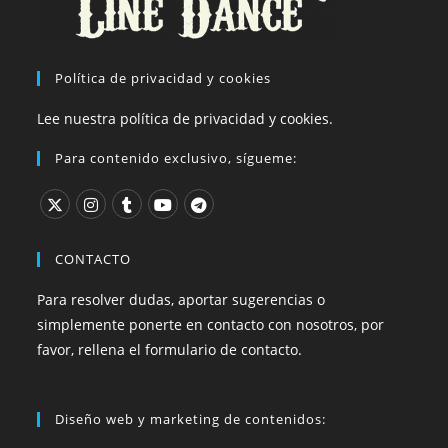
Política de privacidad y cookies
Lee nuestra política de privacidad y cookies.
Para contenido exclusivo, sígueme:
CONTACTO
Para resolver dudas, aportar sugerencias o
simplemente ponerte en contacto con nosotros, por
favor, rellena el formulario de contacto.
Diseño web y marketing de contenidos: