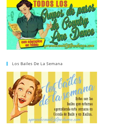
Los Bailes De La Semana