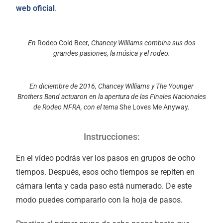
web oficial
.
En
Rodeo Cold Beer
, Chancey Williams combina sus dos
grandes pasiones, la música y el rodeo.
En diciembre de 2016, Chancey Williams y The Younger
Brothers Band actuaron en la apertura de las Finales Nacionales
de Rodeo NFRA, con el tema
She Loves Me Anyway.
Instrucciones:
En el vídeo podrás ver los pasos en grupos de ocho
tiempos. Después, esos ocho tiempos se repiten en
cámara lenta y cada paso está numerado. De este
modo puedes compararlo con la hoja de pasos.