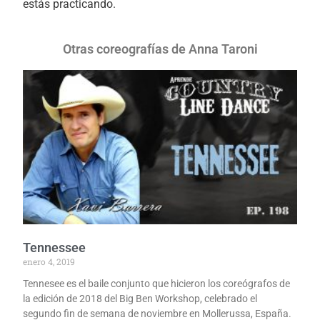
estás practicando.
Otras coreografías de Anna Taroni
Tennessee
enero 4, 2019
Tennesee es el baile conjunto que hicieron los coreógrafos de
la edición de 2018 del Big Ben Workshop, celebrado el
segundo fin de semana de noviembre en Mollerussa, España.