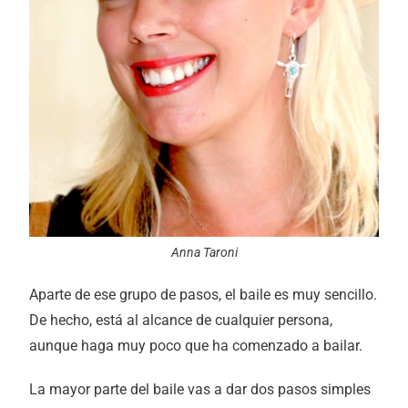
Anna Taroni
Aparte de ese grupo de pasos, el baile es muy sencillo.
De hecho, está al alcance de cualquier persona,
aunque haga muy poco que ha comenzado a bailar.
La mayor parte del baile vas a dar dos pasos simples