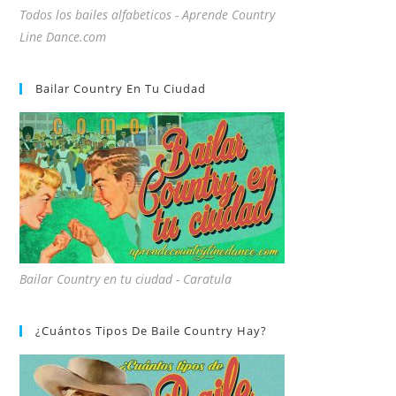
Todos los bailes alfabeticos - Aprende Country
Line Dance.com
Bailar Country En Tu Ciudad
Bailar Country en tu ciudad - Caratula
¿Cuántos Tipos De Baile Country Hay?