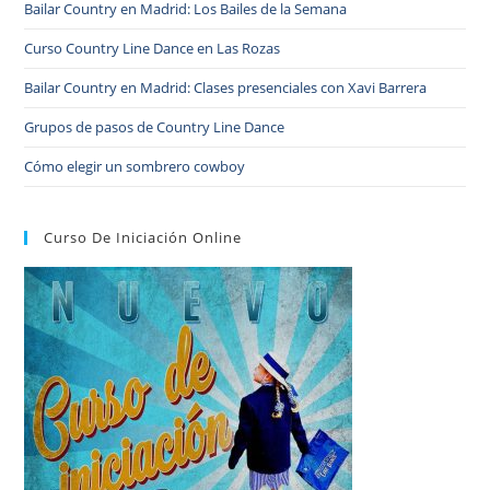
Bailar Country en Madrid: Los Bailes de la Semana
Curso Country Line Dance en Las Rozas
Bailar Country en Madrid: Clases presenciales con Xavi Barrera
Grupos de pasos de Country Line Dance
Cómo elegir un sombrero cowboy
Curso De Iniciación Online