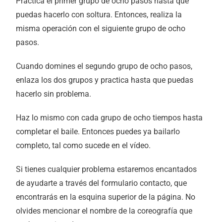
Practica el primer grupo de ocho pasos hasta que
puedas hacerlo con soltura. Entonces, realiza la
misma operación con el siguiente grupo de ocho
pasos.
Cuando domines el segundo grupo de ocho pasos,
enlaza los dos grupos y practica hasta que puedas
hacerlo sin problema.
Haz lo mismo con cada grupo de ocho tiempos hasta
completar el baile. Entonces puedes ya bailarlo
completo, tal como sucede en el vídeo.
Si tienes cualquier problema estaremos encantados
de ayudarte a través del formulario contacto, que
encontrarás en la esquina superior de la página. No
olvides mencionar el nombre de la coreografía que