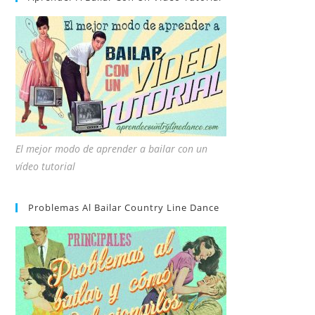
El mejor modo de aprender a bailar con un
vídeo tutorial
Problemas Al Bailar Country Line Dance