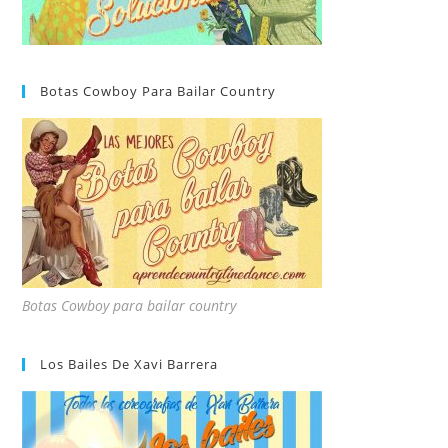
Botas Cowboy Para Bailar Country
Botas Cowboy para bailar country
Los Bailes De Xavi Barrera