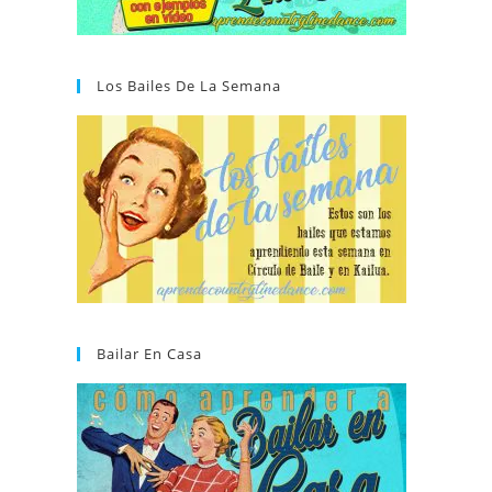
Los Bailes De La Semana
Bailar En Casa