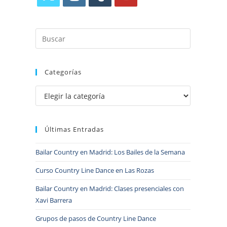
Categorías
Últimas Entradas
Bailar Country en Madrid: Los Bailes de la Semana
Curso Country Line Dance en Las Rozas
Bailar Country en Madrid: Clases presenciales con
Xavi Barrera
Grupos de pasos de Country Line Dance