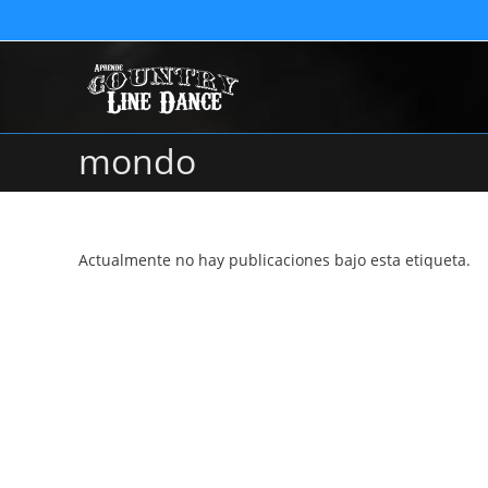
mondo
Actualmente no hay publicaciones bajo esta etiqueta.