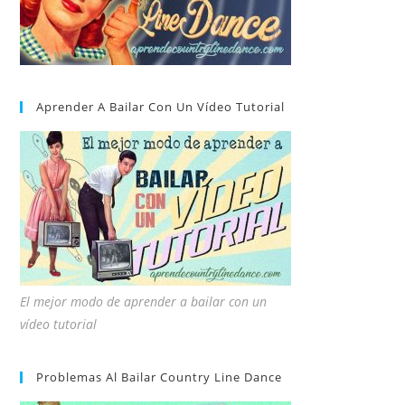
Aprender A Bailar Con Un Vídeo Tutorial
El mejor modo de aprender a bailar con un
vídeo tutorial
Problemas Al Bailar Country Line Dance