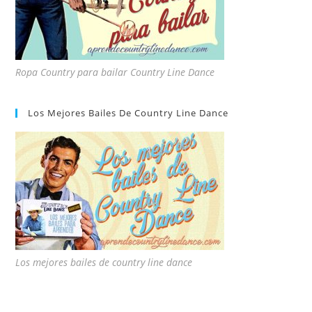
Ropa Country para bailar Country Line Dance
Los Mejores Bailes De Country Line Dance
Los mejores bailes de country line dance