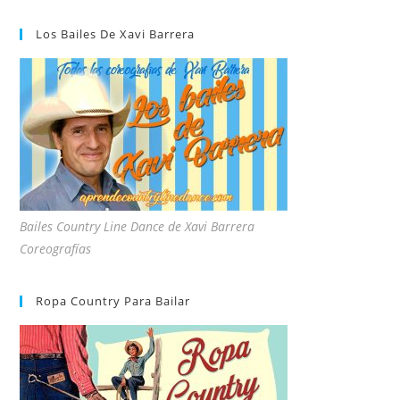
Los Bailes De Xavi Barrera
Bailes Country Line Dance de Xavi Barrera
Coreografías
Ropa Country Para Bailar