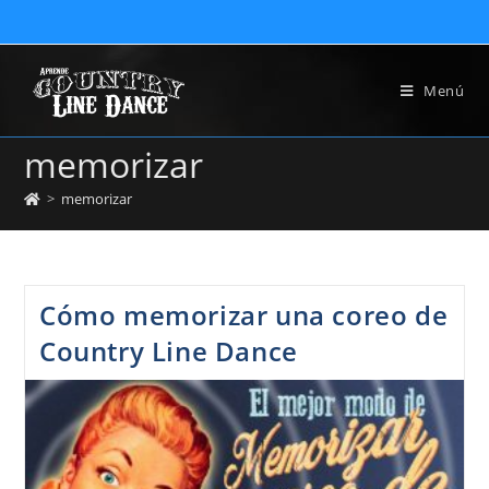
Menú
memorizar
>
memorizar
Cómo memorizar una coreo de
Country Line Dance