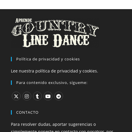
Política de privacidad y cookies
Lee nuestra política de privacidad y cookies.
Para contenido exclusivo, sígueme:
CONTACTO
Para resolver dudas, aportar sugerencias o
simplemente ponerte en contacto con nosotros, por