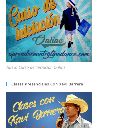
Nuevo Curso de Iniciación Online
Clases Presenciales Con Xavi Barrera