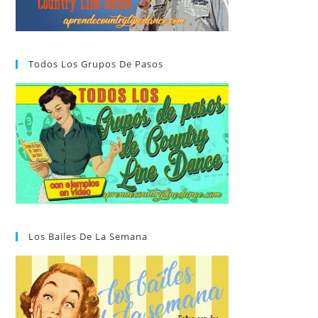
Todos Los Grupos De Pasos
Los Bailes De La Semana