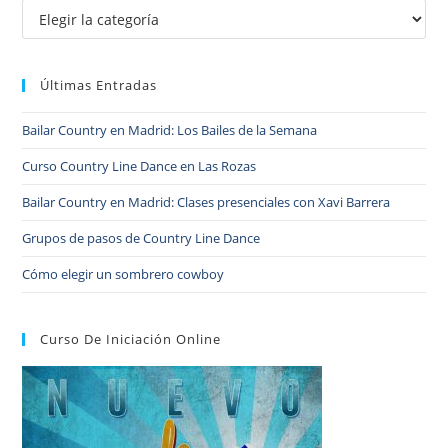
Últimas Entradas
Bailar Country en Madrid: Los Bailes de la Semana
Curso Country Line Dance en Las Rozas
Bailar Country en Madrid: Clases presenciales con Xavi Barrera
Grupos de pasos de Country Line Dance
Cómo elegir un sombrero cowboy
Curso De Iniciación Online