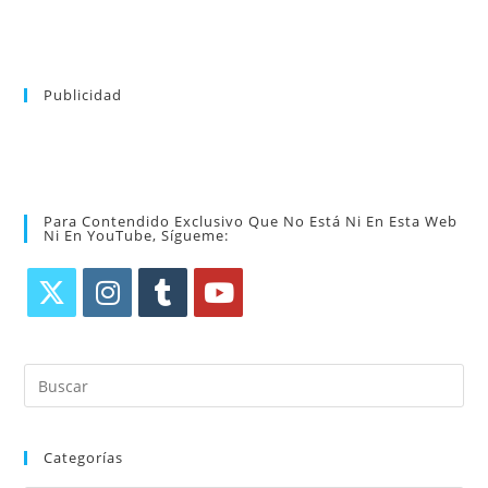
Publicidad
Para Contendido Exclusivo Que No Está Ni En Esta Web
Ni En YouTube, Sígueme:
Categorías