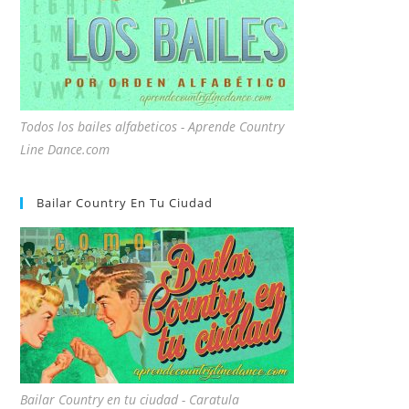
Todos los bailes alfabeticos - Aprende Country
Line Dance.com
Bailar Country En Tu Ciudad
Bailar Country en tu ciudad - Caratula