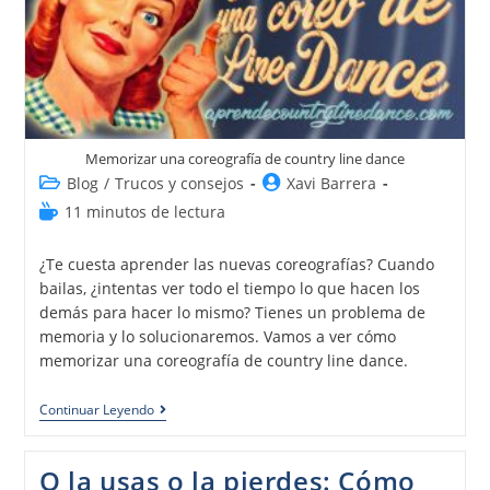
Memorizar una coreografía de country line dance
Blog
/
Trucos y consejos
Xavi Barrera
11 minutos de lectura
¿Te cuesta aprender las nuevas coreografías? Cuando
bailas, ¿intentas ver todo el tiempo lo que hacen los
demás para hacer lo mismo? Tienes un problema de
memoria y lo solucionaremos. Vamos a ver cómo
memorizar una coreografía de country line dance.
Continuar Leyendo
O la usas o la pierdes: Cómo