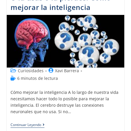
mejorar la inteligencia
Curiosidades
Xavi Barrera
6 minutos de lectura
Cómo mejorar la inteligencia A lo largo de nuestra vida
necesitamos hacer todo lo posible para mejorar la
inteligencia. El cerebro destruye las conexiones
neuronales que no usa. Si no…
Continuar Leyendo