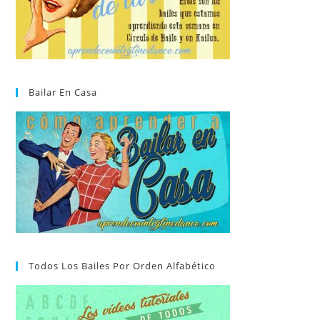
Bailar En Casa
Todos Los Bailes Por Orden Alfabético