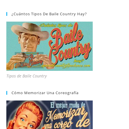
¿Cuántos Tipos De Baile Country Hay?
Tipos de Baile Country
Cómo Memorizar Una Coreografía