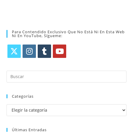
Para Contendido Exclusivo Que No Está Ni En Esta Web
Ni En YouTube, Sígueme:
Categorías
Últimas Entradas