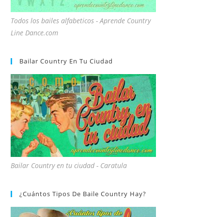
Todos los bailes alfabeticos - Aprende Country
Line Dance.com
Bailar Country En Tu Ciudad
Bailar Country en tu ciudad - Caratula
¿Cuántos Tipos De Baile Country Hay?