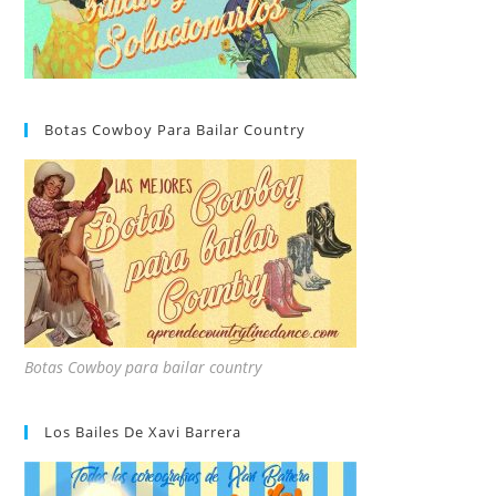
Botas Cowboy Para Bailar Country
Botas Cowboy para bailar country
Los Bailes De Xavi Barrera