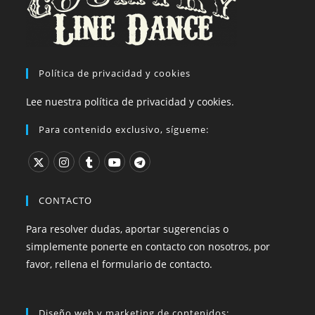
Política de privacidad y cookies
Lee nuestra política de privacidad y cookies.
Para contenido exclusivo, sígueme:
CONTACTO
Para resolver dudas, aportar sugerencias o
simplemente ponerte en contacto con nosotros, por
favor, rellena el formulario de contacto.
Diseño web y marketing de contenidos: