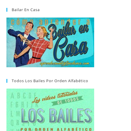
Bailar En Casa
Todos Los Bailes Por Orden Alfabético