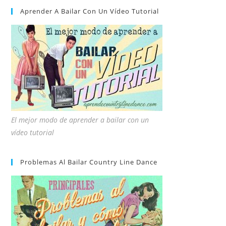
Aprender A Bailar Con Un Vídeo Tutorial
El mejor modo de aprender a bailar con un
vídeo tutorial
Problemas Al Bailar Country Line Dance