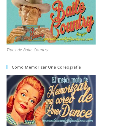
Tipos de Baile Country
Cómo Memorizar Una Coreografía