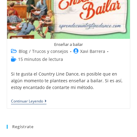
Enseñar a bailar
Blog
/
Trucos y consejos
Xavi Barrera
15 minutos de lectura
Si te gusta el Country Line Dance, es posible que en
algún momento te plantees enseñar a bailar. Si es así,
estoy encantado de contarte mi método.
Continuar Leyendo
Regístrate