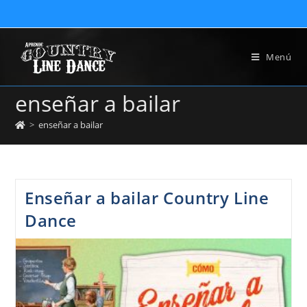
Menú
enseñar a bailar
>
enseñar a bailar
Enseñar a bailar Country Line
Dance