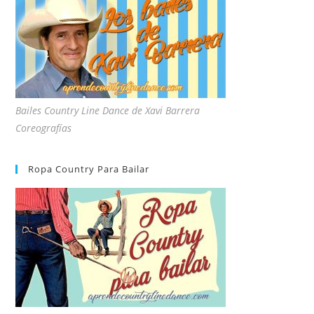
Bailes Country Line Dance de Xavi Barrera
Coreografías
Ropa Country Para Bailar