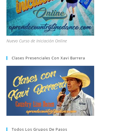
Nuevo Curso de Iniciación Online
Clases Presenciales Con Xavi Barrera
Todos Los Grupos De Pasos