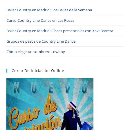
Bailar Country en Madrid: Los Bailes de la Semana
Curso Country Line Dance en Las Rozas
Bailar Country en Madrid: Clases presenciales con Xavi Barrera
Grupos de pasos de Country Line Dance
Cómo elegir un sombrero cowboy
Curso De Iniciación Online