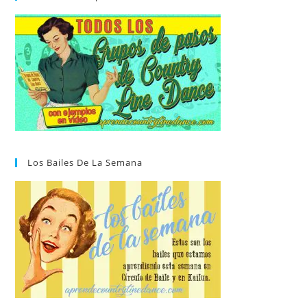
Los Bailes De La Semana