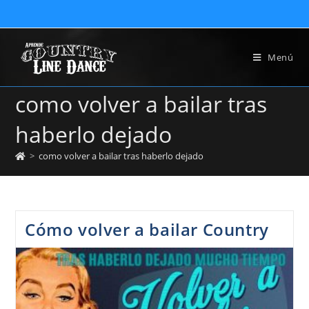
Menú
como volver a bailar tras
haberlo dejado
>
como volver a bailar tras haberlo dejado
Cómo volver a bailar Country