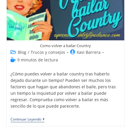
Como volver a bailar Country
Blog
/
Trucos y consejos
Xavi Barrera
9 minutos de lectura
¿Cómo puedes volver a bailar country tras haberlo
dejado durante un tiempo? Pueden ser muchos los
factores que hagan que abandones el baile, pero tras
un tiempo la inquietud por volver a bailar puede
regresar. Comprueba como volver a bailar es más
sencillo de lo que puede parecerte.
Continuar Leyendo