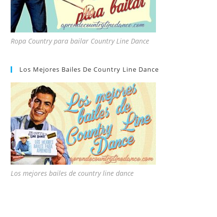
Ropa Country para bailar Country Line Dance
Los Mejores Bailes De Country Line Dance
Los mejores bailes de country line dance