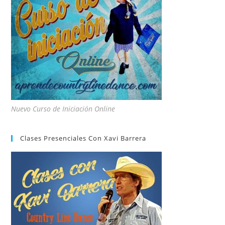
Nuevo Curso de Iniciación Online
Clases Presenciales Con Xavi Barrera