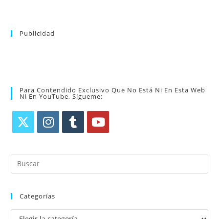
Publicidad
Para Contendido Exclusivo Que No Está Ni En Esta Web
Ni En YouTube, Sígueme:
Categorías