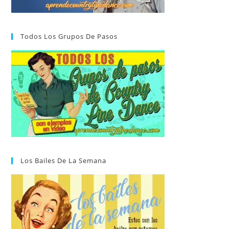
Todos Los Grupos De Pasos
Los Bailes De La Semana