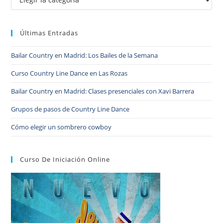
Últimas Entradas
Bailar Country en Madrid: Los Bailes de la Semana
Curso Country Line Dance en Las Rozas
Bailar Country en Madrid: Clases presenciales con Xavi Barrera
Grupos de pasos de Country Line Dance
Cómo elegir un sombrero cowboy
Curso De Iniciación Online