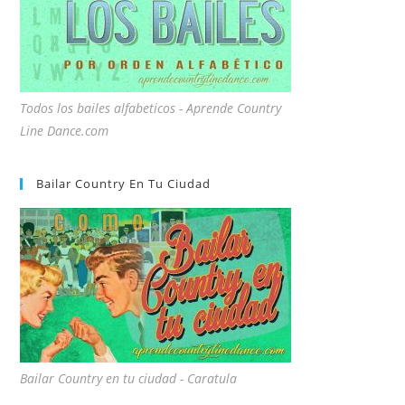
Todos los bailes alfabeticos - Aprende Country
Line Dance.com
Bailar Country En Tu Ciudad
Bailar Country en tu ciudad - Caratula