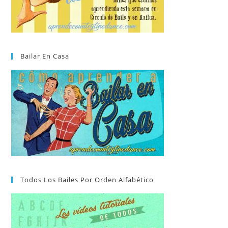
Bailar En Casa
Todos Los Bailes Por Orden Alfabético