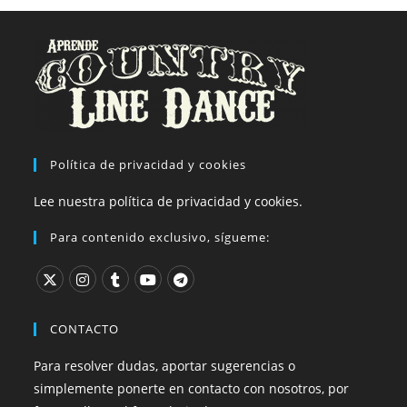
Política de privacidad y cookies
Lee nuestra política de privacidad y cookies.
Para contenido exclusivo, sígueme:
CONTACTO
Para resolver dudas, aportar sugerencias o
simplemente ponerte en contacto con nosotros, por