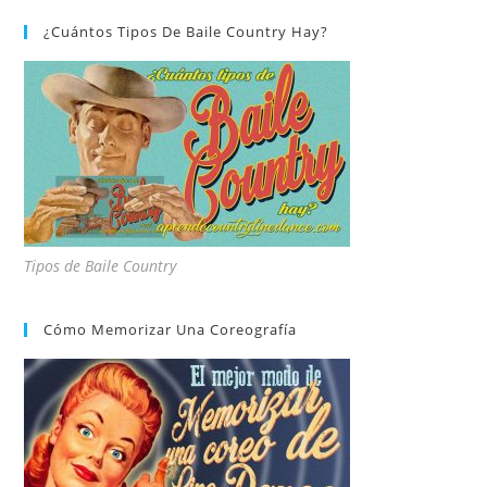
¿Cuántos Tipos De Baile Country Hay?
Tipos de Baile Country
Cómo Memorizar Una Coreografía