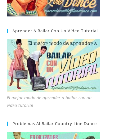
Aprender A Bailar Con Un Vídeo Tutorial
El mejor modo de aprender a bailar con un
vídeo tutorial
Problemas Al Bailar Country Line Dance