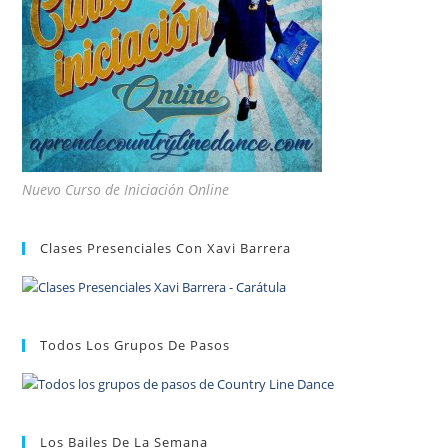
Nuevo Curso de Iniciación Online
Clases Presenciales Con Xavi Barrera
Todos Los Grupos De Pasos
Los Bailes De La Semana