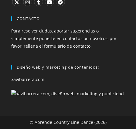
CONTACTO
Para resolver dudas, aportar sugerencias o
simplemente ponerte en contacto con nosotros, por
favor, rellena el formulario de contacto.
Diseño web y marketing de contenidos:
xavibarrera.com
© Aprende Country Line Dance (2026)