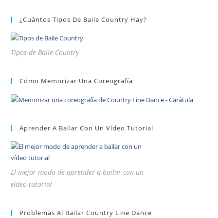
¿Cuántos Tipos De Baile Country Hay?
Tipos de Baile Country
Cómo Memorizar Una Coreografía
Aprender A Bailar Con Un Vídeo Tutorial
El mejor modo de aprender a bailar con un
vídeo tutorial
Problemas Al Bailar Country Line Dance