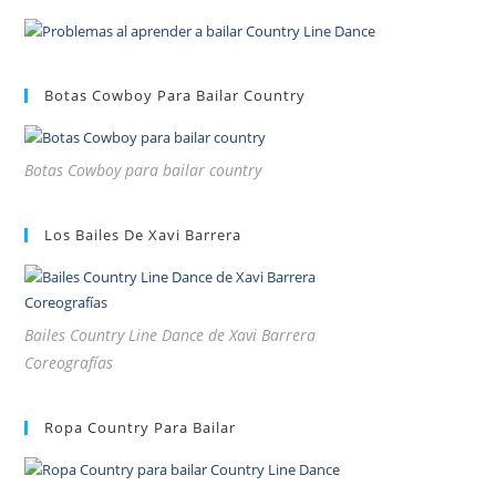
Botas Cowboy Para Bailar Country
Botas Cowboy para bailar country
Los Bailes De Xavi Barrera
Bailes Country Line Dance de Xavi Barrera
Coreografías
Ropa Country Para Bailar