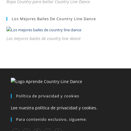
Ropa Country para bailar Country Line Dance
Los Mejores Bailes De Country Line Dance
Los mejores bailes de country line dance
Política de privacidad y cookies
Lee nuestra política de privacidad y cookies.
Para contenido exclusivo, sígueme: