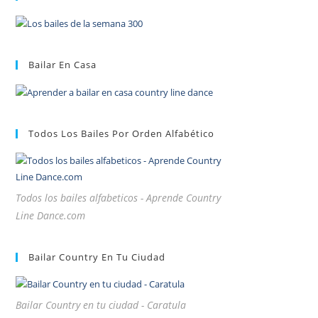
Bailar En Casa
Todos Los Bailes Por Orden Alfabético
Todos los bailes alfabeticos - Aprende Country
Line Dance.com
Bailar Country En Tu Ciudad
Bailar Country en tu ciudad - Caratula