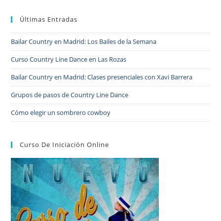
Últimas Entradas
Bailar Country en Madrid: Los Bailes de la Semana
Curso Country Line Dance en Las Rozas
Bailar Country en Madrid: Clases presenciales con Xavi Barrera
Grupos de pasos de Country Line Dance
Cómo elegir un sombrero cowboy
Curso De Iniciación Online