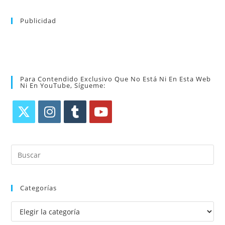
Publicidad
Para Contendido Exclusivo Que No Está Ni En Esta Web
Ni En YouTube, Sígueme:
Categorías