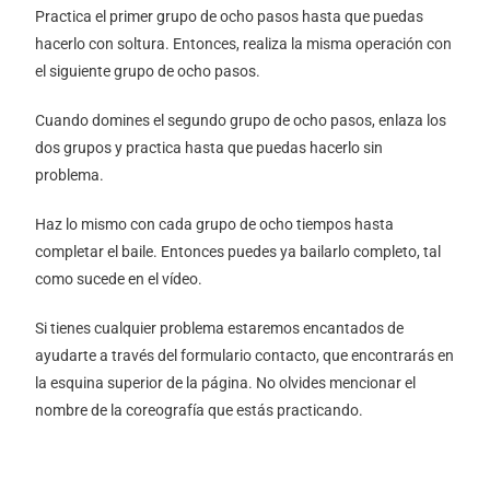
Practica el primer grupo de ocho pasos hasta que puedas
hacerlo con soltura. Entonces, realiza la misma operación con
el siguiente grupo de ocho pasos.
Cuando domines el segundo grupo de ocho pasos, enlaza los
dos grupos y practica hasta que puedas hacerlo sin
problema.
Haz lo mismo con cada grupo de ocho tiempos hasta
completar el baile. Entonces puedes ya bailarlo completo, tal
como sucede en el vídeo.
Si tienes cualquier problema estaremos encantados de
ayudarte a través del formulario contacto, que encontrarás en
la esquina superior de la página. No olvides mencionar el
nombre de la coreografía que estás practicando.