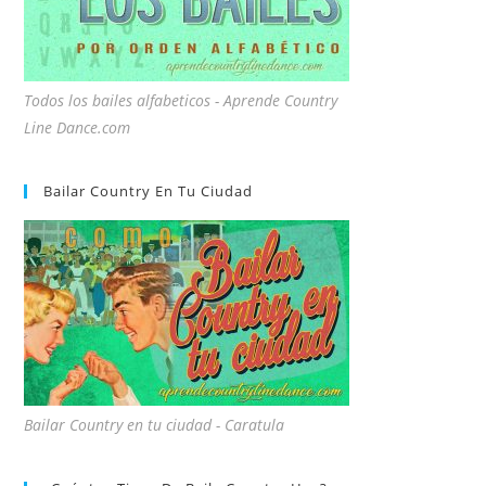
Todos los bailes alfabeticos - Aprende Country
Line Dance.com
Bailar Country En Tu Ciudad
Bailar Country en tu ciudad - Caratula