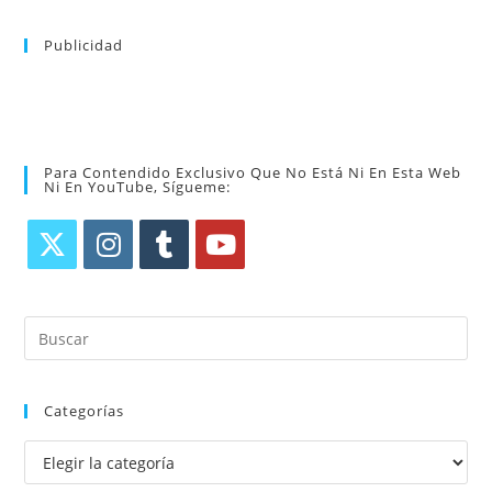
Publicidad
Para Contendido Exclusivo Que No Está Ni En Esta Web
Ni En YouTube, Sígueme:
Categorías