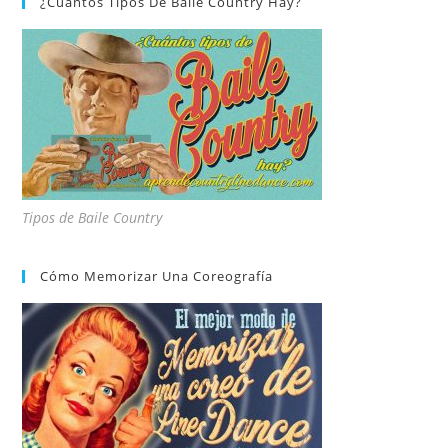
¿Cuántos Tipos De Baile Country Hay?
Tipos de Baile Country
Cómo Memorizar Una Coreografía