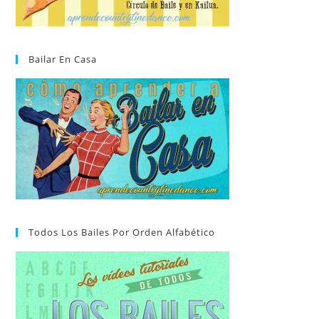
Bailar En Casa
Todos Los Bailes Por Orden Alfabético