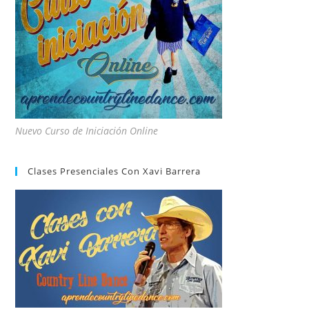
Nuevo Curso de Iniciación Online
Clases Presenciales Con Xavi Barrera