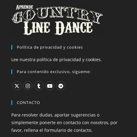
Política de privacidad y cookies
Lee nuestra política de privacidad y cookies.
Para contenido exclusivo, sígueme:
CONTACTO
Para resolver dudas, aportar sugerencias o
simplemente ponerte en contacto con nosotros, por
favor, rellena el formulario de contacto.