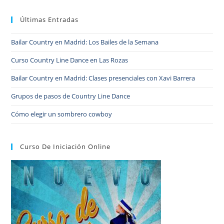
Últimas Entradas
Bailar Country en Madrid: Los Bailes de la Semana
Curso Country Line Dance en Las Rozas
Bailar Country en Madrid: Clases presenciales con Xavi Barrera
Grupos de pasos de Country Line Dance
Cómo elegir un sombrero cowboy
Curso De Iniciación Online