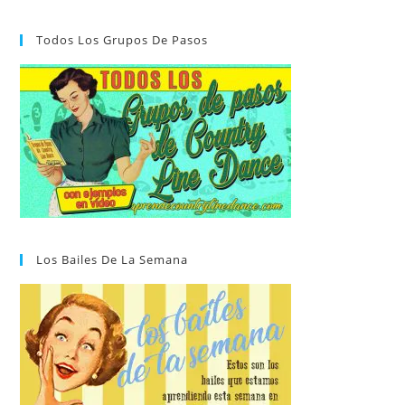
Todos Los Grupos De Pasos
Los Bailes De La Semana