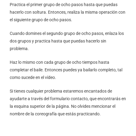
Practica el primer grupo de ocho pasos hasta que puedas
hacerlo con soltura. Entonces, realiza la misma operación con
el siguiente grupo de ocho pasos.
Cuando domines el segundo grupo de ocho pasos, enlaza los
dos grupos y practica hasta que puedas hacerlo sin
problema.
Haz lo mismo con cada grupo de ocho tiempos hasta
completar el baile. Entonces puedes ya bailarlo completo, tal
como sucede en el vídeo.
Si tienes cualquier problema estaremos encantados de
ayudarte a través del formulario contacto, que encontrarás en
la esquina superior de la página. No olvides mencionar el
nombre de la coreografía que estás practicando.