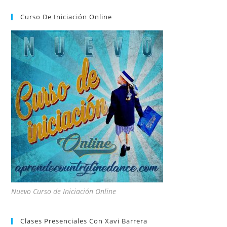
Curso De Iniciación Online
Nuevo Curso de Iniciación Online
Clases Presenciales Con Xavi Barrera