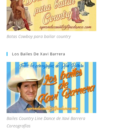
Botas Cowboy para bailar country
Los Bailes De Xavi Barrera
Bailes Country Line Dance de Xavi Barrera
Coreografías