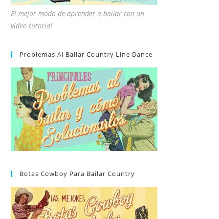
El mejor modo de aprender a bailar con un
vídeo tutorial
Problemas Al Bailar Country Line Dance
Botas Cowboy Para Bailar Country