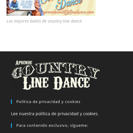
Los mejores bailes de country line dance
Política de privacidad y cookies
Lee nuestra política de privacidad y cookies.
Para contenido exclusivo, sígueme: