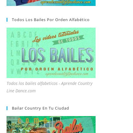
Todos Los Bailes Por Orden Alfabético
Todos los bailes alfabeticos - Aprende Country
Line Dance.com
Bailar Country En Tu Ciudad