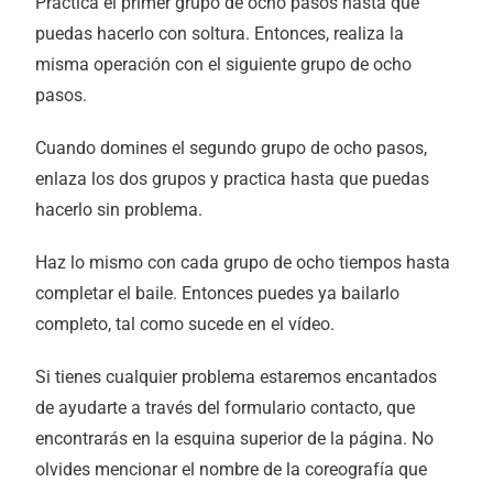
Practica el primer grupo de ocho pasos hasta que
puedas hacerlo con soltura. Entonces, realiza la
misma operación con el siguiente grupo de ocho
pasos.
Cuando domines el segundo grupo de ocho pasos,
enlaza los dos grupos y practica hasta que puedas
hacerlo sin problema.
Haz lo mismo con cada grupo de ocho tiempos hasta
completar el baile. Entonces puedes ya bailarlo
completo, tal como sucede en el vídeo.
Si tienes cualquier problema estaremos encantados
de ayudarte a través del formulario contacto, que
encontrarás en la esquina superior de la página. No
olvides mencionar el nombre de la coreografía que