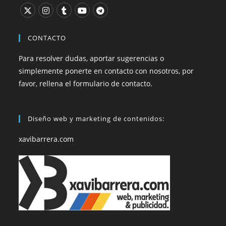
CONTACTO
Para resolver dudas, aportar sugerencias o
simplemente ponerte en contacto con nosotros, por
favor, rellena el formulario de contacto.
Diseño web y marketing de contenidos:
xavibarrera.com