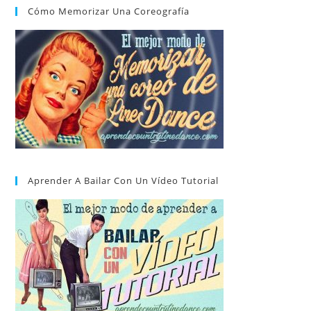
Cómo Memorizar Una Coreografía
Aprender A Bailar Con Un Vídeo Tutorial