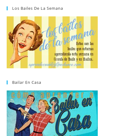
Los Bailes De La Semana
Bailar En Casa