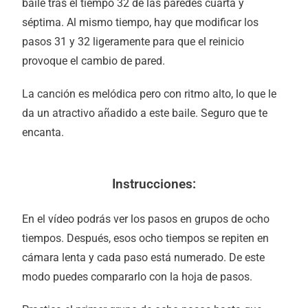
baile tras el tiempo 32 de las paredes cuarta y
séptima. Al mismo tiempo, hay que modificar los
pasos 31 y 32 ligeramente para que el reinicio
provoque el cambio de pared.
La canción es melódica pero con ritmo alto, lo que le
da un atractivo añadido a este baile. Seguro que te
encanta.
Instrucciones:
En el vídeo podrás ver los pasos en grupos de ocho
tiempos. Después, esos ocho tiempos se repiten en
cámara lenta y cada paso está numerado. De este
modo puedes compararlo con la hoja de pasos.