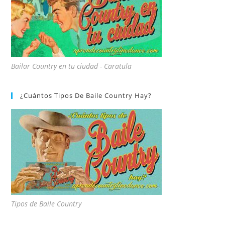
Bailar Country en tu ciudad - Caratula
¿Cuántos Tipos De Baile Country Hay?
Tipos de Baile Country