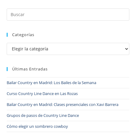
Categorías
Últimas Entradas
Bailar Country en Madrid: Los Bailes de la Semana
Curso Country Line Dance en Las Rozas
Bailar Country en Madrid: Clases presenciales con Xavi Barrera
Grupos de pasos de Country Line Dance
Cómo elegir un sombrero cowboy