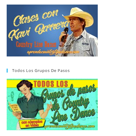
Todos Los Grupos De Pasos