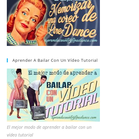
Aprender A Bailar Con Un Vídeo Tutorial
El mejor modo de aprender a bailar con un
vídeo tutorial