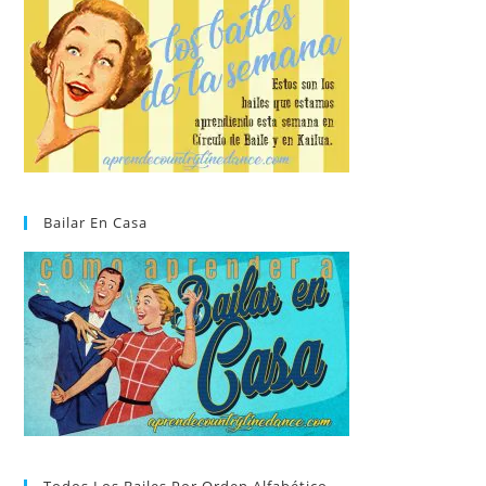
Bailar En Casa