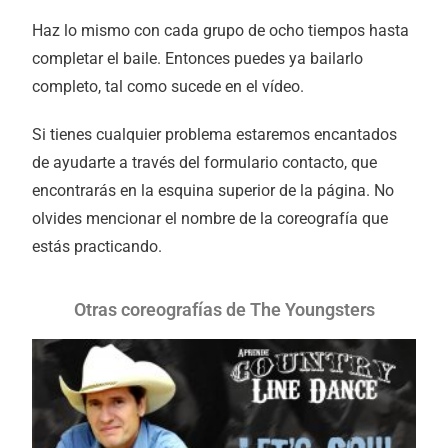
Haz lo mismo con cada grupo de ocho tiempos hasta
completar el baile. Entonces puedes ya bailarlo
completo, tal como sucede en el vídeo.
Si tienes cualquier problema estaremos encantados
de ayudarte a través del formulario contacto, que
encontrarás en la esquina superior de la página. No
olvides mencionar el nombre de la coreografía que
estás practicando.
Otras coreografías de The Youngsters