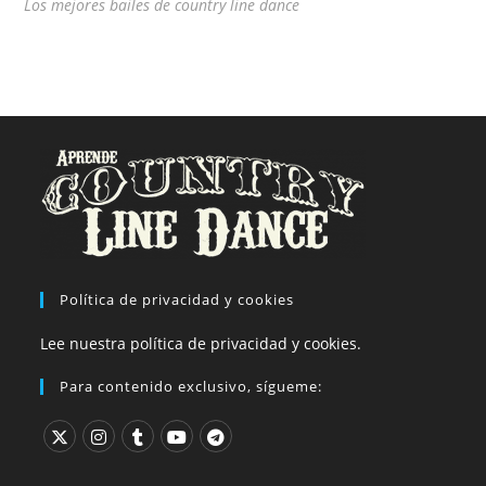
Los mejores bailes de country line dance
Política de privacidad y cookies
Lee nuestra política de privacidad y cookies.
Para contenido exclusivo, sígueme: