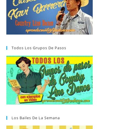
Todos Los Grupos De Pasos
Los Bailes De La Semana