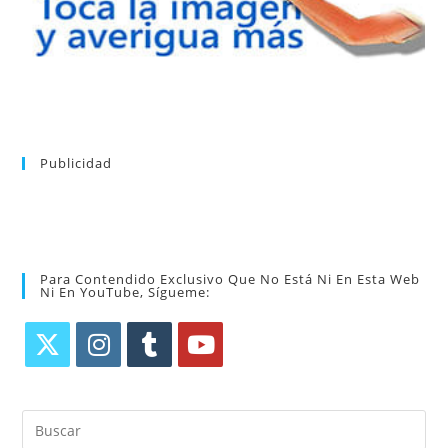
Publicidad
Para Contendido Exclusivo Que No Está Ni En Esta Web
Ni En YouTube, Sígueme: