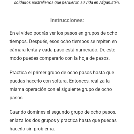
soldados australianos que perdieron su vida en Afganistán.
Instrucciones:
En el vídeo podrás ver los pasos en grupos de ocho
tiempos. Después, esos ocho tiempos se repiten en
cámara lenta y cada paso está numerado. De este
modo puedes compararlo con la hoja de pasos.
Practica el primer grupo de ocho pasos hasta que
puedas hacerlo con soltura. Entonces, realiza la
misma operación con el siguiente grupo de ocho
pasos.
Cuando domines el segundo grupo de ocho pasos,
enlaza los dos grupos y practica hasta que puedas
hacerlo sin problema.