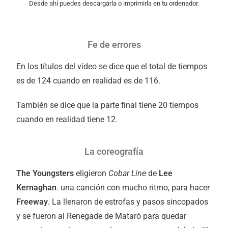
Desde ahí puedes descargarla o imprimirla en tu ordenador.
Fe de errores
En los títulos del vídeo se dice que el total de tiempos
es de 124 cuando en realidad es de 116.
También se dice que la parte final tiene 20 tiempos
cuando en realidad tiene 12.
La coreografía
The Youngsters
eligieron
Cobar Line
de
Lee
Kernaghan
. una canción con mucho ritmo, para hacer
Freeway
. La llenaron de estrofas y pasos sincopados
y se fueron al Renegade de Mataró para quedar