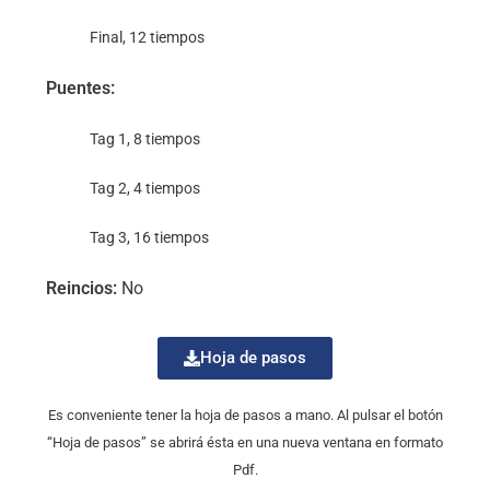
Final, 12 tiempos
Puentes:
Tag 1, 8 tiempos
Tag 2, 4 tiempos
Tag 3, 16 tiempos
Reincios:
No
Hoja de pasos
Es conveniente tener la hoja de pasos a mano. Al pulsar el botón
“Hoja de pasos” se abrirá ésta en una nueva ventana en formato
Pdf.