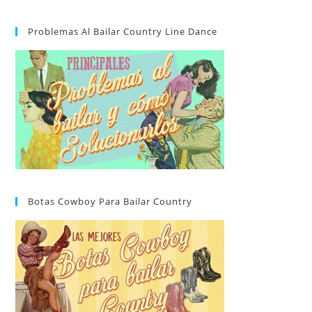
Problemas Al Bailar Country Line Dance
Botas Cowboy Para Bailar Country