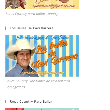
Botas Cowboy para bailar country
Los Bailes De Xavi Barrera
Bailes Country Line Dance de Xavi Barrera
Coreografías
Ropa Country Para Bailar