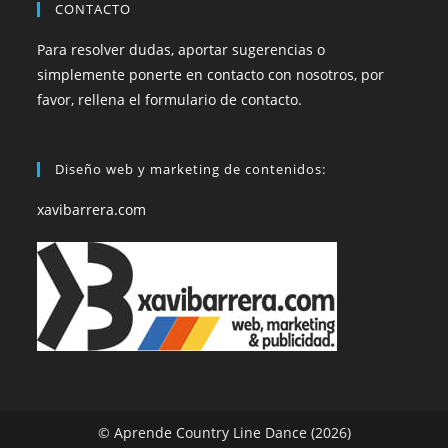
CONTACTO
Para resolver dudas, aportar sugerencias o
simplemente ponerte en contacto con nosotros, por
favor, rellena el formulario de contacto.
Diseño web y marketing de contenidos:
xavibarrera.com
© Aprende Country Line Dance (2026)