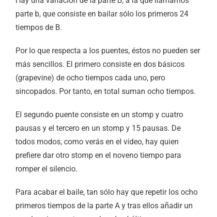
Hay una variación de la parte B, a la que llamamos
parte b, que consiste en bailar sólo los primeros 24
tiempos de B.
Por lo que respecta a los puentes, éstos no pueden ser
más sencillos. El primero consiste en dos básicos
(grapevine) de ocho tiempos cada uno, pero
sincopados. Por tanto, en total suman ocho tiempos.
El segundo puente consiste en un stomp y cuatro
pausas y el tercero en un stomp y 15 pausas. De
todos modos, como verás en el vídeo, hay quien
prefiere dar otro stomp en el noveno tiempo para
romper el silencio.
Para acabar el baile, tan sólo hay que repetir los ocho
primeros tiempos de la parte A y tras ellos añadir un