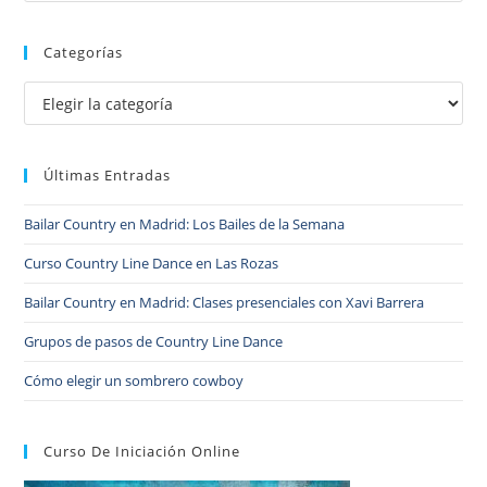
Categorías
Últimas Entradas
Bailar Country en Madrid: Los Bailes de la Semana
Curso Country Line Dance en Las Rozas
Bailar Country en Madrid: Clases presenciales con Xavi Barrera
Grupos de pasos de Country Line Dance
Cómo elegir un sombrero cowboy
Curso De Iniciación Online