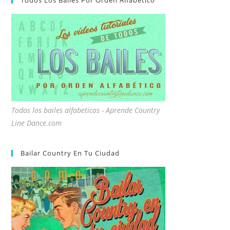
Todos Los Bailes Por Orden Alfabético
Todos los bailes alfabeticos - Aprende Country
Line Dance.com
Bailar Country En Tu Ciudad