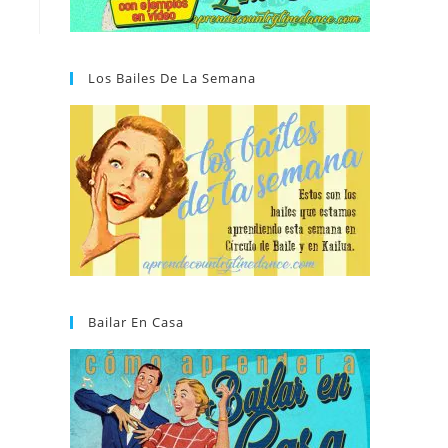
Los Bailes De La Semana
Bailar En Casa