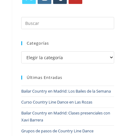
Categorías
Últimas Entradas
Bailar Country en Madrid: Los Bailes de la Semana
Curso Country Line Dance en Las Rozas
Bailar Country en Madrid: Clases presenciales con
Xavi Barrera
Grupos de pasos de Country Line Dance