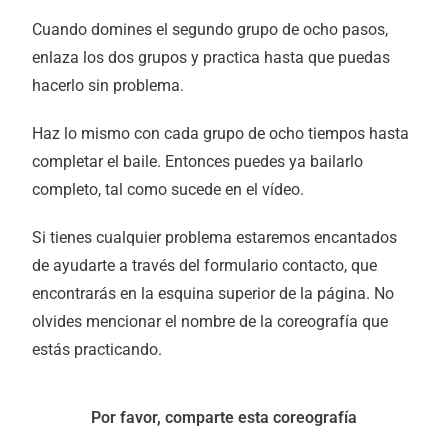
Cuando domines el segundo grupo de ocho pasos,
enlaza los dos grupos y practica hasta que puedas
hacerlo sin problema.
Haz lo mismo con cada grupo de ocho tiempos hasta
completar el baile. Entonces puedes ya bailarlo
completo, tal como sucede en el vídeo.
Si tienes cualquier problema estaremos encantados
de ayudarte a través del formulario contacto, que
encontrarás en la esquina superior de la página. No
olvides mencionar el nombre de la coreografía que
estás practicando.
Por favor, comparte esta coreografía