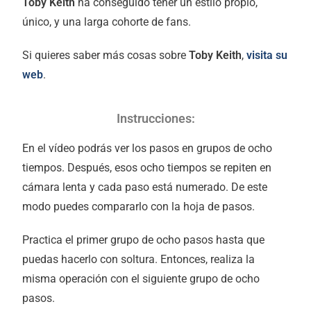
Toby Keith
ha conseguido tener un estilo propio,
único, y una larga cohorte de fans.
Si quieres saber más cosas sobre
Toby Keith
,
visita su
web
.
Instrucciones:
En el vídeo podrás ver los pasos en grupos de ocho
tiempos. Después, esos ocho tiempos se repiten en
cámara lenta y cada paso está numerado. De este
modo puedes compararlo con la hoja de pasos.
Practica el primer grupo de ocho pasos hasta que
puedas hacerlo con soltura. Entonces, realiza la
misma operación con el siguiente grupo de ocho
pasos.