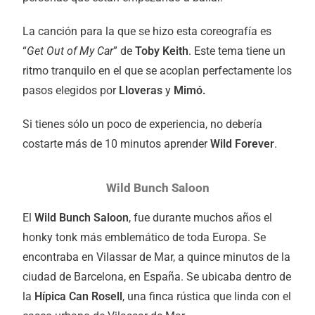
La canción para la que se hizo esta coreografía es
“
Get Out of My Car
” de
Toby Keith
. Este tema tiene un
ritmo tranquilo en el que se acoplan perfectamente los
pasos elegidos por
Lloveras
y
Mimó.
Si tienes sólo un poco de experiencia, no debería
costarte más de 10 minutos aprender
Wild Forever
.
Wild Bunch Saloon
El
Wild Bunch Saloon
, fue durante muchos años el
honky tonk más emblemático de toda Europa. Se
encontraba en Vilassar de Mar, a quince minutos de la
ciudad de Barcelona, en España. Se ubicaba dentro de
la
Hípica Can Rosell
, una finca rústica que linda con el