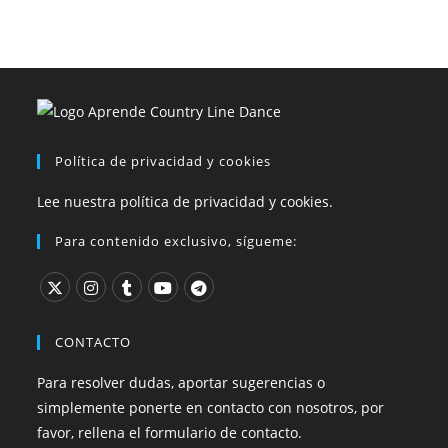
Política de privacidad y cookies
Lee nuestra política de privacidad y cookies.
Para contenido exclusivo, sígueme:
CONTACTO
Para resolver dudas, aportar sugerencias o
simplemente ponerte en contacto con nosotros, por
favor, rellena el formulario de contacto.