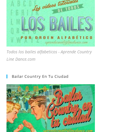
Todos los bailes alfabeticos - Aprende Country
Line Dance.com
Bailar Country En Tu Ciudad