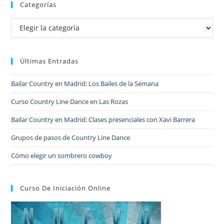
Categorías
Últimas Entradas
Bailar Country en Madrid: Los Bailes de la Semana
Curso Country Line Dance en Las Rozas
Bailar Country en Madrid: Clases presenciales con Xavi Barrera
Grupos de pasos de Country Line Dance
Cómo elegir un sombrero cowboy
Curso De Iniciación Online