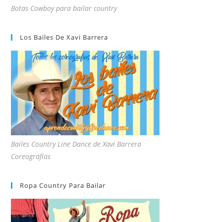
Botas Cowboy para bailar country
Los Bailes De Xavi Barrera
Bailes Country Line Dance de Xavi Barrera
Coreografías
Ropa Country Para Bailar