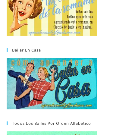
Bailar En Casa
Todos Los Bailes Por Orden Alfabético