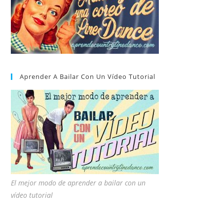
Aprender A Bailar Con Un Vídeo Tutorial
El mejor modo de aprender a bailar con un
vídeo tutorial