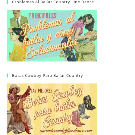
Problemas Al Bailar Country Line Dance
Botas Cowboy Para Bailar Country