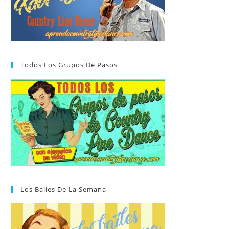
Todos Los Grupos De Pasos
Los Bailes De La Semana