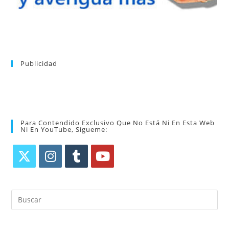
Publicidad
Para Contendido Exclusivo Que No Está Ni En Esta Web
Ni En YouTube, Sígueme: