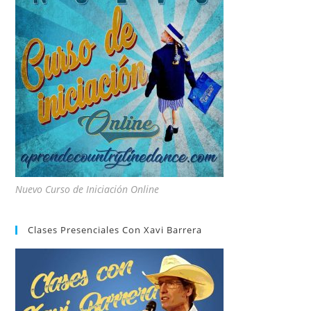
Nuevo Curso de Iniciación Online
Clases Presenciales Con Xavi Barrera