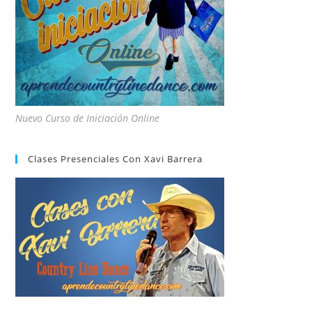
Nuevo Curso de Iniciación Online
Clases Presenciales Con Xavi Barrera