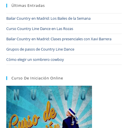
Últimas Entradas
Bailar Country en Madrid: Los Bailes de la Semana
Curso Country Line Dance en Las Rozas
Bailar Country en Madrid: Clases presenciales con Xavi Barrera
Grupos de pasos de Country Line Dance
Cómo elegir un sombrero cowboy
Curso De Iniciación Online