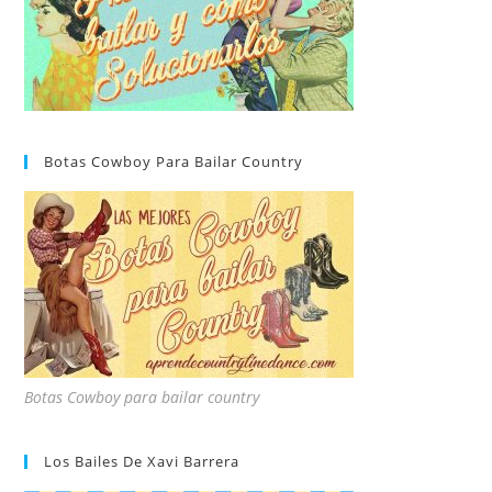
Botas Cowboy Para Bailar Country
Botas Cowboy para bailar country
Los Bailes De Xavi Barrera