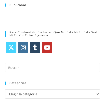
Publicidad
Para Contendido Exclusivo Que No Está Ni En Esta Web
Ni En YouTube, Sígueme:
Categorías