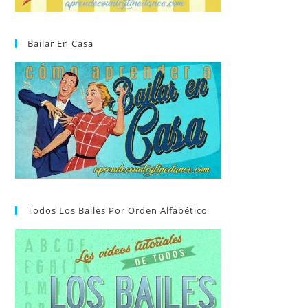
Bailar En Casa
Todos Los Bailes Por Orden Alfabético