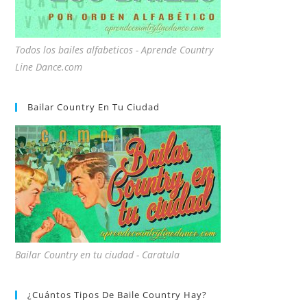
Todos los bailes alfabeticos - Aprende Country
Line Dance.com
Bailar Country En Tu Ciudad
Bailar Country en tu ciudad - Caratula
¿Cuántos Tipos De Baile Country Hay?