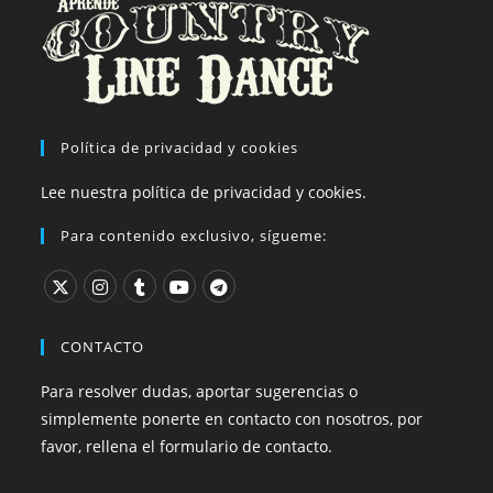
Política de privacidad y cookies
Lee nuestra política de privacidad y cookies.
Para contenido exclusivo, sígueme:
CONTACTO
Para resolver dudas, aportar sugerencias o
simplemente ponerte en contacto con nosotros, por
favor, rellena el formulario de contacto.