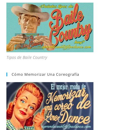
Tipos de Baile Country
Cómo Memorizar Una Coreografía