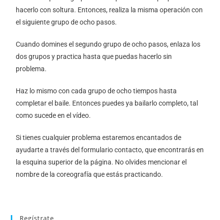
hacerlo con soltura. Entonces, realiza la misma operación con
el siguiente grupo de ocho pasos.
Cuando domines el segundo grupo de ocho pasos, enlaza los
dos grupos y practica hasta que puedas hacerlo sin
problema.
Haz lo mismo con cada grupo de ocho tiempos hasta
completar el baile. Entonces puedes ya bailarlo completo, tal
como sucede en el vídeo.
Si tienes cualquier problema estaremos encantados de
ayudarte a través del formulario contacto, que encontrarás en
la esquina superior de la página. No olvides mencionar el
nombre de la coreografía que estás practicando.
Regístrate