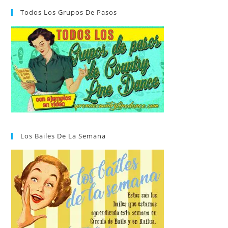
Todos Los Grupos De Pasos
Los Bailes De La Semana