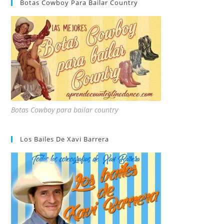
Botas Cowboy Para Bailar Country
Botas Cowboy para bailar country
Los Bailes De Xavi Barrera