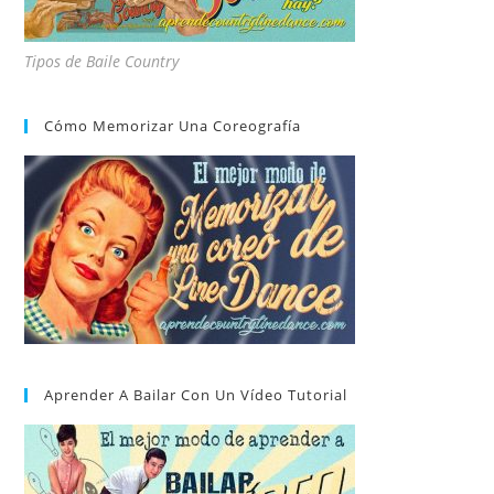
Tipos de Baile Country
Cómo Memorizar Una Coreografía
Aprender A Bailar Con Un Vídeo Tutorial