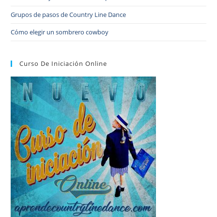
Grupos de pasos de Country Line Dance
Cómo elegir un sombrero cowboy
Curso De Iniciación Online