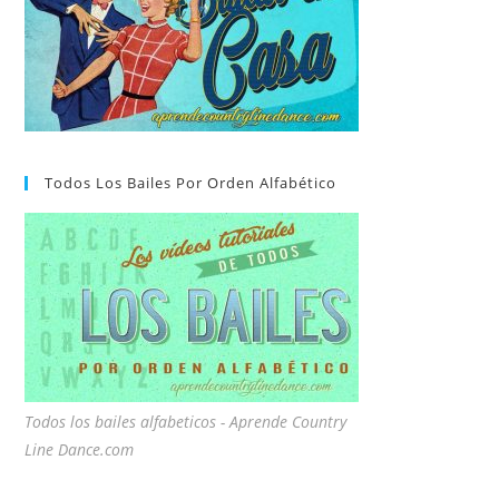
Todos Los Bailes Por Orden Alfabético
Todos los bailes alfabeticos - Aprende Country
Line Dance.com