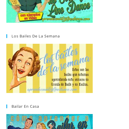
Los Bailes De La Semana
Bailar En Casa