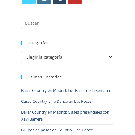
Categorías
Últimas Entradas
Bailar Country en Madrid: Los Bailes de la Semana
Curso Country Line Dance en Las Rozas
Bailar Country en Madrid: Clases presenciales con
Xavi Barrera
Grupos de pasos de Country Line Dance