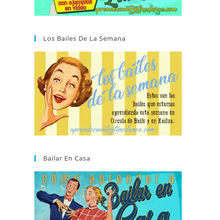
Los Bailes De La Semana
Bailar En Casa