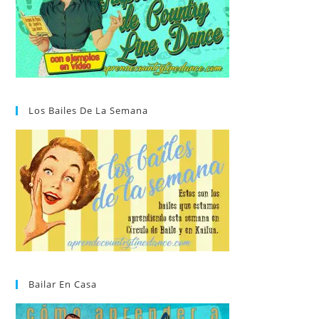
Los Bailes De La Semana
Bailar En Casa