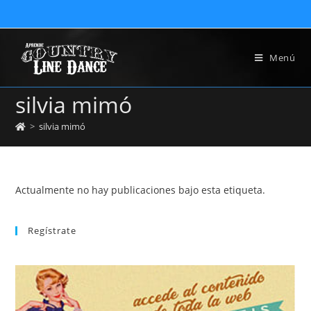
Menú
silvia mimó
>
silvia mimó
Actualmente no hay publicaciones bajo esta etiqueta.
Regístrate