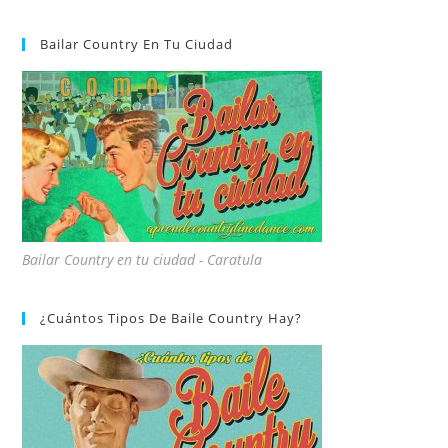
Bailar Country En Tu Ciudad
Bailar Country en tu ciudad - Caratula
¿Cuántos Tipos De Baile Country Hay?