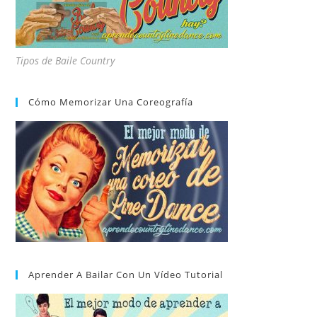
Tipos de Baile Country
Cómo Memorizar Una Coreografía
Aprender A Bailar Con Un Vídeo Tutorial