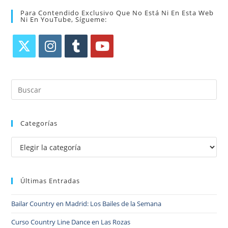
Para Contendido Exclusivo Que No Está Ni En Esta Web
Ni En YouTube, Sígueme:
Categorías
Últimas Entradas
Bailar Country en Madrid: Los Bailes de la Semana
Curso Country Line Dance en Las Rozas