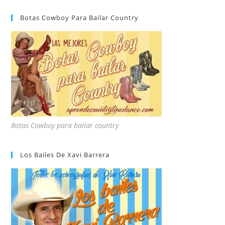
Botas Cowboy Para Bailar Country
Botas Cowboy para bailar country
Los Bailes De Xavi Barrera