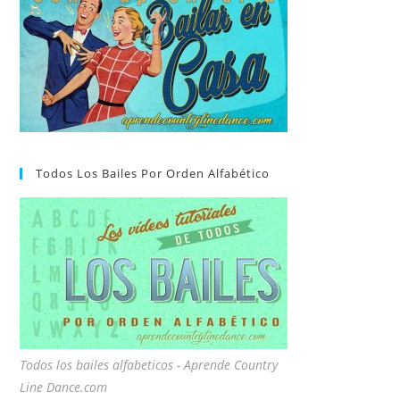
Todos Los Bailes Por Orden Alfabético
Todos los bailes alfabeticos - Aprende Country
Line Dance.com