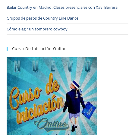
Bailar Country en Madrid: Clases presenciales con Xavi Barrera
Grupos de pasos de Country Line Dance
Cómo elegir un sombrero cowboy
Curso De Iniciación Online