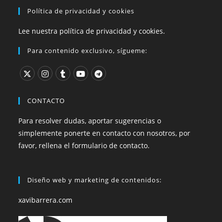
Política de privacidad y cookies
Lee nuestra política de privacidad y cookies.
Para contenido exclusivo, sígueme:
CONTACTO
Para resolver dudas, aportar sugerencias o
simplemente ponerte en contacto con nosotros, por
favor, rellena el formulario de contacto.
Diseño web y marketing de contenidos:
xavibarrera.com