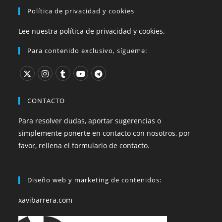
Política de privacidad y cookies
Lee nuestra política de privacidad y cookies.
Para contenido exclusivo, sígueme:
CONTACTO
Para resolver dudas, aportar sugerencias o
simplemente ponerte en contacto con nosotros, por
favor, rellena el formulario de contacto.
Diseño web y marketing de contenidos:
xavibarrera.com