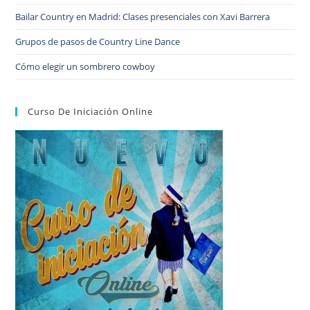
Bailar Country en Madrid: Clases presenciales con Xavi Barrera
Grupos de pasos de Country Line Dance
Cómo elegir un sombrero cowboy
Curso De Iniciación Online