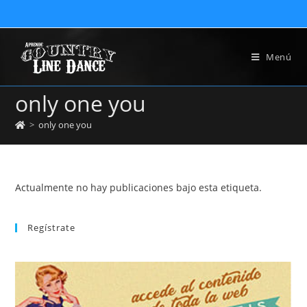
Menú
only one you
>
only one you
Actualmente no hay publicaciones bajo esta etiqueta.
Regístrate