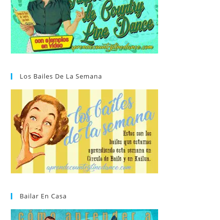
Los Bailes De La Semana
Bailar En Casa