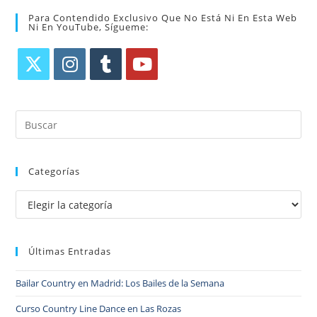
Para Contendido Exclusivo Que No Está Ni En Esta Web
Ni En YouTube, Sígueme:
Categorías
Últimas Entradas
Bailar Country en Madrid: Los Bailes de la Semana
Curso Country Line Dance en Las Rozas