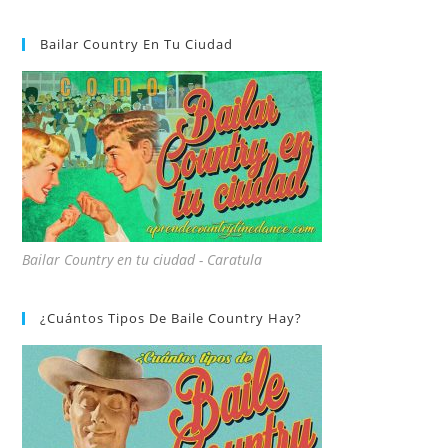
Bailar Country En Tu Ciudad
Bailar Country en tu ciudad - Caratula
¿Cuántos Tipos De Baile Country Hay?