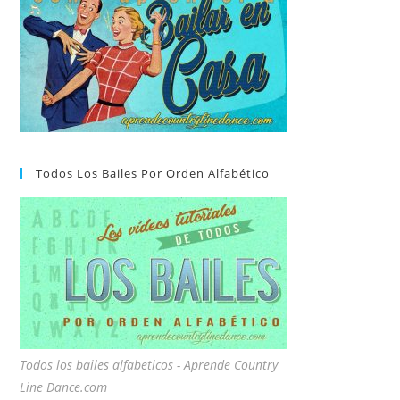
Todos Los Bailes Por Orden Alfabético
Todos los bailes alfabeticos - Aprende Country
Line Dance.com