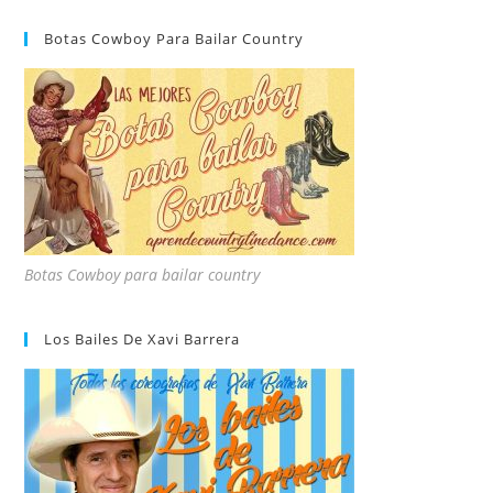
Botas Cowboy Para Bailar Country
Botas Cowboy para bailar country
Los Bailes De Xavi Barrera