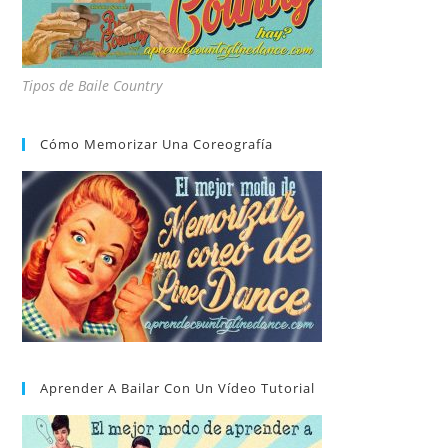
Tipos de Baile Country
Cómo Memorizar Una Coreografía
Aprender A Bailar Con Un Vídeo Tutorial