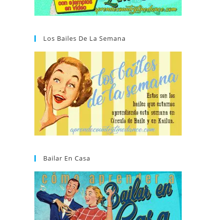
Los Bailes De La Semana
Bailar En Casa