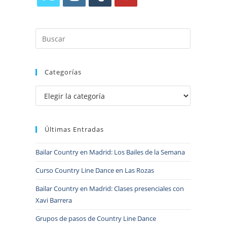
Categorías
Últimas Entradas
Bailar Country en Madrid: Los Bailes de la Semana
Curso Country Line Dance en Las Rozas
Bailar Country en Madrid: Clases presenciales con
Xavi Barrera
Grupos de pasos de Country Line Dance