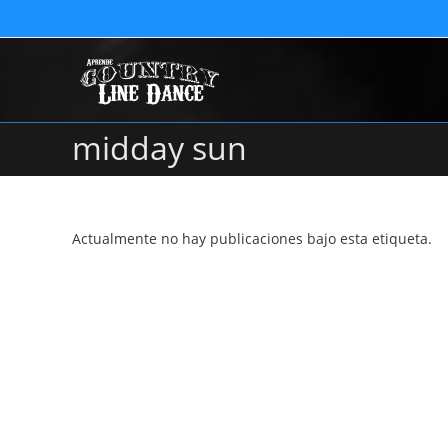
midday sun
Actualmente no hay publicaciones bajo esta etiqueta.