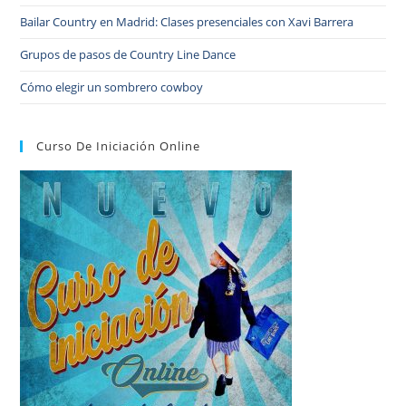
Bailar Country en Madrid: Clases presenciales con Xavi Barrera
Grupos de pasos de Country Line Dance
Cómo elegir un sombrero cowboy
Curso De Iniciación Online