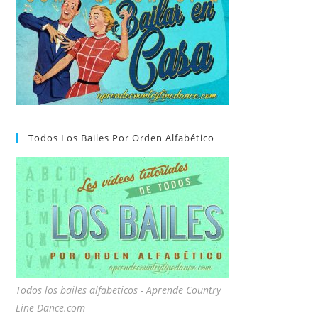
Todos Los Bailes Por Orden Alfabético
Todos los bailes alfabeticos - Aprende Country
Line Dance.com