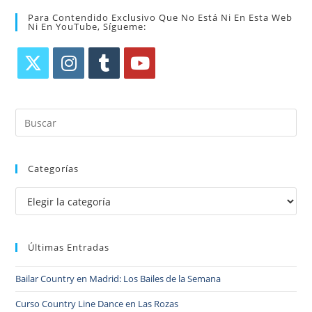
Para Contendido Exclusivo Que No Está Ni En Esta Web
Ni En YouTube, Sígueme:
Categorías
Últimas Entradas
Bailar Country en Madrid: Los Bailes de la Semana
Curso Country Line Dance en Las Rozas