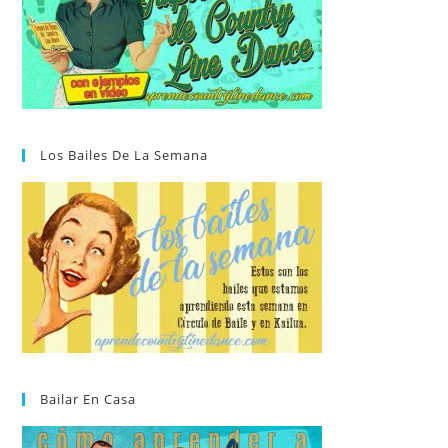
Los Bailes De La Semana
Bailar En Casa