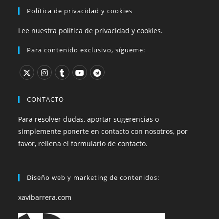
Política de privacidad y cookies
Lee nuestra política de privacidad y cookies.
Para contenido exclusivo, sígueme:
CONTACTO
Para resolver dudas, aportar sugerencias o
simplemente ponerte en contacto con nosotros, por
favor, rellena el formulario de contacto.
Diseño web y marketing de contenidos:
xavibarrera.com