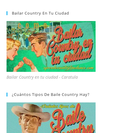
Bailar Country En Tu Ciudad
Bailar Country en tu ciudad - Caratula
¿Cuántos Tipos De Baile Country Hay?