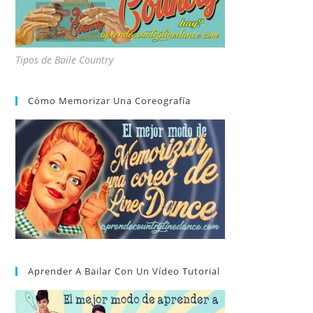
Tipos de Baile Country
Cómo Memorizar Una Coreografía
Aprender A Bailar Con Un Vídeo Tutorial