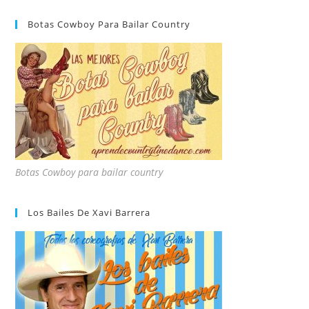
Botas Cowboy Para Bailar Country
Botas Cowboy para bailar country
Los Bailes De Xavi Barrera