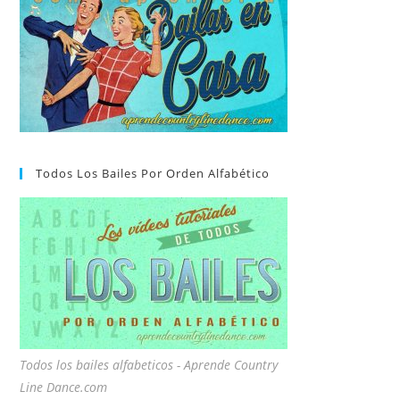
Todos Los Bailes Por Orden Alfabético
Todos los bailes alfabeticos - Aprende Country
Line Dance.com