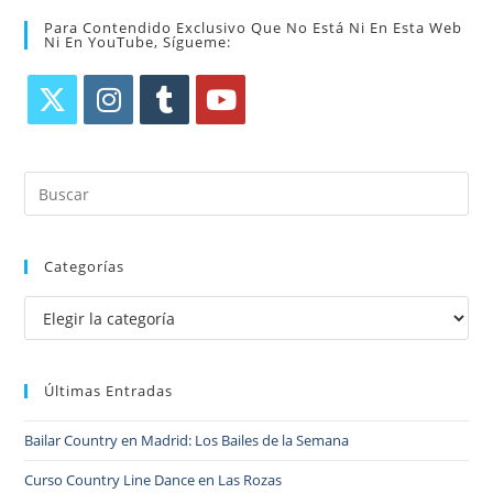
Para Contendido Exclusivo Que No Está Ni En Esta Web
Ni En YouTube, Sígueme:
Categorías
Últimas Entradas
Bailar Country en Madrid: Los Bailes de la Semana
Curso Country Line Dance en Las Rozas