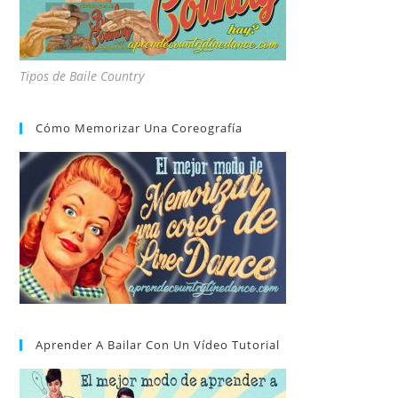
Tipos de Baile Country
Cómo Memorizar Una Coreografía
Aprender A Bailar Con Un Vídeo Tutorial