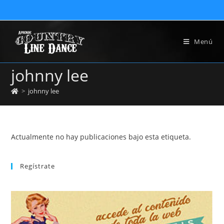
Menú
johnny lee
>
johnny lee
Actualmente no hay publicaciones bajo esta etiqueta.
Regístrate