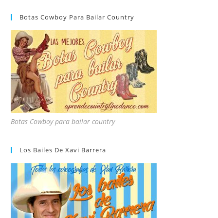
Botas Cowboy Para Bailar Country
Botas Cowboy para bailar country
Los Bailes De Xavi Barrera