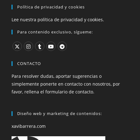
Política de privacidad y cookies
Lee nuestra política de privacidad y cookies.
Para contenido exclusivo, sígueme:
CONTACTO
Para resolver dudas, aportar sugerencias o
simplemente ponerte en contacto con nosotros, por
favor, rellena el formulario de contacto.
Diseño web y marketing de contenidos:
xavibarrera.com