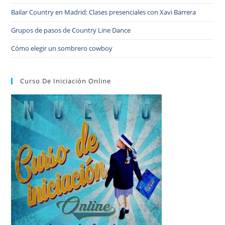
Bailar Country en Madrid: Clases presenciales con Xavi Barrera
Grupos de pasos de Country Line Dance
Cómo elegir un sombrero cowboy
Curso De Iniciación Online