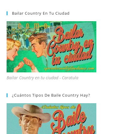
Bailar Country En Tu Ciudad
Bailar Country en tu ciudad - Caratula
¿Cuántos Tipos De Baile Country Hay?