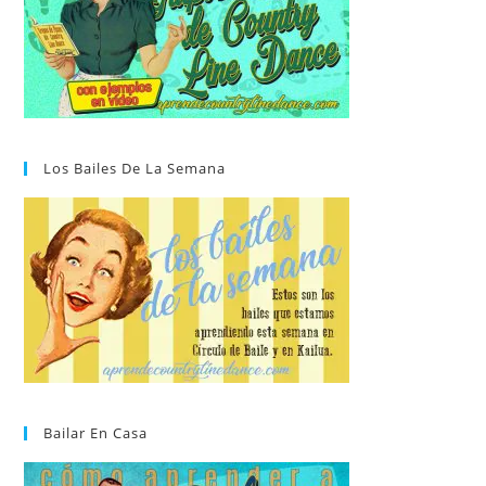
Los Bailes De La Semana
Bailar En Casa