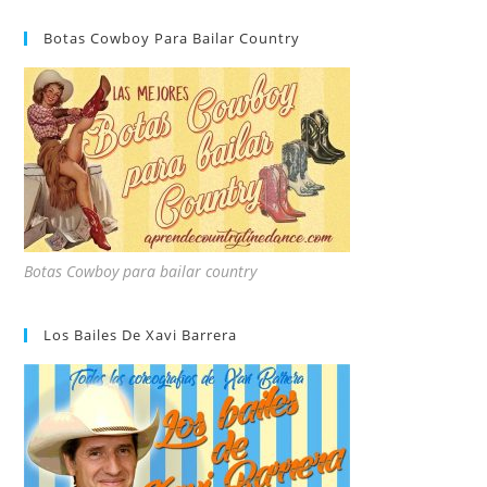
Botas Cowboy Para Bailar Country
Botas Cowboy para bailar country
Los Bailes De Xavi Barrera