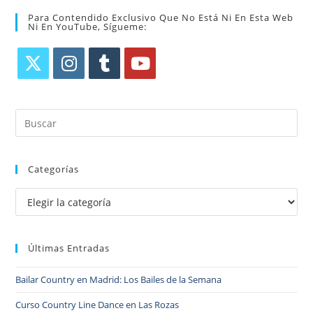
Para Contendido Exclusivo Que No Está Ni En Esta Web
Ni En YouTube, Sígueme:
Categorías
Últimas Entradas
Bailar Country en Madrid: Los Bailes de la Semana
Curso Country Line Dance en Las Rozas