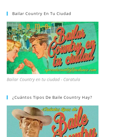
Bailar Country En Tu Ciudad
Bailar Country en tu ciudad - Caratula
¿Cuántos Tipos De Baile Country Hay?