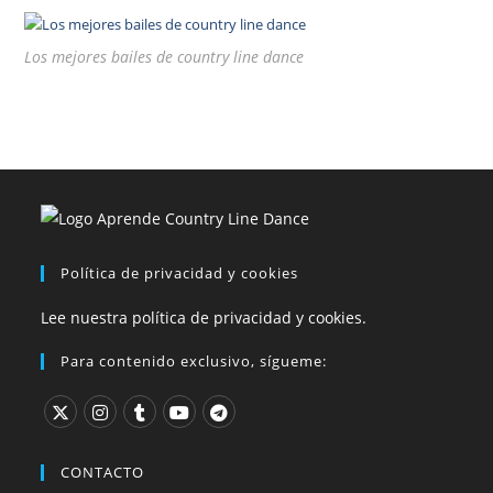
Los mejores bailes de country line dance
Política de privacidad y cookies
Lee nuestra política de privacidad y cookies.
Para contenido exclusivo, sígueme:
CONTACTO