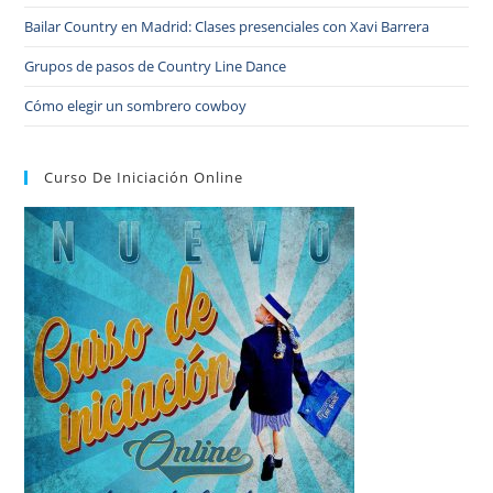
Bailar Country en Madrid: Clases presenciales con Xavi Barrera
Grupos de pasos de Country Line Dance
Cómo elegir un sombrero cowboy
Curso De Iniciación Online