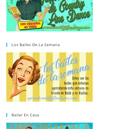
Los Bailes De La Semana
Bailar En Casa