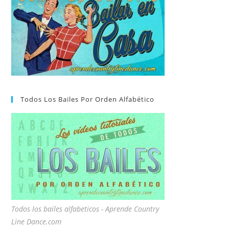
Todos Los Bailes Por Orden Alfabético
Todos los bailes alfabeticos - Aprende Country
Line Dance.com