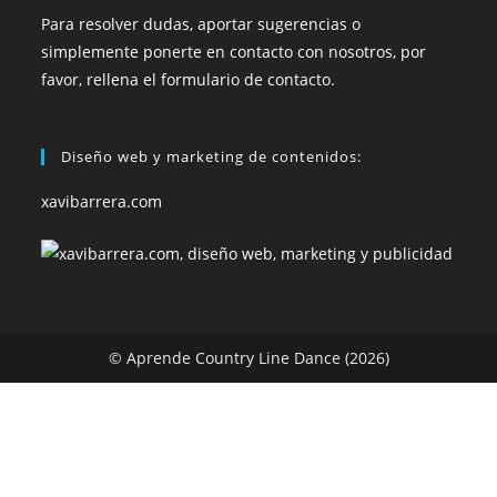
Para resolver dudas, aportar sugerencias o
simplemente ponerte en contacto con nosotros, por
favor, rellena el formulario de contacto.
Diseño web y marketing de contenidos:
xavibarrera.com
© Aprende Country Line Dance (2026)