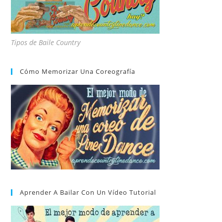
Tipos de Baile Country
Cómo Memorizar Una Coreografía
Aprender A Bailar Con Un Vídeo Tutorial