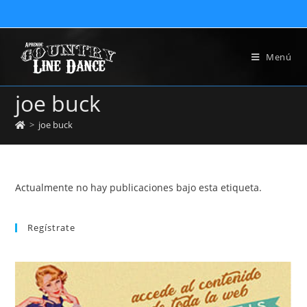
Menú
joe buck
>
joe buck
Actualmente no hay publicaciones bajo esta etiqueta.
Regístrate