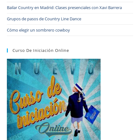
Bailar Country en Madrid: Clases presenciales con Xavi Barrera
Grupos de pasos de Country Line Dance
Cómo elegir un sombrero cowboy
Curso De Iniciación Online