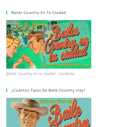
Bailar Country En Tu Ciudad
Bailar Country en tu ciudad - Caratula
¿Cuántos Tipos De Baile Country Hay?