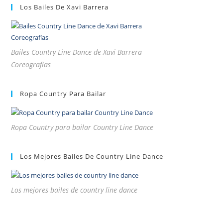
Los Bailes De Xavi Barrera
Bailes Country Line Dance de Xavi Barrera
Coreografías
Ropa Country Para Bailar
Ropa Country para bailar Country Line Dance
Los Mejores Bailes De Country Line Dance
Los mejores bailes de country line dance