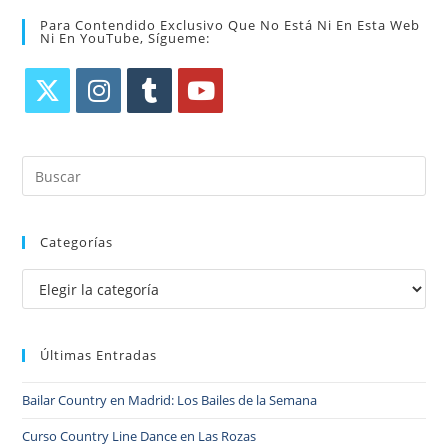
Para Contendido Exclusivo Que No Está Ni En Esta Web
Ni En YouTube, Sígueme:
Categorías
Últimas Entradas
Bailar Country en Madrid: Los Bailes de la Semana
Curso Country Line Dance en Las Rozas