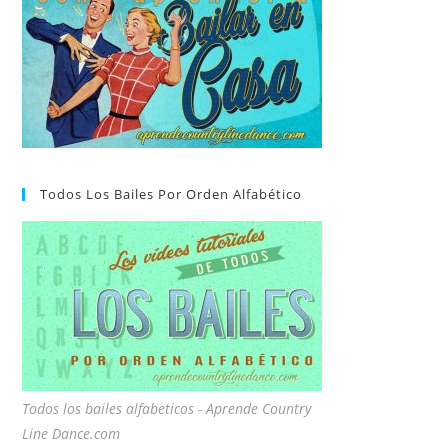
Todos Los Bailes Por Orden Alfabético
Todos los bailes alfabeticos - Aprende Country
Line Dance.com