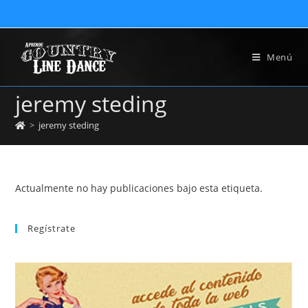
Menú
jeremy steding
>
jeremy steding
Actualmente no hay publicaciones bajo esta etiqueta.
Regístrate