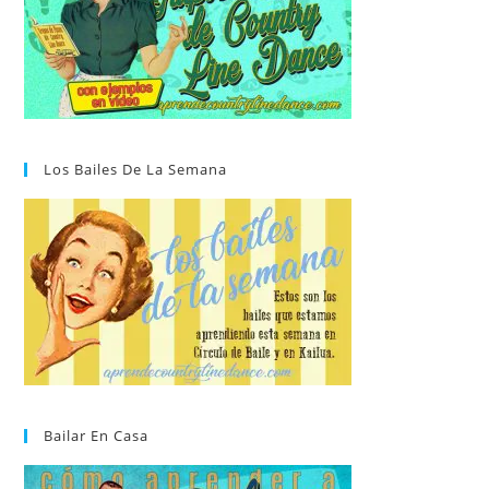
Los Bailes De La Semana
Bailar En Casa