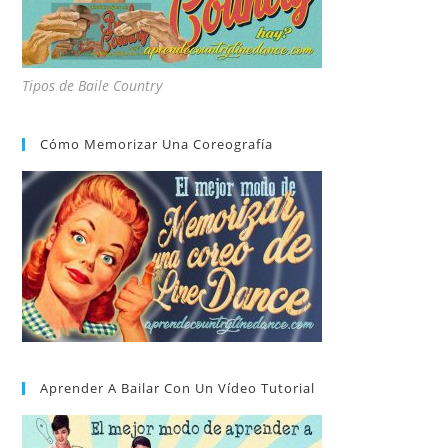
Tipos de Baile Country
Cómo Memorizar Una Coreografía
Aprender A Bailar Con Un Vídeo Tutorial