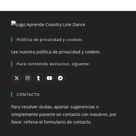
Política de privacidad y cookies
Lee nuestra política de privacidad y cookies.
Para contenido exclusivo, sígueme:
CONTACTO
Para resolver dudas, aportar sugerencias o
simplemente ponerte en contacto con nosotros, por
favor, rellena el formulario de contacto.