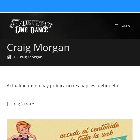
Menú
Craig Morgan
>
Craig Morgan
Actualmente no hay publicaciones bajo esta etiqueta.
Regístrate