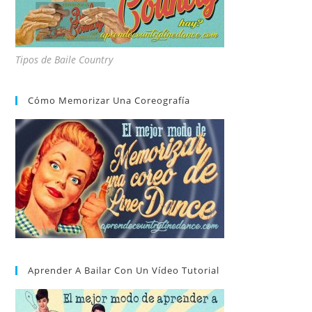
Tipos de Baile Country
Cómo Memorizar Una Coreografía
Aprender A Bailar Con Un Vídeo Tutorial