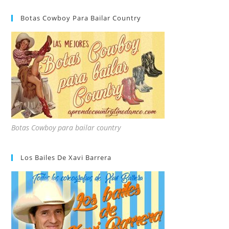
Botas Cowboy Para Bailar Country
Botas Cowboy para bailar country
Los Bailes De Xavi Barrera