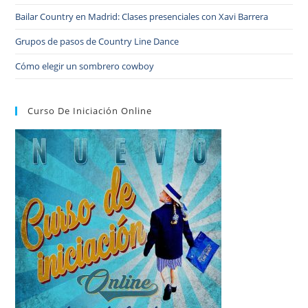
Bailar Country en Madrid: Clases presenciales con Xavi Barrera
Grupos de pasos de Country Line Dance
Cómo elegir un sombrero cowboy
Curso De Iniciación Online