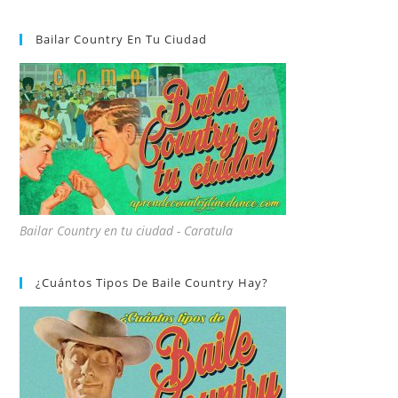
Bailar Country En Tu Ciudad
Bailar Country en tu ciudad - Caratula
¿Cuántos Tipos De Baile Country Hay?