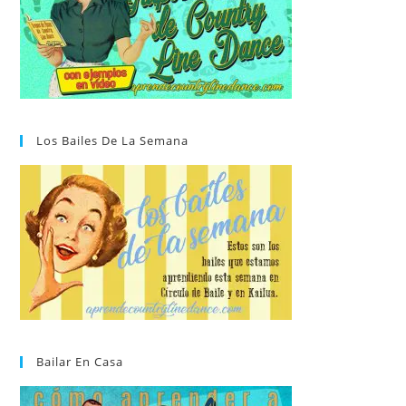
Los Bailes De La Semana
Bailar En Casa