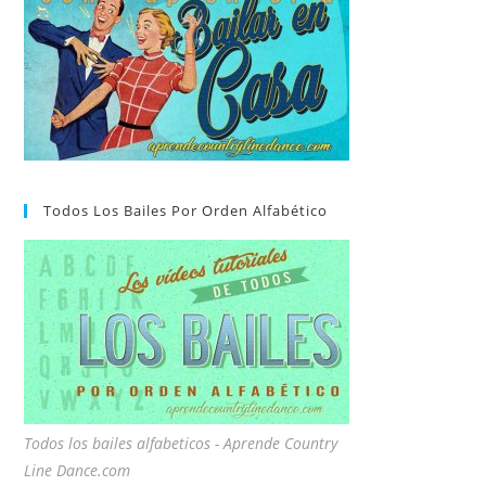
Todos Los Bailes Por Orden Alfabético
Todos los bailes alfabeticos - Aprende Country
Line Dance.com