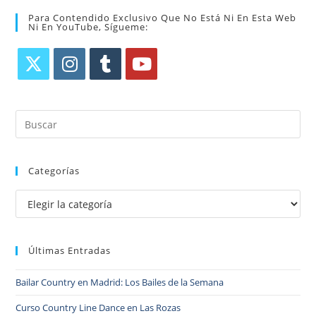
Para Contendido Exclusivo Que No Está Ni En Esta Web
Ni En YouTube, Sígueme:
Categorías
Últimas Entradas
Bailar Country en Madrid: Los Bailes de la Semana
Curso Country Line Dance en Las Rozas