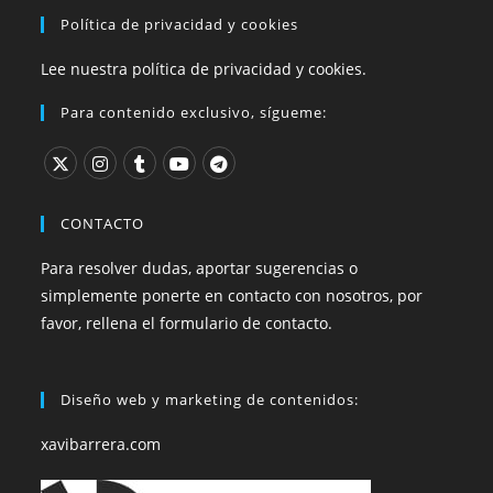
Política de privacidad y cookies
Lee nuestra política de privacidad y cookies.
Para contenido exclusivo, sígueme:
CONTACTO
Para resolver dudas, aportar sugerencias o
simplemente ponerte en contacto con nosotros, por
favor, rellena el formulario de contacto.
Diseño web y marketing de contenidos:
xavibarrera.com