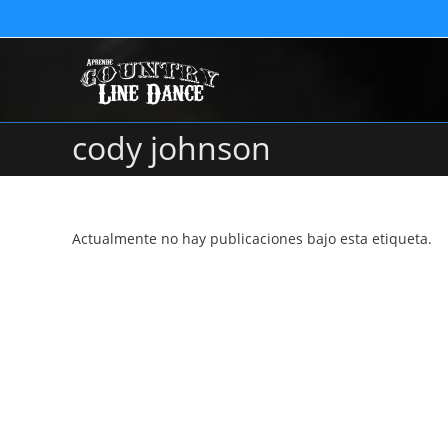
cody johnson
Actualmente no hay publicaciones bajo esta etiqueta.