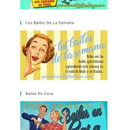
Los Bailes De La Semana
Bailar En Casa