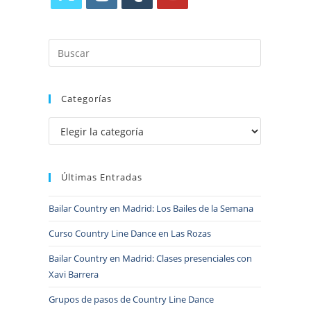
Categorías
Últimas Entradas
Bailar Country en Madrid: Los Bailes de la Semana
Curso Country Line Dance en Las Rozas
Bailar Country en Madrid: Clases presenciales con
Xavi Barrera
Grupos de pasos de Country Line Dance