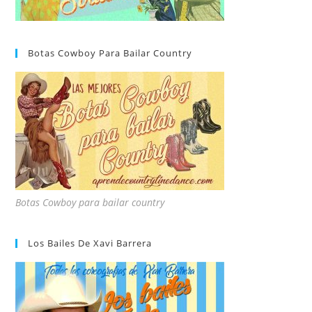
Botas Cowboy Para Bailar Country
Botas Cowboy para bailar country
Los Bailes De Xavi Barrera