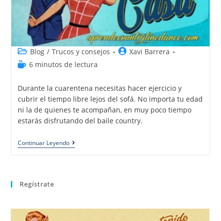
Blog
/
Trucos y consejos
Xavi Barrera
6 minutos de lectura
Durante la cuarentena necesitas hacer ejercicio y
cubrir el tiempo libre lejos del sofá. No importa tu edad
ni la de quienes te acompañan, en muy poco tiempo
estarás disfrutando del baile country.
Continuar Leyendo
Regístrate