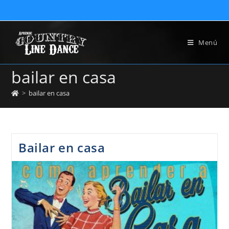
Menú
bailar en casa
>
bailar en casa
Bailar en casa