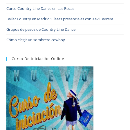
Curso Country Line Dance en Las Rozas
Bailar Country en Madrid: Clases presenciales con Xavi Barrera
Grupos de pasos de Country Line Dance
Cómo elegir un sombrero cowboy
Curso De Iniciación Online