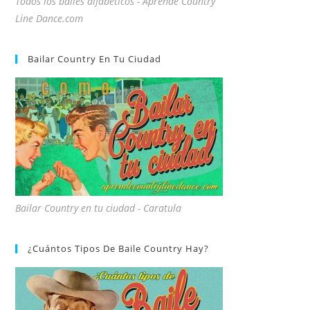
Todos los bailes alfabeticos - Aprende Country
Line Dance.com
Bailar Country En Tu Ciudad
Bailar Country en tu ciudad - Caratula
¿Cuántos Tipos De Baile Country Hay?