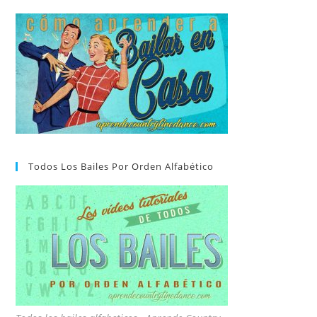
Todos Los Bailes Por Orden Alfabético