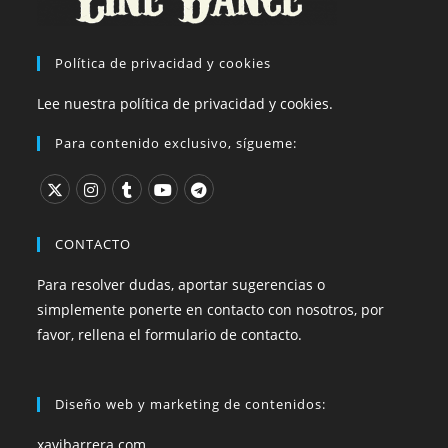
Política de privacidad y cookies
Lee nuestra política de privacidad y cookies.
Para contenido exclusivo, sígueme:
CONTACTO
Para resolver dudas, aportar sugerencias o
simplemente ponerte en contacto con nosotros, por
favor, rellena el formulario de contacto.
Diseño web y marketing de contenidos:
xavibarrera.com