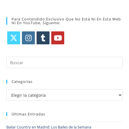
Para Contendido Exclusivo Que No Está Ni En Esta Web
Ni En YouTube, Sígueme:
Categorías
Últimas Entradas
Bailar Country en Madrid: Los Bailes de la Semana