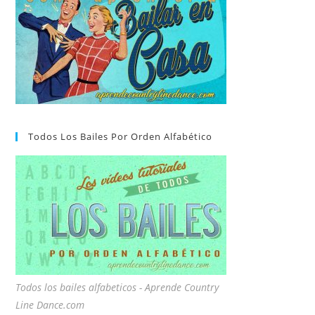
Todos Los Bailes Por Orden Alfabético
Todos los bailes alfabeticos - Aprende Country
Line Dance.com