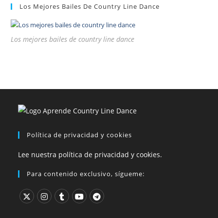
Los Mejores Bailes De Country Line Dance
Los mejores bailes de country line dance
Política de privacidad y cookies
Lee nuestra política de privacidad y cookies.
Para contenido exclusivo, sígueme: