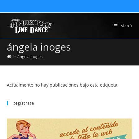
Menú
ángela inoges
>
ángela inoges
Actualmente no hay publicaciones bajo esta etiqueta.
Regístrate