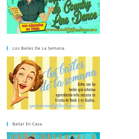
Los Bailes De La Semana
Bailar En Casa