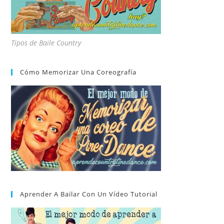
Tipos de Baile Country
Cómo Memorizar Una Coreografía
Aprender A Bailar Con Un Vídeo Tutorial