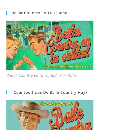
Bailar Country En Tu Ciudad
Bailar Country en tu ciudad - Caratula
¿Cuántos Tipos De Baile Country Hay?