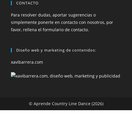
CONTACTO
Para resolver dudas, aportar sugerencias o
simplemente ponerte en contacto con nosotros, por
favor, rellena el formulario de contacto.
Diseño web y marketing de contenidos:
xavibarrera.com
© Aprende Country Line Dance (2026)