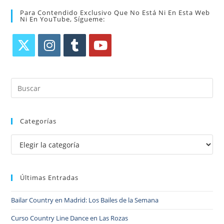
Para Contendido Exclusivo Que No Está Ni En Esta Web
Ni En YouTube, Sígueme:
Categorías
Últimas Entradas
Bailar Country en Madrid: Los Bailes de la Semana
Curso Country Line Dance en Las Rozas