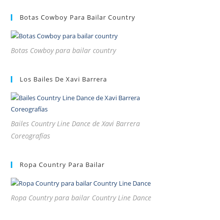
Botas Cowboy Para Bailar Country
Botas Cowboy para bailar country
Los Bailes De Xavi Barrera
Bailes Country Line Dance de Xavi Barrera
Coreografías
Ropa Country Para Bailar
Ropa Country para bailar Country Line Dance