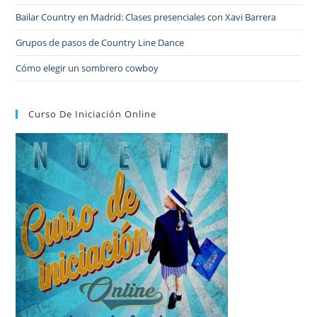
Bailar Country en Madrid: Clases presenciales con Xavi Barrera
Grupos de pasos de Country Line Dance
Cómo elegir un sombrero cowboy
Curso De Iniciación Online