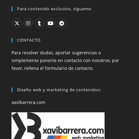
Para contenido exclusivo, sígueme:
CONTACTO
Para resolver dudas, aportar sugerencias o
simplemente ponerte en contacto con nosotros, por
favor, rellena el formulario de contacto.
Diseño web y marketing de contenidos:
xavibarrera.com