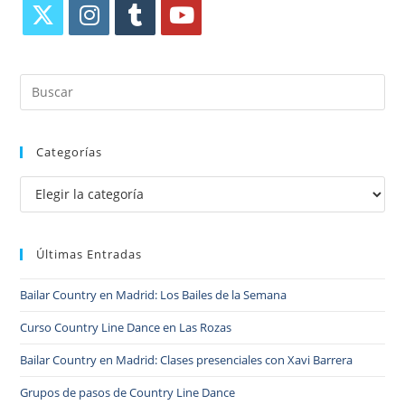
Categorías
Últimas Entradas
Bailar Country en Madrid: Los Bailes de la Semana
Curso Country Line Dance en Las Rozas
Bailar Country en Madrid: Clases presenciales con Xavi Barrera
Grupos de pasos de Country Line Dance