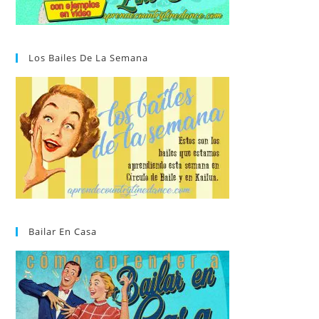
Los Bailes De La Semana
Bailar En Casa