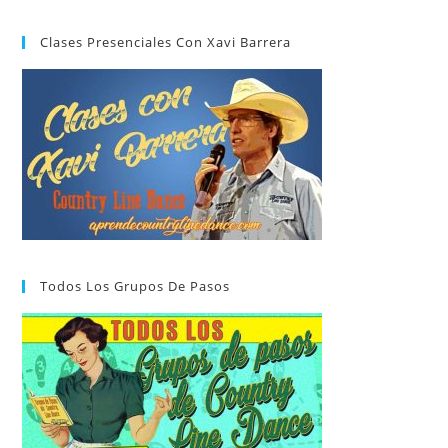
Clases Presenciales Con Xavi Barrera
Todos Los Grupos De Pasos