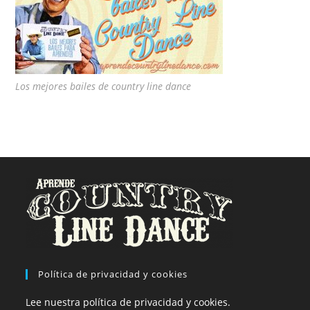
Los mejores bailes de country line dance
Política de privacidad y cookies
Lee nuestra política de privacidad y cookies.