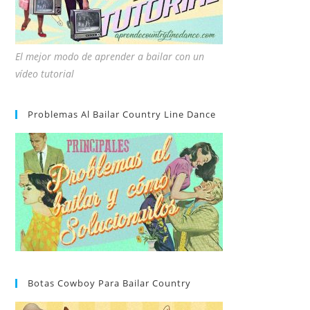
El mejor modo de aprender a bailar con un
vídeo tutorial
Problemas Al Bailar Country Line Dance
Botas Cowboy Para Bailar Country