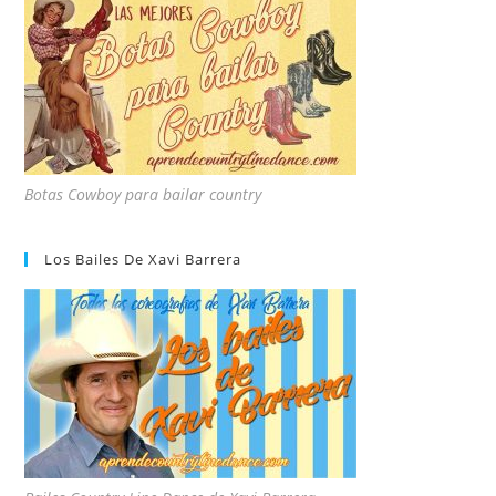
Botas Cowboy para bailar country
Los Bailes De Xavi Barrera