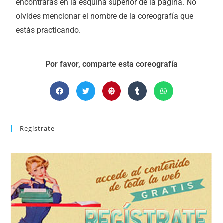
encontrarás en la esquina superior de la página. No
olvides mencionar el nombre de la coreografía que
estás practicando.
Por favor, comparte esta coreografía
Regístrate
REGÍSTRATE