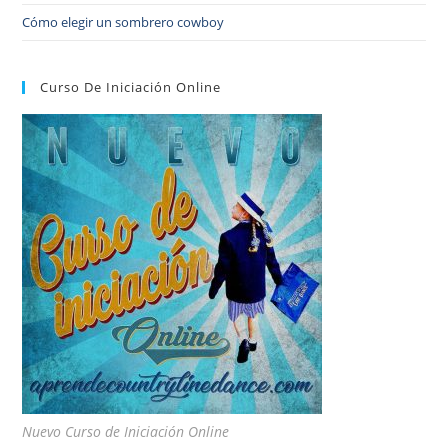
Cómo elegir un sombrero cowboy
Curso De Iniciación Online
Nuevo Curso de Iniciación Online