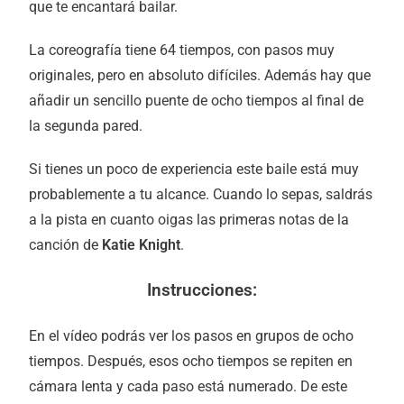
que te encantará bailar.
La coreografía tiene 64 tiempos, con pasos muy
originales, pero en absoluto difíciles. Además hay que
añadir un sencillo puente de ocho tiempos al final de
la segunda pared.
Si tienes un poco de experiencia este baile está muy
probablemente a tu alcance. Cuando lo sepas, saldrás
a la pista en cuanto oigas las primeras notas de la
canción de
Katie Knight
.
Instrucciones:
En el vídeo podrás ver los pasos en grupos de ocho
tiempos. Después, esos ocho tiempos se repiten en
cámara lenta y cada paso está numerado. De este