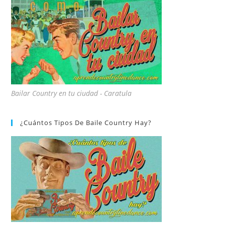
Bailar Country en tu ciudad - Caratula
¿Cuántos Tipos De Baile Country Hay?