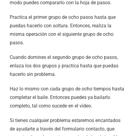
modo puedes compararlo con la hoja de pasos.
Practica el primer grupo de ocho pasos hasta que
puedas hacerlo con soltura. Entonces, realiza la
misma operación con el siguiente grupo de ocho
pasos.
Cuando domines el segundo grupo de ocho pasos,
enlaza los dos grupos y practica hasta que puedas
hacerlo sin problema.
Haz lo mismo con cada grupo de ocho tiempos hasta
completar el baile. Entonces puedes ya bailarlo
completo, tal como sucede en el vídeo.
Si tienes cualquier problema estaremos encantados
de ayudarte a través del formulario contacto, que