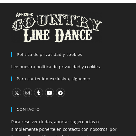
Política de privacidad y cookies
Lee nuestra política de privacidad y cookies.
Para contenido exclusivo, sígueme:
CONTACTO
Para resolver dudas, aportar sugerencias o
simplemente ponerte en contacto con nosotros, por