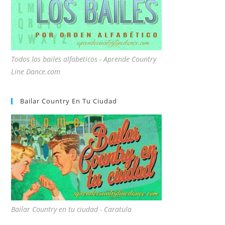
Todos los bailes alfabeticos - Aprende Country
Line Dance.com
Bailar Country En Tu Ciudad
Bailar Country en tu ciudad - Caratula