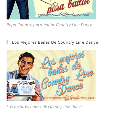
Ropa Country para bailar Country Line Dance
Los Mejores Bailes De Country Line Dance
Los mejores bailes de country line dance