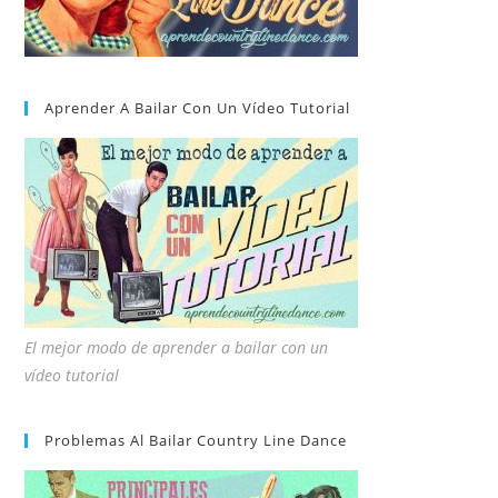
Aprender A Bailar Con Un Vídeo Tutorial
El mejor modo de aprender a bailar con un
vídeo tutorial
Problemas Al Bailar Country Line Dance