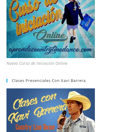
Nuevo Curso de Iniciación Online
Clases Presenciales Con Xavi Barrera