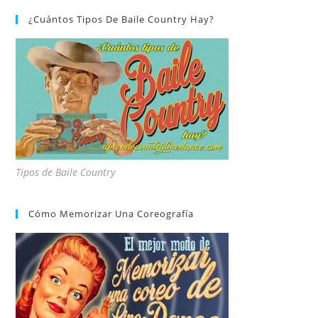
¿Cuántos Tipos De Baile Country Hay?
Tipos de Baile Country
Cómo Memorizar Una Coreografía