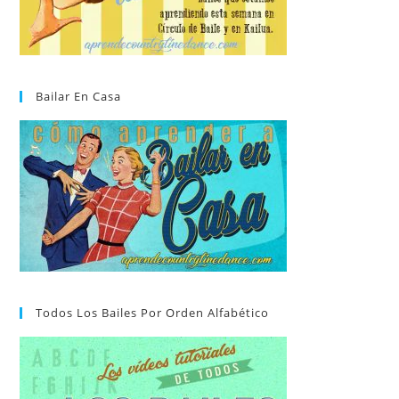
Bailar En Casa
Todos Los Bailes Por Orden Alfabético