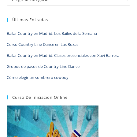
Últimas Entradas
Bailar Country en Madrid: Los Bailes de la Semana
Curso Country Line Dance en Las Rozas
Bailar Country en Madrid: Clases presenciales con Xavi Barrera
Grupos de pasos de Country Line Dance
Cómo elegir un sombrero cowboy
Curso De Iniciación Online