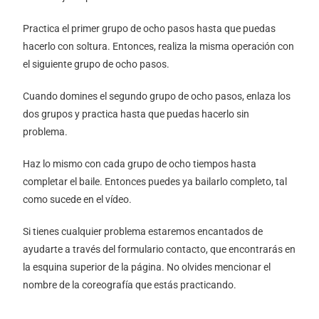
Practica el primer grupo de ocho pasos hasta que puedas
hacerlo con soltura. Entonces, realiza la misma operación con
el siguiente grupo de ocho pasos.
Cuando domines el segundo grupo de ocho pasos, enlaza los
dos grupos y practica hasta que puedas hacerlo sin
problema.
Haz lo mismo con cada grupo de ocho tiempos hasta
completar el baile. Entonces puedes ya bailarlo completo, tal
como sucede en el vídeo.
Si tienes cualquier problema estaremos encantados de
ayudarte a través del formulario contacto, que encontrarás en
la esquina superior de la página. No olvides mencionar el
nombre de la coreografía que estás practicando.