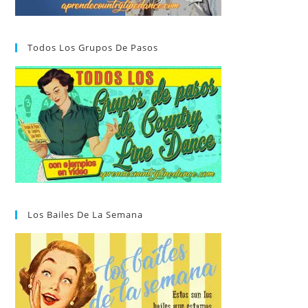
Todos Los Grupos De Pasos
Los Bailes De La Semana