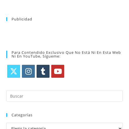
Publicidad
Para Contendido Exclusivo Que No Está Ni En Esta Web
Ni En YouTube, Sígueme:
Categorías