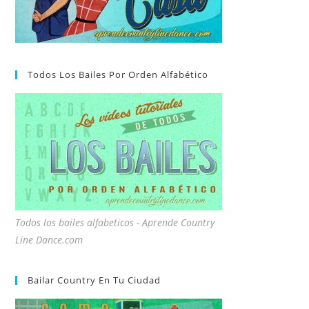
Todos Los Bailes Por Orden Alfabético
Todos los bailes alfabeticos - Aprende Country
Line Dance.com
Bailar Country En Tu Ciudad