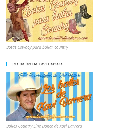
Botas Cowboy para bailar country
Los Bailes De Xavi Barrera
Bailes Country Line Dance de Xavi Barrera