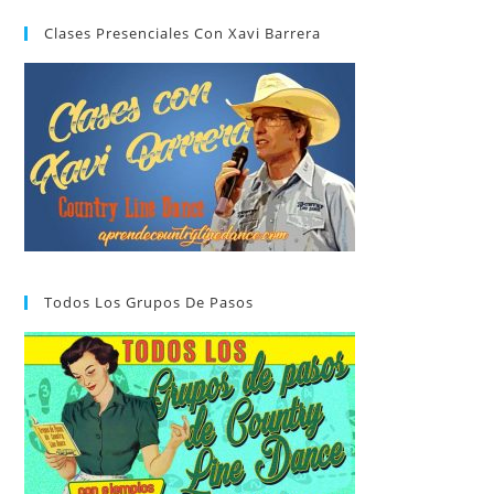
Clases Presenciales Con Xavi Barrera
Todos Los Grupos De Pasos