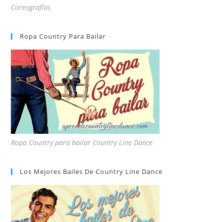
Coreografías
Ropa Country Para Bailar
Ropa Country para bailar Country Line Dance
Los Mejores Bailes De Country Line Dance