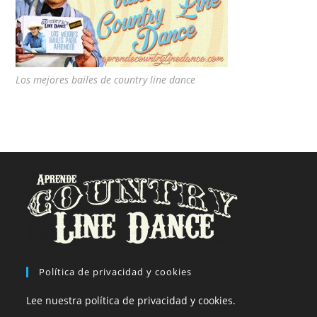
Los mejores bailes de country line dance
Política de privacidad y cookies
Lee nuestra política de privacidad y cookies.