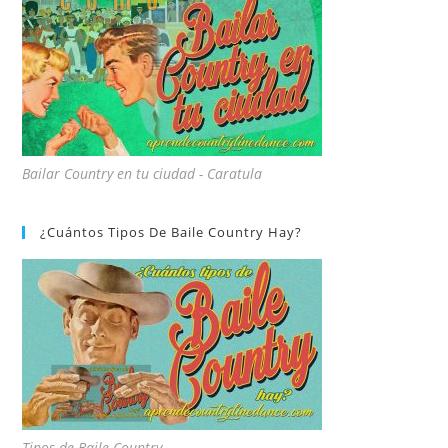
Bailar Country en tu ciudad - Caratula
¿Cuántos Tipos De Baile Country Hay?
Tipos de Baile Country