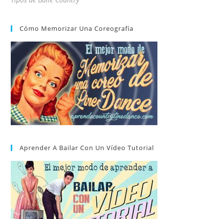
Cómo Memorizar Una Coreografía
Aprender A Bailar Con Un Vídeo Tutorial