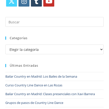
Categorías
Últimas Entradas
Bailar Country en Madrid: Los Bailes de la Semana
Curso Country Line Dance en Las Rozas
Bailar Country en Madrid: Clases presenciales con Xavi Barrera
Grupos de pasos de Country Line Dance