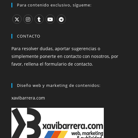
Para contenido exclusivo, sígueme:
CONTACTO
Para resolver dudas, aportar sugerencias o
simplemente ponerte en contacto con nosotros, por
favor, rellena el formulario de contacto.
Diseño web y marketing de contenidos:
xavibarrera.com