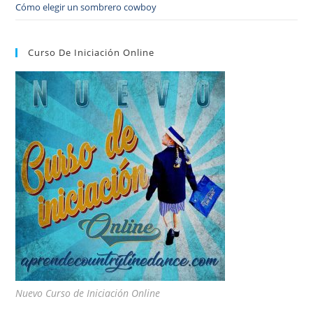
Cómo elegir un sombrero cowboy
Curso De Iniciación Online
Nuevo Curso de Iniciación Online