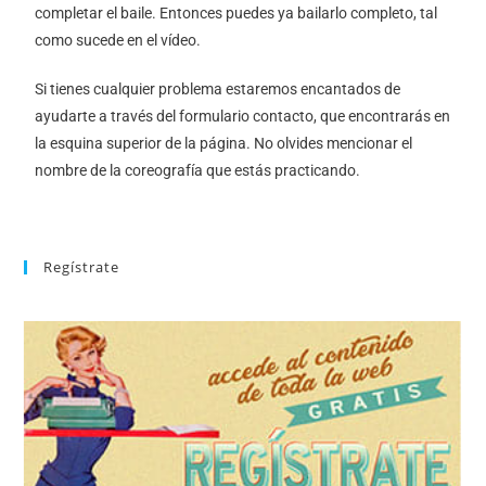
completar el baile. Entonces puedes ya bailarlo completo, tal
como sucede en el vídeo.
Si tienes cualquier problema estaremos encantados de
ayudarte a través del formulario contacto, que encontrarás en
la esquina superior de la página. No olvides mencionar el
nombre de la coreografía que estás practicando.
Regístrate
REGÍSTRATE