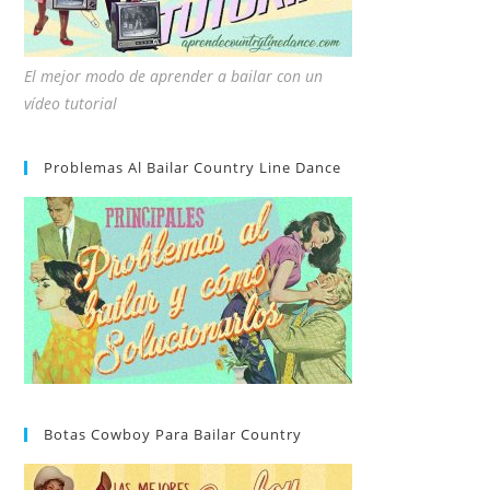
El mejor modo de aprender a bailar con un
vídeo tutorial
Problemas Al Bailar Country Line Dance
Botas Cowboy Para Bailar Country