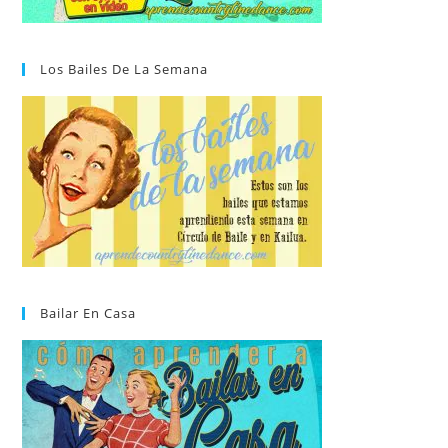
Los Bailes De La Semana
Bailar En Casa