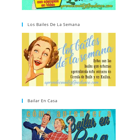
Los Bailes De La Semana
Bailar En Casa