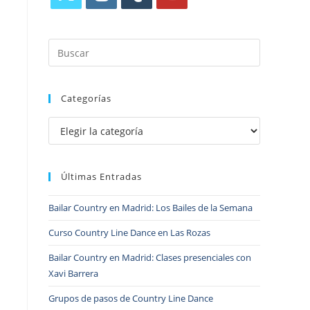
Categorías
Últimas Entradas
Bailar Country en Madrid: Los Bailes de la Semana
Curso Country Line Dance en Las Rozas
Bailar Country en Madrid: Clases presenciales con
Xavi Barrera
Grupos de pasos de Country Line Dance