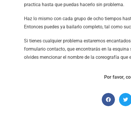
practica hasta que puedas hacerlo sin problema.
Haz lo mismo con cada grupo de ocho tiempos hasta
Entonces puedes ya bailarlo completo, tal como suc
Si tienes cualquier problema estaremos encantados 
formulario contacto, que encontrarás en la esquina 
olvides mencionar el nombre de la coreografía que 
Por favor, c