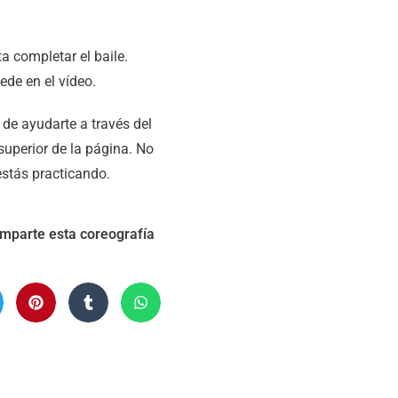
 completar el baile.
ede en el vídeo.
de ayudarte a través del
superior de la página. No
estás practicando.
omparte esta coreografía