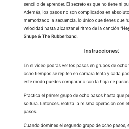
sencillo de aprender. El secreto es que no tiene ni pu
Además, los pasos no son complicados en absoluto
memorizado la secuencia, lo único que tienes que h
velocidad hasta alcanzar el ritmo de la canción “
He
Shupe & The Rubberband
.
Instrucciones:
En el vídeo podrás ver los pasos en grupos de ocho
ocho tiempos se repiten en cámara lenta y cada pa
este modo puedes compararlo con la hoja de pasos
Practica el primer grupo de ocho pasos hasta que 
soltura. Entonces, realiza la misma operación con e
pasos.
Cuando domines el segundo grupo de ocho pasos, e