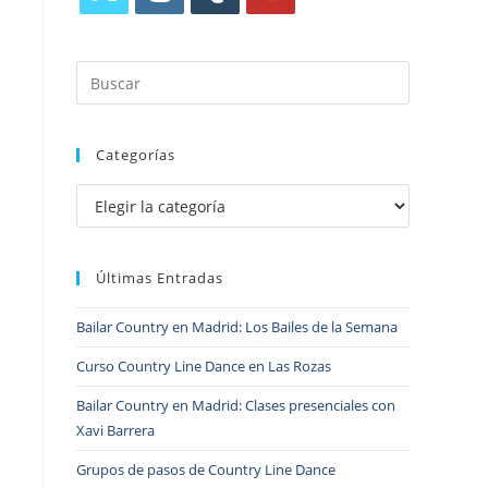
Categorías
Últimas Entradas
Bailar Country en Madrid: Los Bailes de la Semana
Curso Country Line Dance en Las Rozas
Bailar Country en Madrid: Clases presenciales con
Xavi Barrera
Grupos de pasos de Country Line Dance