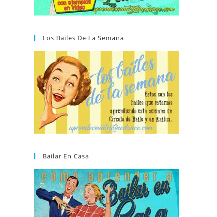
Los Bailes De La Semana
Bailar En Casa