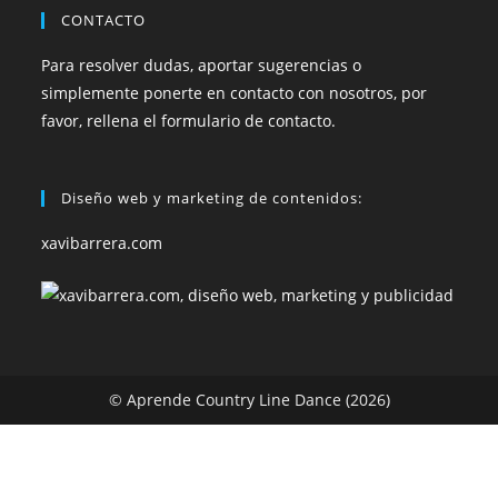
CONTACTO
Para resolver dudas, aportar sugerencias o
simplemente ponerte en contacto con nosotros, por
favor, rellena el formulario de contacto.
Diseño web y marketing de contenidos:
xavibarrera.com
© Aprende Country Line Dance (2026)