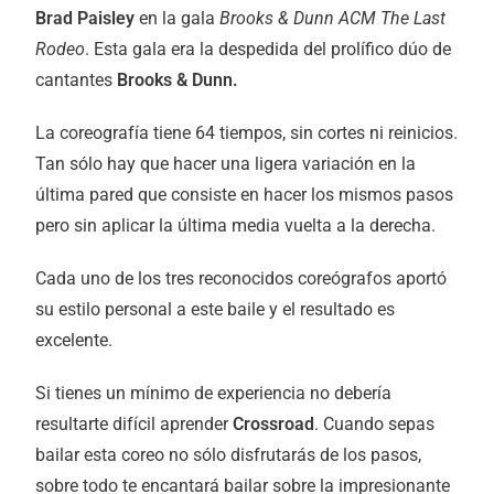
Brad Paisley
en la gala
Brooks & Dunn ACM The Last
Rodeo
. Esta gala era la despedida del prolífico dúo de
cantantes
Brooks & Dunn.
La coreografía tiene 64 tiempos, sin cortes ni reinicios.
Tan sólo hay que hacer una ligera variación en la
última pared que consiste en hacer los mismos pasos
pero sin aplicar la última media vuelta a la derecha.
Cada uno de los tres reconocidos coreógrafos aportó
su estilo personal a este baile y el resultado es
excelente.
Si tienes un mínimo de experiencia no debería
resultarte difícil aprender
Crossroad
. Cuando sepas
bailar esta coreo no sólo disfrutarás de los pasos,
sobre todo te encantará bailar sobre la impresionante