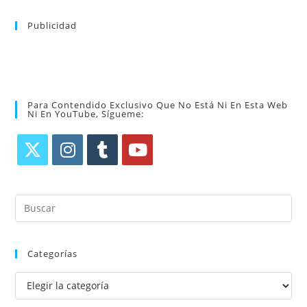
Publicidad
Para Contendido Exclusivo Que No Está Ni En Esta Web
Ni En YouTube, Sígueme:
Categorías