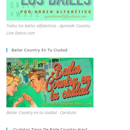
Todos los bailes alfabeticos - Aprende Country
Line Dance.com
Bailar Country En Tu Ciudad
Bailar Country en tu ciudad - Caratula
¿Cuántos Tipos De Baile Country Hay?