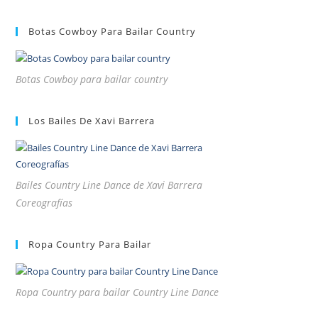
Botas Cowboy Para Bailar Country
Botas Cowboy para bailar country
Los Bailes De Xavi Barrera
Bailes Country Line Dance de Xavi Barrera
Coreografías
Ropa Country Para Bailar
Ropa Country para bailar Country Line Dance