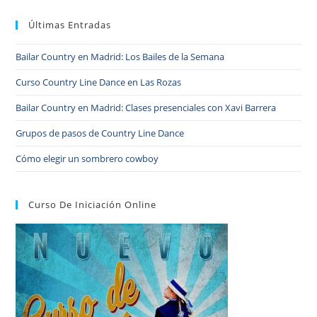
Últimas Entradas
Bailar Country en Madrid: Los Bailes de la Semana
Curso Country Line Dance en Las Rozas
Bailar Country en Madrid: Clases presenciales con Xavi Barrera
Grupos de pasos de Country Line Dance
Cómo elegir un sombrero cowboy
Curso De Iniciación Online