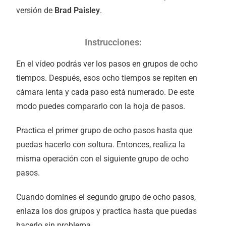
versión de
Brad Paisley
.
Instrucciones:
En el vídeo podrás ver los pasos en grupos de ocho
tiempos. Después, esos ocho tiempos se repiten en
cámara lenta y cada paso está numerado. De este
modo puedes compararlo con la hoja de pasos.
Practica el primer grupo de ocho pasos hasta que
puedas hacerlo con soltura. Entonces, realiza la
misma operación con el siguiente grupo de ocho
pasos.
Cuando domines el segundo grupo de ocho pasos,
enlaza los dos grupos y practica hasta que puedas
hacerlo sin problema.