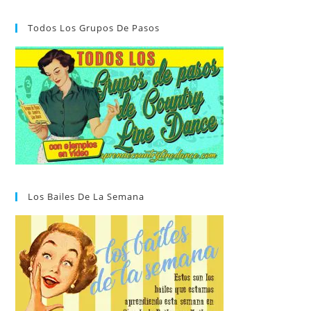
Todos Los Grupos De Pasos
Los Bailes De La Semana