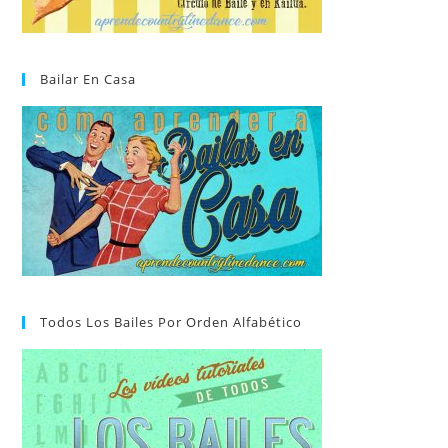
Bailar En Casa
Todos Los Bailes Por Orden Alfabético