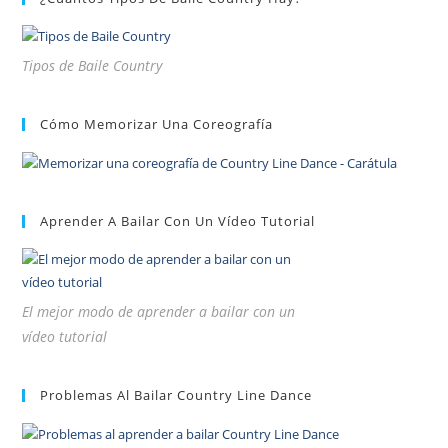
Tipos de Baile Country
Cómo Memorizar Una Coreografía
Aprender A Bailar Con Un Vídeo Tutorial
El mejor modo de aprender a bailar con un
vídeo tutorial
Problemas Al Bailar Country Line Dance