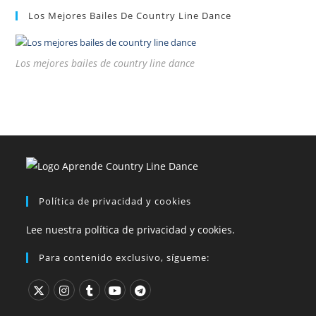
Los Mejores Bailes De Country Line Dance
Los mejores bailes de country line dance
Política de privacidad y cookies
Lee nuestra política de privacidad y cookies.
Para contenido exclusivo, sígueme: