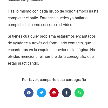
Haz lo mismo con cada grupo de ocho tiempos hasta
completar el baile. Entonces puedes ya bailarlo
completo, tal como sucede en el vídeo.
Si tienes cualquier problema estaremos encantados
de ayudarte a través del formulario contacto, que
encontrarás en la esquina superior de la página. No
olvides mencionar el nombre de la coreografía que
estás practicando.
Por favor, comparte esta coreografía