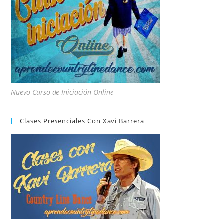
Nuevo Curso de Iniciación Online
Clases Presenciales Con Xavi Barrera